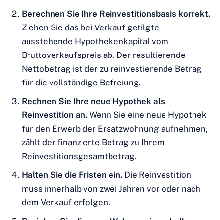
Berechnen Sie Ihre Reinvestitionsbasis korrekt.
Ziehen Sie das bei Verkauf getilgte
ausstehende Hypothekenkapital vom
Bruttoverkaufspreis ab. Der resultierende
Nettobetrag ist der zu reinvestierende Betrag
für die vollständige Befreiung.
Rechnen Sie Ihre neue Hypothek als
Reinvestition an.
Wenn Sie eine neue Hypothek
für den Erwerb der Ersatzwohnung aufnehmen,
zählt der finanzierte Betrag zu Ihrem
Reinvestitionsgesamtbetrag.
Halten Sie die Fristen ein.
Die Reinvestition
muss innerhalb von zwei Jahren vor oder nach
dem Verkauf erfolgen.