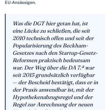
EU-Ansässigen.
Was die DGT hier getan hat, ist
eine Lücke zu schließen, die seit
2010 technisch offen und seit der
Popularisierung des Beckham-
Gesetzes nach den Startup-Gesetz-
Reformen praktisch bedeutsam
war. Der Weg über die DA 7.ª war
seit 2015 grundsätzlich verfügbar
— der Bescheid bestätigt, dass er in
der Praxis anwendbar ist, mit der
Hypothekenabzugsregel und der
Regel zur Anrechnung der neuen