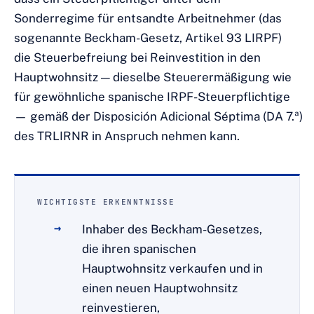
Sonderregime für entsandte Arbeitnehmer (das
sogenannte Beckham-Gesetz, Artikel 93 LIRPF)
die Steuerbefreiung bei Reinvestition in den
Hauptwohnsitz — dieselbe Steuerermäßigung wie
für gewöhnliche spanische IRPF-Steuerpflichtige
— gemäß der Disposición Adicional Séptima (DA 7.ª)
des TRLIRNR in Anspruch nehmen kann.
WICHTIGSTE ERKENNTNISSE
Inhaber des Beckham-Gesetzes,
die ihren spanischen
Hauptwohnsitz verkaufen und in
einen neuen Hauptwohnsitz
reinvestieren,