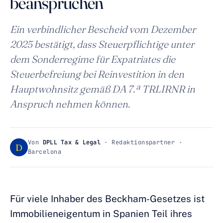
beanspruchen
Ein verbindlicher Bescheid vom Dezember
2025 bestätigt, dass Steuerpflichtige unter
dem Sonderregime für Expatriates die
Steuerbefreiung bei Reinvestition in den
Hauptwohnsitz gemäß DA 7.ª TRLIRNR in
Anspruch nehmen können.
Von
DPLL Tax & Legal
· Redaktionspartner ·
D
Barcelona
Für viele Inhaber des Beckham-Gesetzes ist
Immobilieneigentum in Spanien Teil ihres