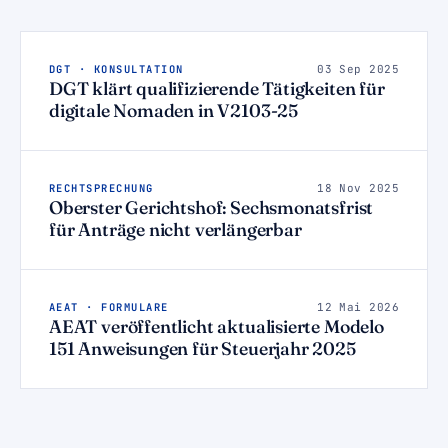
DGT · KONSULTATION
03 Sep 2025
DGT klärt qualifizierende Tätigkeiten für
digitale Nomaden in V2103-25
RECHTSPRECHUNG
18 Nov 2025
Oberster Gerichtshof: Sechsmonatsfrist
für Anträge nicht verlängerbar
AEAT · FORMULARE
12 Mai 2026
AEAT veröffentlicht aktualisierte Modelo
151 Anweisungen für Steuerjahr 2025