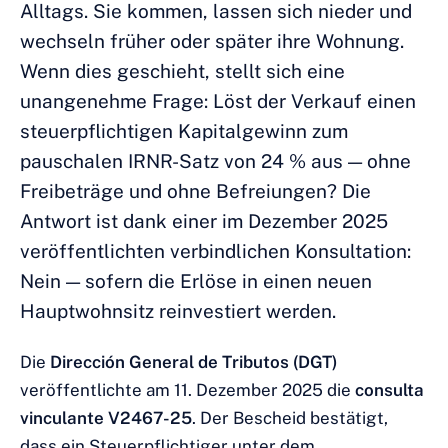
Alltags. Sie kommen, lassen sich nieder und
wechseln früher oder später ihre Wohnung.
Wenn dies geschieht, stellt sich eine
unangenehme Frage: Löst der Verkauf einen
steuerpflichtigen Kapitalgewinn zum
pauschalen IRNR-Satz von 24 % aus — ohne
Freibeträge und ohne Befreiungen? Die
Antwort ist dank einer im Dezember 2025
veröffentlichten verbindlichen Konsultation:
Nein — sofern die Erlöse in einen neuen
Hauptwohnsitz reinvestiert werden.
Die
Dirección General de Tributos (DGT)
veröffentlichte am 11. Dezember 2025 die
consulta
vinculante V2467-25
. Der Bescheid bestätigt,
dass ein Steuerpflichtiger unter dem