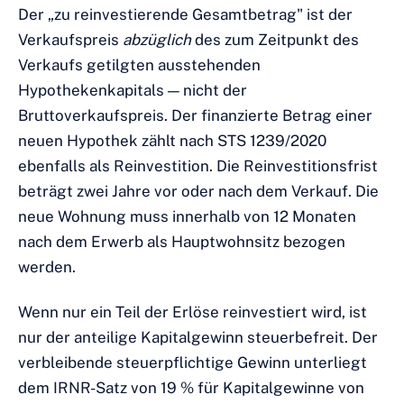
Der „zu reinvestierende Gesamtbetrag" ist der
Verkaufspreis
abzüglich
des zum Zeitpunkt des
Verkaufs getilgten ausstehenden
Hypothekenkapitals — nicht der
Bruttoverkaufspreis. Der finanzierte Betrag einer
neuen Hypothek zählt nach STS 1239/2020
ebenfalls als Reinvestition. Die Reinvestitionsfrist
beträgt zwei Jahre vor oder nach dem Verkauf. Die
neue Wohnung muss innerhalb von 12 Monaten
nach dem Erwerb als Hauptwohnsitz bezogen
werden.
Wenn nur ein Teil der Erlöse reinvestiert wird, ist
nur der anteilige Kapitalgewinn steuerbefreit. Der
verbleibende steuerpflichtige Gewinn unterliegt
dem IRNR-Satz von 19 % für Kapitalgewinne von