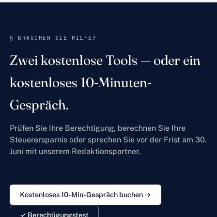
§ BRAUCHEN SIE HILFE?
Zwei kostenlose Tools — oder ein
kostenloses 10-Minuten-
Gespräch.
Prüfen Sie Ihre Berechtigung, berechnen Sie Ihre
Steuerersparnis oder sprechen Sie vor der Frist am 30.
Juni mit unserem Redaktionspartner.
Kostenloses 10-Min-Gespräch buchen →
✓ Berechtigungstest