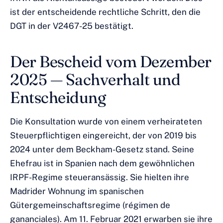
ist der entscheidende rechtliche Schritt, den die
DGT in der V2467-25 bestätigt.
Der Bescheid vom Dezember
2025 — Sachverhalt und
Entscheidung
Die Konsultation wurde von einem verheirateten
Steuerpflichtigen eingereicht, der von 2019 bis
2024 unter dem Beckham-Gesetz stand. Seine
Ehefrau ist in Spanien nach dem gewöhnlichen
IRPF-Regime steueransässig. Sie hielten ihre
Madrider Wohnung im spanischen
Gütergemeinschaftsregime (régimen de
gananciales). Am 11. Februar 2021 erwarben sie ihre