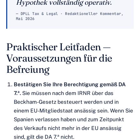
Hypothek vollständig operativ.
— DPLL Tax & Legal · Redaktioneller Kommentar,
Mai 2026
Praktischer Leitfaden —
Voraussetzungen für die
Befreiung
Bestätigen Sie Ihre Berechtigung gemäß DA
7.ª.
Sie müssen nach dem IRNR über das
Beckham-Gesetz besteuert werden und in
einem EU-Mitgliedstaat ansässig sein. Wenn Sie
Spanien verlassen haben und zum Zeitpunkt
des Verkaufs nicht mehr in der EU ansässig
sind, gilt die DA 7.ª nicht.