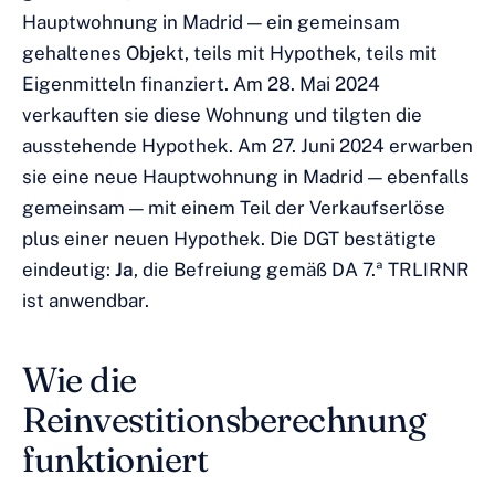
Hauptwohnung in Madrid — ein gemeinsam
gehaltenes Objekt, teils mit Hypothek, teils mit
Eigenmitteln finanziert. Am 28. Mai 2024
verkauften sie diese Wohnung und tilgten die
ausstehende Hypothek. Am 27. Juni 2024 erwarben
sie eine neue Hauptwohnung in Madrid — ebenfalls
gemeinsam — mit einem Teil der Verkaufserlöse
plus einer neuen Hypothek. Die DGT bestätigte
eindeutig:
Ja
, die Befreiung gemäß DA 7.ª TRLIRNR
ist anwendbar.
Wie die
Reinvestitionsberechnung
funktioniert