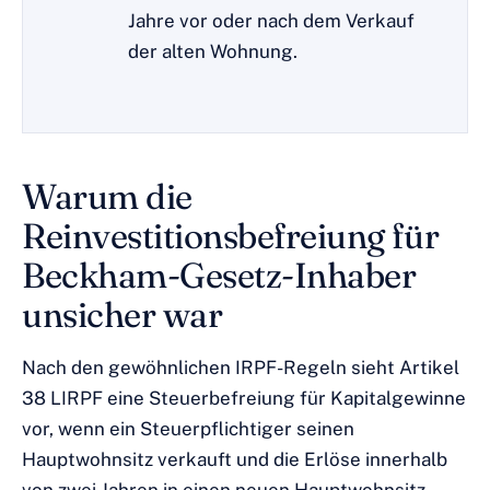
Jahre vor oder nach dem Verkauf
der alten Wohnung.
Warum die
Reinvestitionsbefreiung für
Beckham-Gesetz-Inhaber
unsicher war
Nach den gewöhnlichen IRPF-Regeln sieht Artikel
38 LIRPF eine Steuerbefreiung für Kapitalgewinne
vor, wenn ein Steuerpflichtiger seinen
Hauptwohnsitz verkauft und die Erlöse innerhalb