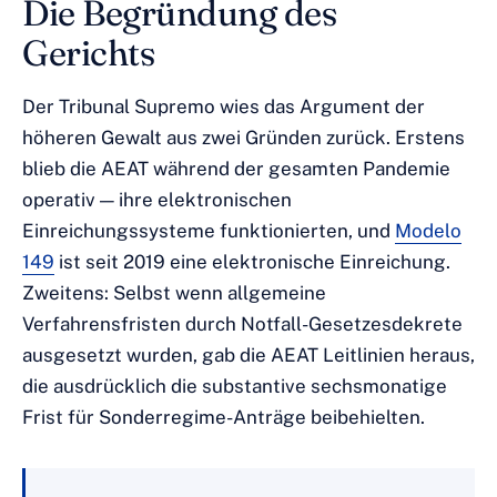
Die Begründung des
Gerichts
Der Tribunal Supremo wies das Argument der
höheren Gewalt aus zwei Gründen zurück. Erstens
blieb die AEAT während der gesamten Pandemie
operativ — ihre elektronischen
Einreichungssysteme funktionierten, und
Modelo
149
ist seit 2019 eine elektronische Einreichung.
Zweitens: Selbst wenn allgemeine
Verfahrensfristen durch Notfall-Gesetzesdekrete
ausgesetzt wurden, gab die AEAT Leitlinien heraus,
die ausdrücklich die substantive sechsmonatige
Frist für Sonderregime-Anträge beibehielten.