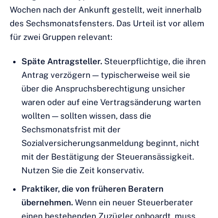
Wochen nach der Ankunft gestellt, weit innerhalb
des Sechsmonatsfensters. Das Urteil ist vor allem
für zwei Gruppen relevant:
Späte Antragsteller.
Steuerpflichtige, die ihren
Antrag verzögern — typischerweise weil sie
über die Anspruchsberechtigung unsicher
waren oder auf eine Vertragsänderung warten
wollten — sollten wissen, dass die
Sechsmonatsfrist mit der
Sozialversicherungsanmeldung beginnt, nicht
mit der Bestätigung der Steueransässigkeit.
Nutzen Sie die Zeit konservativ.
Praktiker, die von früheren Beratern
übernehmen.
Wenn ein neuer Steuerberater
einen bestehenden Zuzügler onboardt, muss