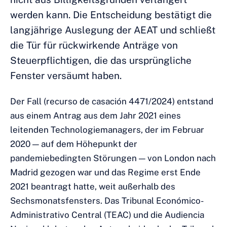
werden kann. Die Entscheidung bestätigt die
langjährige Auslegung der AEAT und schließt
die Tür für rückwirkende Anträge von
Steuerpflichtigen, die das ursprüngliche
Fenster versäumt haben.
Der Fall (recurso de casación 4471/2024) entstand
aus einem Antrag aus dem Jahr 2021 eines
leitenden Technologiemanagers, der im Februar
2020 — auf dem Höhepunkt der
pandemiebedingten Störungen — von London nach
Madrid gezogen war und das Regime erst Ende
2021 beantragt hatte, weit außerhalb des
Sechsmonatsfensters. Das Tribunal Económico-
Administrativo Central (TEAC) und die Audiencia