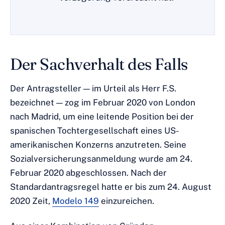
Der Sachverhalt des Falls
Der Antragsteller — im Urteil als Herr F.S.
bezeichnet — zog im Februar 2020 von London
nach Madrid, um eine leitende Position bei der
spanischen Tochtergesellschaft eines US-
amerikanischen Konzerns anzutreten. Seine
Sozialversicherungsanmeldung wurde am 24.
Februar 2020 abgeschlossen. Nach der
Standardantragsregel hatte er bis zum 24. August
2020 Zeit,
Modelo 149
einzureichen.