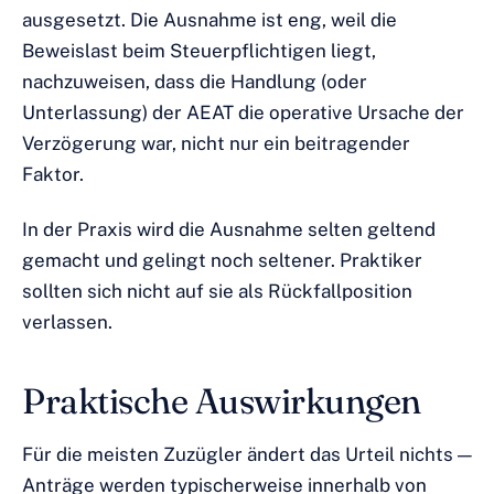
ausgesetzt. Die Ausnahme ist eng, weil die
Beweislast beim Steuerpflichtigen liegt,
nachzuweisen, dass die Handlung (oder
Unterlassung) der AEAT die operative Ursache der
Verzögerung war, nicht nur ein beitragender
Faktor.
In der Praxis wird die Ausnahme selten geltend
gemacht und gelingt noch seltener. Praktiker
sollten sich nicht auf sie als Rückfallposition
verlassen.
Praktische Auswirkungen
Für die meisten Zuzügler ändert das Urteil nichts —
Anträge werden typischerweise innerhalb von