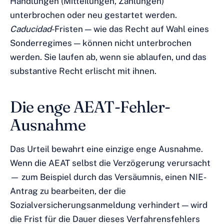
Handlungen (Mitteilungen, Zahlungen)
unterbrochen oder neu gestartet werden.
Caducidad
-Fristen — wie das Recht auf Wahl eines
Sonderregimes — können nicht unterbrochen
werden. Sie laufen ab, wenn sie ablaufen, und das
substantive Recht erlischt mit ihnen.
Die enge AEAT-Fehler-
Ausnahme
Das Urteil bewahrt eine einzige enge Ausnahme.
Wenn die AEAT selbst die Verzögerung verursacht
— zum Beispiel durch das Versäumnis, einen NIE-
Antrag zu bearbeiten, der die
Sozialversicherungsanmeldung verhindert — wird
die Frist für die Dauer dieses Verfahrensfehlers