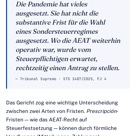
Die Pandemie hat vieles
ausgesetzt. Sie hat nicht die
substantive Frist für die Wahl
eines Sondersteuerregimes
ausgesetzt. Wo die AEAT weiterhin
operativ war, wurde vom
Steuerpflichtigen erwartet,
rechtzeitig einen Antrag zu stellen.
— Tribunal Supremo · STS 1487/2025, FJ 4
Das Gericht zog eine wichtige Unterscheidung
zwischen zwei Arten von Fristen.
Prescripción
-
Fristen — wie das AEAT-Recht auf
Steuerfestsetzung — können durch förmliche