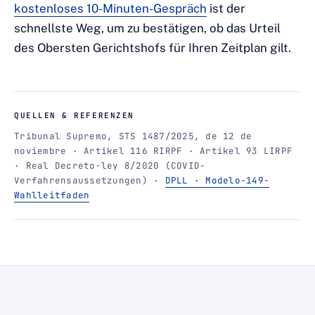
kostenloses 10-Minuten-Gespräch
ist der
schnellste Weg, um zu bestätigen, ob das Urteil
des Obersten Gerichtshofs für Ihren Zeitplan gilt.
QUELLEN & REFERENZEN
Tribunal Supremo, STS 1487/2025, de 12 de
noviembre · Artikel 116 RIRPF · Artikel 93 LIRPF
· Real Decreto-ley 8/2020 (COVID-
Verfahrensaussetzungen) ·
DPLL · Modelo-149-
Wahlleitfaden