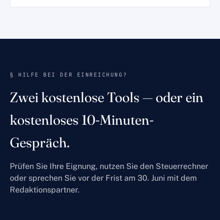
§ HILFE BEI DER EINREICHUNG?
Zwei kostenlose Tools — oder ein
kostenloses 10-Minuten-
Gespräch.
Prüfen Sie Ihre Eignung, nutzen Sie den Steuerrechner
oder sprechen Sie vor der Frist am 30. Juni mit dem
Redaktionspartner.