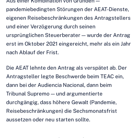
Aus einer Kombination von Gründen —
pandemiebedingten Störungen der AEAT-Dienste,
eigenen Reisebeschränkungen des Antragstellers
und einer Verzögerung durch seinen
ursprünglichen Steuerberater — wurde der Antrag
erst im Oktober 2021 eingereicht, mehr als ein Jahr
nach Ablauf der Frist.
Die AEAT lehnte den Antrag als verspätet ab. Der
Antragsteller legte Beschwerde beim TEAC ein,
dann bei der Audiencia Nacional, dann beim
Tribunal Supremo — und argumentierte
durchgängig, dass höhere Gewalt (Pandemie,
Reisebeschränkungen) die Sechsmonatsfrist
aussetzen oder neu starten sollte.