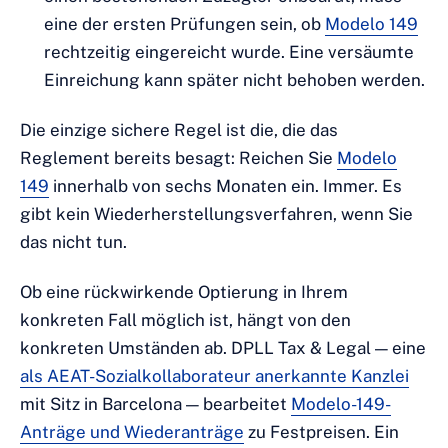
eine der ersten Prüfungen sein, ob
Modelo 149
rechtzeitig eingereicht wurde. Eine versäumte
Einreichung kann später nicht behoben werden.
Die einzige sichere Regel ist die, die das
Reglement bereits besagt: Reichen Sie
Modelo
149
innerhalb von sechs Monaten ein. Immer. Es
gibt kein Wiederherstellungsverfahren, wenn Sie
das nicht tun.
Ob eine rückwirkende Optierung in Ihrem
konkreten Fall möglich ist, hängt von den
konkreten Umständen ab. DPLL Tax & Legal — eine
als AEAT-Sozialkollaborateur anerkannte Kanzlei
mit Sitz in Barcelona — bearbeitet
Modelo-149-
Anträge und Wiederanträge
zu Festpreisen. Ein