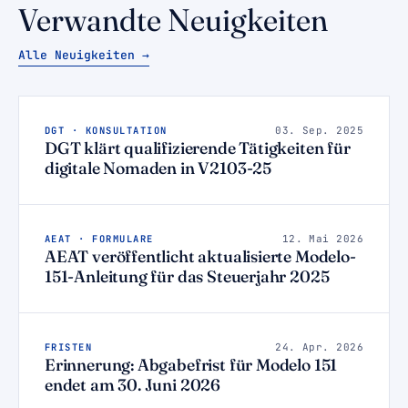
Verwandte Neuigkeiten
Alle Neuigkeiten →
DGT · KONSULTATION
03. Sep. 2025
DGT klärt qualifizierende Tätigkeiten für
digitale Nomaden in V2103-25
AEAT · FORMULARE
12. Mai 2026
AEAT veröffentlicht aktualisierte Modelo-
151-Anleitung für das Steuerjahr 2025
FRISTEN
24. Apr. 2026
Erinnerung: Abgabefrist für Modelo 151
endet am 30. Juni 2026