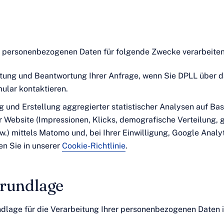
 personenbezogenen Daten für folgende Zwecke verarbeiten
tung und Beantwortung Ihrer Anfrage, wenn Sie DPLL über d
ular kontaktieren.
 und Erstellung aggregierter statistischer Analysen auf Basi
 Website (Impressionen, Klicks, demografische Verteilung, 
w.) mittels Matomo und, bei Ihrer Einwilligung, Google Analyt
en Sie in unserer
Cookie-Richtlinie
.
rundlage
dlage für die Verarbeitung Ihrer personenbezogenen Daten is