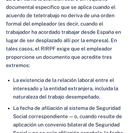
documental específico que se aplica cuando el
acuerdo de teletrabajo no deriva de una orden
formal del empleador (es decir, cuando el
trabajador ha acordado trabajar desde España en
lugar de ser desplazado allí por la empresa). En
tales casos, el RIRPF exige que el empleador
proporcione un documento que acredite tres
extremos:
La existencia de la relación laboral entre el
interesado y la entidad extranjera, incluida la
naturaleza del trabajo desempeñado.
La fecha de afiliación al sistema de Seguridad
Social correspondiente — o, cuando resulte de
aplicación un convenio bilateral de Seguridad