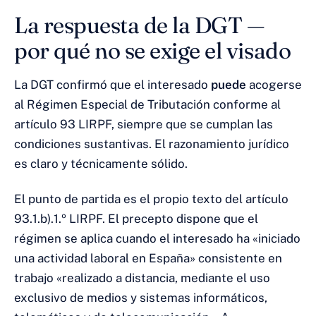
La respuesta de la DGT —
por qué no se exige el visado
La DGT confirmó que el interesado
puede
acogerse
al Régimen Especial de Tributación conforme al
artículo 93 LIRPF, siempre que se cumplan las
condiciones sustantivas. El razonamiento jurídico
es claro y técnicamente sólido.
El punto de partida es el propio texto del artículo
93.1.b).1.º LIRPF. El precepto dispone que el
régimen se aplica cuando el interesado ha «iniciado
una actividad laboral en España» consistente en
trabajo «realizado a distancia, mediante el uso
exclusivo de medios y sistemas informáticos,