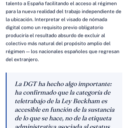
talento a España facilitando el acceso al régimen
para la nueva realidad del trabajo independiente de
la ubicación. Interpretar el visado de nómada
digital como un requisito previo obligatorio
produciría el resultado absurdo de excluir al
colectivo más natural del propósito amplio del
régimen — los nacionales españoles que regresan
del extranjero.
La DGT ha hecho algo importante:
ha confirmado que la categoría de
teletrabajo de la Ley Beckham es
accesible en función de la sustancia
de lo que se hace, no de la etiqueta
administrativa asociada al estatus