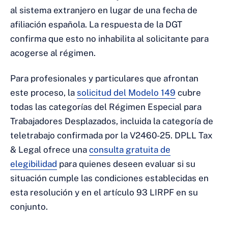
al sistema extranjero en lugar de una fecha de
afiliación española. La respuesta de la DGT
confirma que esto no inhabilita al solicitante para
acogerse al régimen.
Para profesionales y particulares que afrontan
este proceso, la
solicitud del Modelo 149
cubre
todas las categorías del Régimen Especial para
Trabajadores Desplazados, incluida la categoría de
teletrabajo confirmada por la V2460-25. DPLL Tax
& Legal ofrece una
consulta gratuita de
elegibilidad
para quienes deseen evaluar si su
situación cumple las condiciones establecidas en
esta resolución y en el artículo 93 LIRPF en su
conjunto.