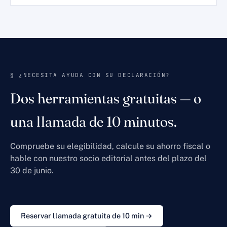
§ ¿NECESITA AYUDA CON SU DECLARACIÓN?
Dos herramientas gratuitas — o
una llamada de 10 minutos.
Compruebe su elegibilidad, calcule su ahorro fiscal o
hable con nuestro socio editorial antes del plazo del
30 de junio.
Reservar llamada gratuita de 10 min →