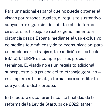
Para un nacional español que no puede obtener el
visado por razones legales, el requisito sustantivo
subyacente sigue siendo satisfacible de forma
directa: si el trabajo se realiza genuinamente a
distancia desde España, mediante el uso exclusivo
de medios telemáticos y de telecomunicación, para
un empleador extranjero, la condición del artículo
93.1.b).1.º LIRPF se cumple por sus propios
términos. El visado no es un requisito adicional
superpuesto a la prueba del teletrabajo genuino —
es simplemente un atajo formal para acreditar lo
que ya cubre dicha prueba.
Esta lectura es coherente con la finalidad de la
reforma de la Ley de Startups de 2022: atraer