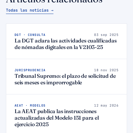
Todas las noticias →
DGT · CONSULTA
03 sep 2025
La DGT aclara las actividades cualificadas
de nómadas digitales en la V2103-25
JURISPRUDENCIA
18 nov 2025
Tribunal Supremo: el plazo de solicitud de
seis meses es improrrogable
AEAT · MODELOS
12 may 2026
La AEAT publica las instrucciones
actualizadas del Modelo 151 para el
ejercicio 2025