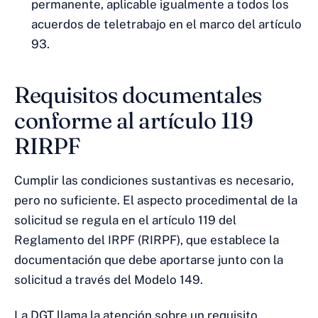
permanente, aplicable igualmente a todos los
acuerdos de teletrabajo en el marco del artículo
93.
Requisitos documentales
conforme al artículo 119
RIRPF
Cumplir las condiciones sustantivas es necesario,
pero no suficiente. El aspecto procedimental de la
solicitud se regula en el artículo 119 del
Reglamento del IRPF (RIRPF), que establece la
documentación que debe aportarse junto con la
solicitud a través del Modelo 149.
La DGT llama la atención sobre un requisito