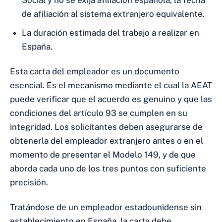
Social y no se exija afiliación española, la fecha
de afiliación al sistema extranjero equivalente.
La duración estimada del trabajo a realizar en
España.
Esta carta del empleador es un documento
esencial. Es el mecanismo mediante el cual la AEAT
puede verificar que el acuerdo es genuino y que las
condiciones del artículo 93 se cumplen en su
integridad. Los solicitantes deben asegurarse de
obtenerla del empleador extranjero antes o en el
momento de presentar el Modelo 149, y de que
aborda cada uno de los tres puntos con suficiente
precisión.
Tratándose de un empleador estadounidense sin
establecimiento en España, la carta debe