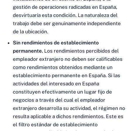
gestión de operaciones radicadas en España,
desvirtuaría esta condición. La naturaleza del
trabajo debe ser genuinamente independiente
de la ubicación.
Sin rendimientos de establecimiento
permanente.
Los rendimientos percibidos del
empleador extranjero no deben ser calificables
como rendimientos obtenidos mediante un
establecimiento permanente en España. Si las
actividades del interesado en España
constituyen efectivamente un lugar fijo de
negocios a través del cual el empleador
extranjero desarrolla su actividad, el régimen no
resulta aplicable a dichos rendimientos. Este es
el filtro estándar de establecimiento