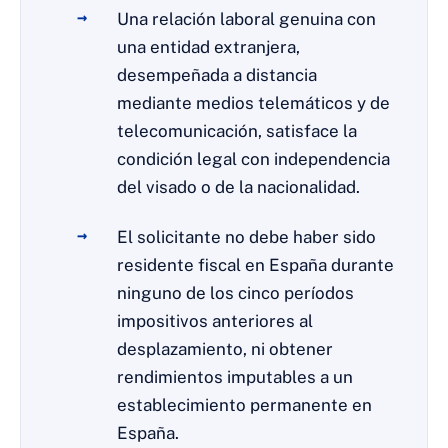
Una relación laboral genuina con
una entidad extranjera,
desempeñada a distancia
mediante medios telemáticos y de
telecomunicación, satisface la
condición legal con independencia
del visado o de la nacionalidad.
El solicitante no debe haber sido
residente fiscal en España durante
ninguno de los cinco períodos
impositivos anteriores al
desplazamiento, ni obtener
rendimientos imputables a un
establecimiento permanente en
España.