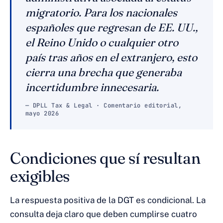
migratorio. Para los nacionales
españoles que regresan de EE. UU.,
el Reino Unido o cualquier otro
país tras años en el extranjero, esto
cierra una brecha que generaba
incertidumbre innecesaria.
— DPLL Tax & Legal · Comentario editorial,
mayo 2026
Condiciones que sí resultan
exigibles
La respuesta positiva de la DGT es condicional. La
consulta deja claro que deben cumplirse cuatro