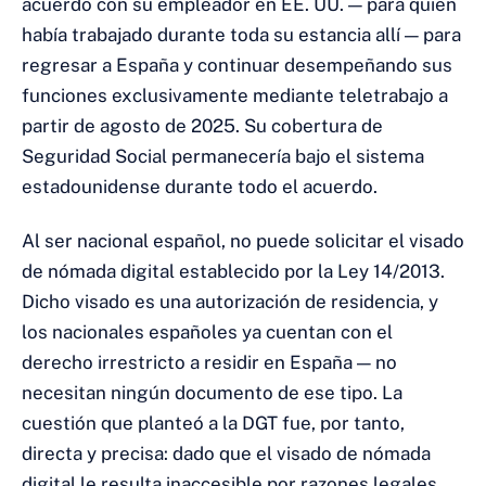
acuerdo con su empleador en EE. UU. — para quien
había trabajado durante toda su estancia allí — para
regresar a España y continuar desempeñando sus
funciones exclusivamente mediante teletrabajo a
partir de agosto de 2025. Su cobertura de
Seguridad Social permanecería bajo el sistema
estadounidense durante todo el acuerdo.
Al ser nacional español, no puede solicitar el visado
de nómada digital establecido por la Ley 14/2013.
Dicho visado es una autorización de residencia, y
los nacionales españoles ya cuentan con el
derecho irrestricto a residir en España — no
necesitan ningún documento de ese tipo. La
cuestión que planteó a la DGT fue, por tanto,
directa y precisa: dado que el visado de nómada
digital le resulta inaccesible por razones legales,