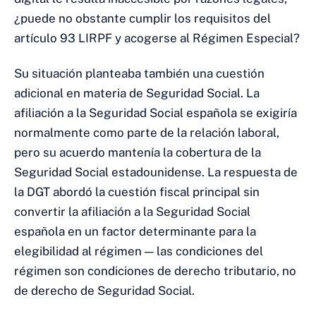
¿puede no obstante cumplir los requisitos del
artículo 93 LIRPF y acogerse al Régimen Especial?
Su situación planteaba también una cuestión
adicional en materia de Seguridad Social. La
afiliación a la Seguridad Social española se exigiría
normalmente como parte de la relación laboral,
pero su acuerdo mantenía la cobertura de la
Seguridad Social estadounidense. La respuesta de
la DGT abordó la cuestión fiscal principal sin
convertir la afiliación a la Seguridad Social
española en un factor determinante para la
elegibilidad al régimen — las condiciones del
régimen son condiciones de derecho tributario, no
de derecho de Seguridad Social.