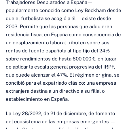
Trabajadores Desplazados a España —
popularmente conocido como Ley Beckham desde
que el futbolista se acogió a él — existe desde
2003. Permite que las personas que adquieren
residencia fiscal en España como consecuencia de
un desplazamiento laboral tributen sobre sus
rentas de fuente española al tipo fijo del 24%
sobre rendimientos de hasta 600.000 €, en lugar
de aplicar la escala general progresiva del IRPF,
que puede alcanzar el 47%. El régimen original se
concibió para el expatriado clásico: una empresa
extranjera destina a un directivo a su filial o
establecimiento en España.
La Ley 28/2022, de 21 de diciembre, de fomento
del ecosistema de las empresas emergentes —