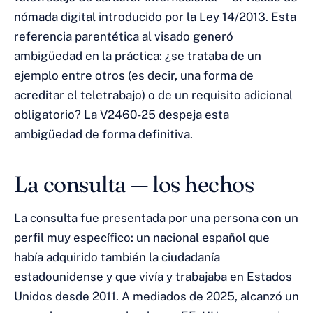
nómada digital introducido por la Ley 14/2013. Esta
referencia parentética al visado generó
ambigüedad en la práctica: ¿se trataba de un
ejemplo entre otros (es decir, una forma de
acreditar el teletrabajo) o de un requisito adicional
obligatorio? La V2460-25 despeja esta
ambigüedad de forma definitiva.
La consulta — los hechos
La consulta fue presentada por una persona con un
perfil muy específico: un nacional español que
había adquirido también la ciudadanía
estadounidense y que vivía y trabajaba en Estados
Unidos desde 2011. A mediados de 2025, alcanzó un