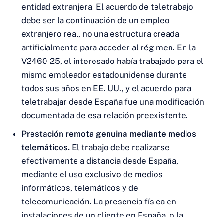
entidad extranjera. El acuerdo de teletrabajo
debe ser la continuación de un empleo
extranjero real, no una estructura creada
artificialmente para acceder al régimen. En la
V2460-25, el interesado había trabajado para el
mismo empleador estadounidense durante
todos sus años en EE. UU., y el acuerdo para
teletrabajar desde España fue una modificación
documentada de esa relación preexistente.
Prestación remota genuina mediante medios
telemáticos.
El trabajo debe realizarse
efectivamente a distancia desde España,
mediante el uso exclusivo de medios
informáticos, telemáticos y de
telecomunicación. La presencia física en
instalaciones de un cliente en España, o la