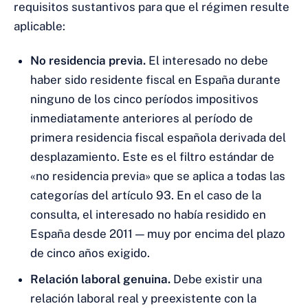
requisitos sustantivos para que el régimen resulte
aplicable:
No residencia previa.
El interesado no debe
haber sido residente fiscal en España durante
ninguno de los cinco períodos impositivos
inmediatamente anteriores al período de
primera residencia fiscal española derivada del
desplazamiento. Este es el filtro estándar de
«no residencia previa» que se aplica a todas las
categorías del artículo 93. En el caso de la
consulta, el interesado no había residido en
España desde 2011 — muy por encima del plazo
de cinco años exigido.
Relación laboral genuina.
Debe existir una
relación laboral real y preexistente con la