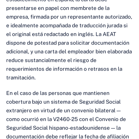
presentarse en papel con membrete de la
empresa, firmada por un representante autorizado,
e idealmente acompañada de traducción jurada si
el original está redactado en inglés. La AEAT
dispone de potestad para solicitar documentación
adicional, y una carta del empleador bien elaborada
reduce sustancialmente el riesgo de
requerimientos de información o retrasos en la
tramitación.
En el caso de las personas que mantienen
cobertura bajo un sistema de Seguridad Social
extranjero en virtud de un convenio bilateral —
como ocurrió en la V2460-25 con el Convenio de
Seguridad Social hispano-estadounidense — la
documentación debe reflejar la fecha de afiliación