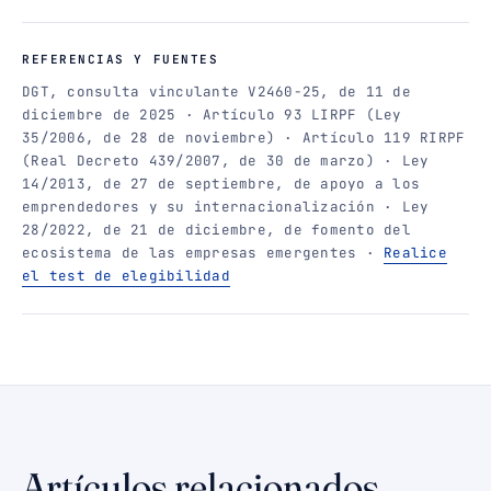
REFERENCIAS Y FUENTES
DGT, consulta vinculante V2460-25, de 11 de
diciembre de 2025 · Artículo 93 LIRPF (Ley
35/2006, de 28 de noviembre) · Artículo 119 RIRPF
(Real Decreto 439/2007, de 30 de marzo) · Ley
14/2013, de 27 de septiembre, de apoyo a los
emprendedores y su internacionalización · Ley
28/2022, de 21 de diciembre, de fomento del
ecosistema de las empresas emergentes ·
Realice
el test de elegibilidad
Artículos relacionados