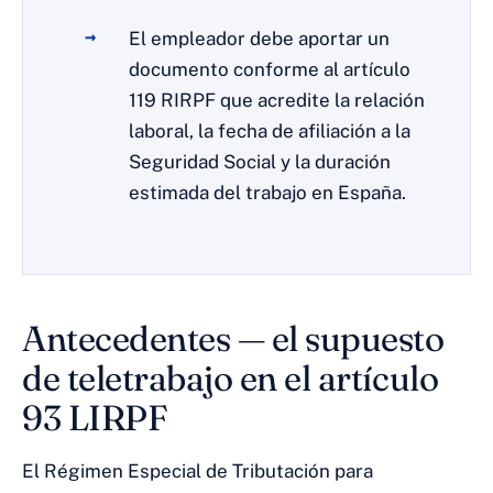
El empleador debe aportar un
documento conforme al artículo
119 RIRPF que acredite la relación
laboral, la fecha de afiliación a la
Seguridad Social y la duración
estimada del trabajo en España.
Antecedentes — el supuesto
de teletrabajo en el artículo
93 LIRPF
El Régimen Especial de Tributación para