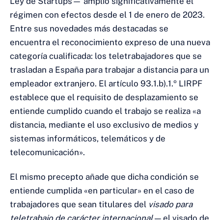
Ley de Startups— amplió significativamente el
régimen con efectos desde el 1 de enero de 2023.
Entre sus novedades más destacadas se
encuentra el reconocimiento expreso de una nueva
categoría cualificada: los teletrabajadores que se
trasladan a España para trabajar a distancia para un
empleador extranjero. El artículo 93.1.b).1.º LIRPF
establece que el requisito de desplazamiento se
entiende cumplido cuando el trabajo se realiza «a
distancia, mediante el uso exclusivo de medios y
sistemas informáticos, telemáticos y de
telecomunicación».
El mismo precepto añade que dicha condición se
entiende cumplida «en particular» en el caso de
trabajadores que sean titulares del
visado para
teletrabajo de carácter internacional
— el visado de