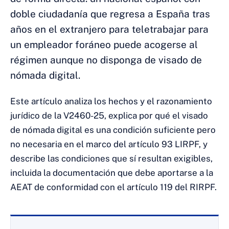
doble ciudadanía que regresa a España tras
años en el extranjero para teletrabajar para
un empleador foráneo puede acogerse al
régimen aunque no disponga de visado de
nómada digital.
Este artículo analiza los hechos y el razonamiento
jurídico de la V2460-25, explica por qué el visado
de nómada digital es una condición suficiente pero
no necesaria en el marco del artículo 93 LIRPF, y
describe las condiciones que sí resultan exigibles,
incluida la documentación que debe aportarse a la
AEAT de conformidad con el artículo 119 del RIRPF.