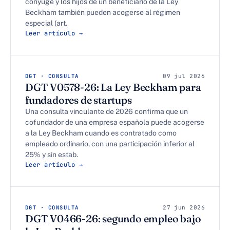
cónyuge y los hijos de un beneficiario de la Ley
Beckham también pueden acogerse al régimen
especial (art.
Leer artículo →
DGT · CONSULTA
09 jul 2026
DGT V0578-26: La Ley Beckham para
fundadores de startups
Una consulta vinculante de 2026 confirma que un
cofundador de una empresa española puede acogerse
a la Ley Beckham cuando es contratado como
empleado ordinario, con una participación inferior al
25% y sin estab.
Leer artículo →
DGT · CONSULTA
27 jun 2026
DGT V0466-26: segundo empleo bajo