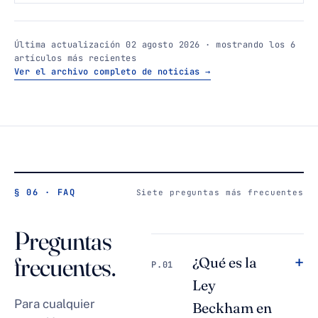
Última actualización 02 agosto 2026 · mostrando los 6
artículos más recientes
Ver el archivo completo de noticias →
§ 06 · FAQ
Siete preguntas más frecuentes
Preguntas
frecuentes.
+
¿Qué es la
P.01
Ley
Para cualquier
Beckham en