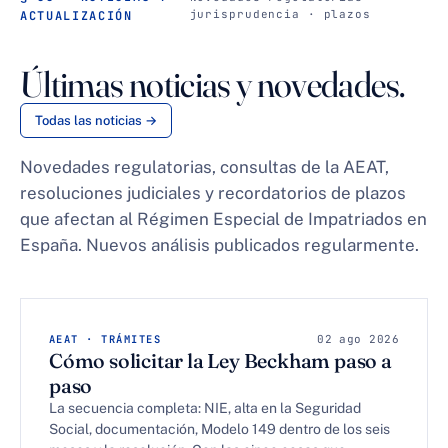
jurisprudencia · plazos
ACTUALIZACIÓN
Últimas noticias y novedades.
Todas las noticias →
Novedades regulatorias, consultas de la AEAT,
resoluciones judiciales y recordatorios de plazos
que afectan al Régimen Especial de Impatriados en
España. Nuevos análisis publicados regularmente.
AEAT · TRÁMITES
02 ago 2026
Cómo solicitar la Ley Beckham paso a
paso
La secuencia completa: NIE, alta en la Seguridad
Social, documentación, Modelo 149 dentro de los seis