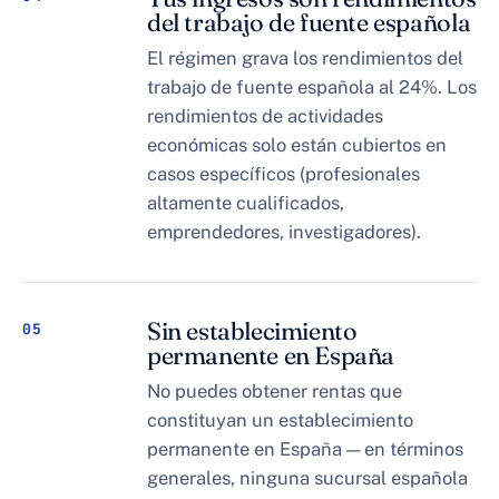
del trabajo de fuente española
El régimen grava los rendimientos del
trabajo de fuente española al 24%. Los
rendimientos de actividades
económicas solo están cubiertos en
casos específicos (profesionales
altamente cualificados,
emprendedores, investigadores).
Sin establecimiento
05
permanente en España
No puedes obtener rentas que
constituyan un establecimiento
permanente en España — en términos
generales, ninguna sucursal española