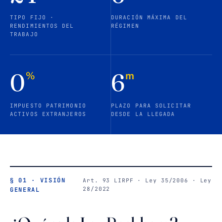
TIPO FIJO ·
DURACIÓN MÁXIMA DEL
RENDIMIENTOS DEL
RÉGIMEN
TRABAJO
0
6
%
m
IMPUESTO PATRIMONIO
PLAZO PARA SOLICITAR
ACTIVOS EXTRANJEROS
DESDE LA LLEGADA
§ 01 · VISIÓN
Art. 93 LIRPF · Ley 35/2006 · Ley
28/2022
GENERAL