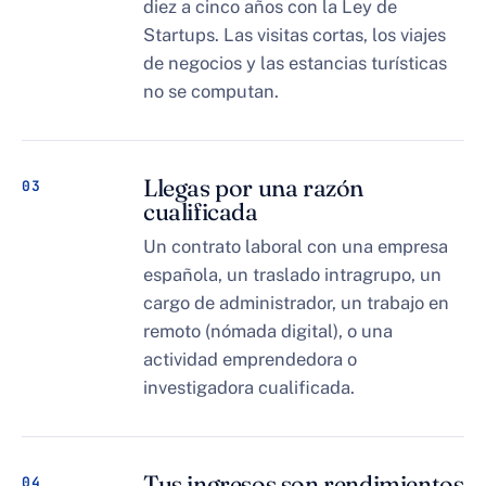
diez a cinco años con la Ley de
Startups. Las visitas cortas, los viajes
de negocios y las estancias turísticas
no se computan.
Llegas por una razón
03
cualificada
Un contrato laboral con una empresa
española, un traslado intragrupo, un
cargo de administrador, un trabajo en
remoto (nómada digital), o una
actividad emprendedora o
investigadora cualificada.
Tus ingresos son rendimientos
04