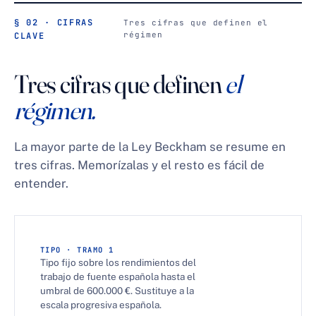
§ 02 · CIFRAS
Tres cifras que definen el
régimen
CLAVE
Tres cifras que definen
el
régimen.
La mayor parte de la Ley Beckham se resume en
tres cifras. Memorízalas y el resto es fácil de
entender.
TIPO · TRAMO 1
Tipo fijo sobre los rendimientos del
trabajo de fuente española hasta el
umbral de 600.000 €. Sustituye a la
escala progresiva española.