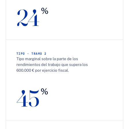
24
%
TIPO · TRAMO 2
Tipo marginal sobre la parte de los
rendimientos del trabajo que supera los
600.000 € por ejercicio fiscal.
45
%