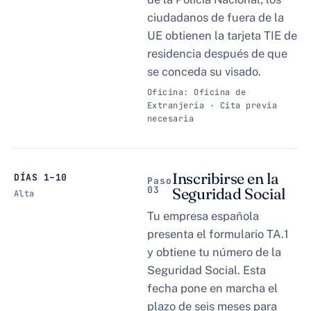
ciudadanos de fuera de la
UE obtienen la tarjeta TIE de
residencia después de que
se conceda su visado.
Oficina: Oficina de
Extranjería · Cita previa
necesaria
Inscribirse en la
DÍAS 1–10
Paso
03
Seguridad Social
Alta
Tu empresa española
presenta el formulario TA.1
y obtiene tu número de la
Seguridad Social. Esta
fecha pone en marcha el
plazo de seis meses para