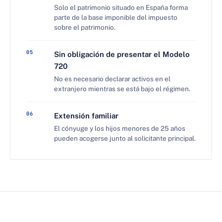
Solo el patrimonio situado en España forma
parte de la base imponible del impuesto
sobre el patrimonio.
05
Sin obligación de presentar el
Modelo
720
No es necesario declarar activos en el
extranjero mientras se está bajo el régimen.
06
Extensión familiar
El cónyuge y los hijos menores de 25 años
pueden acogerse junto al solicitante principal.