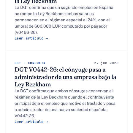
la Ley Beckham
La DGT confirma que un segundo empleo en España
no rompe la Ley Beckham: ambos salarios
permanecen en el régimen especial al 24%, con el
umbral de 600.000 EUR computado por pagador
(V0466-26).
Leer artículo →
DGT · CONSULTA
27 jun 2026
DGT V0442-26: el cónyuge pasa a
administrador de una empresa bajo la
Ley Beckham
La DGT confirma que ambos cónyuges conservan el
régimen de la Ley Beckham cuando el contribuyente
principal deja el empleo que motivó el traslado y pasa
a administrador de una nueva sociedad española:
V0442-26.
Leer artículo →