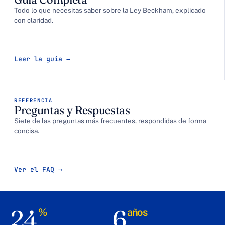
Todo lo que necesitas saber sobre la Ley Beckham, explicado
con claridad.
Leer la guía
REFERENCIA
Preguntas y Respuestas
Siete de las preguntas más frecuentes, respondidas de forma
concisa.
Ver el FAQ
24
6
%
años