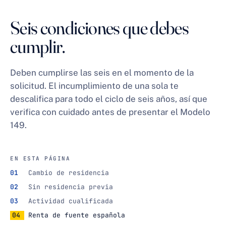
Seis condiciones que debes
cumplir.
Deben cumplirse las seis en el momento de la
solicitud. El incumplimiento de una sola te
descalifica para todo el ciclo de seis años, así que
verifica con cuidado antes de presentar el
Modelo
149
.
EN ESTA PÁGINA
Cambio de residencia
Sin residencia previa
Actividad cualificada
Renta de fuente española