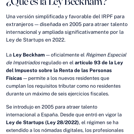
¿Qué es la Ley Beckham?
Una versión simplificada y favorable del IRPF para
extranjeros — diseñada en 2005 para atraer talento
internacional y ampliada significativamente por la
Ley de Startups en 2022.
La
Ley Beckham
— oficialmente el
Régimen Especial
de Impatriados
regulado en el
artículo 93 de la Ley
del Impuesto sobre la Renta de las Personas
Físicas
— permite a los nuevos residentes que
cumplan los requisitos tributar como no residentes
durante un máximo de seis ejercicios fiscales.
Se introdujo en 2005 para atraer talento
internacional a España. Desde que entró en vigor la
Ley de Startups (Ley 28/2022)
, el régimen se ha
extendido a los nómadas digitales, los profesionales