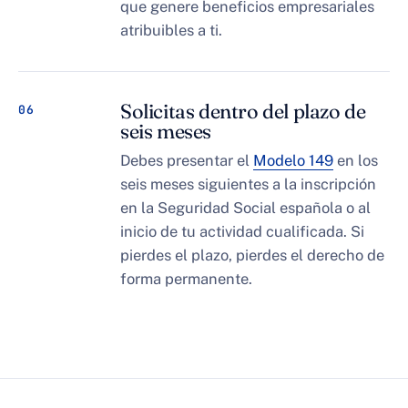
que genere beneficios empresariales
atribuibles a ti.
Solicitas dentro del plazo de
06
seis meses
Debes presentar el
Modelo 149
en los
seis meses siguientes a la inscripción
en la Seguridad Social española o al
inicio de tu actividad cualificada. Si
pierdes el plazo, pierdes el derecho de
forma permanente.