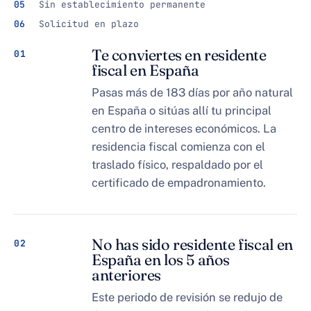
Sin establecimiento permanente
Solicitud en plazo
Te conviertes en residente
01
fiscal en España
Pasas más de 183 días por año natural
en España o sitúas allí tu principal
centro de intereses económicos. La
residencia fiscal comienza con el
traslado físico, respaldado por el
certificado de empadronamiento.
No has sido residente fiscal en
02
España en los 5 años
anteriores
Este periodo de revisión se redujo de