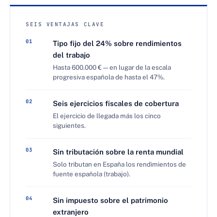
SEIS VENTAJAS CLAVE
01
Tipo fijo del 24% sobre rendimientos
del trabajo
Hasta 600.000 € — en lugar de la escala
progresiva española de hasta el 47%.
02
Seis ejercicios fiscales de cobertura
El ejercicio de llegada más los cinco
siguientes.
03
Sin tributación sobre la renta mundial
Solo tributan en España los rendimientos de
fuente española (trabajo).
04
Sin impuesto sobre el patrimonio
extranjero