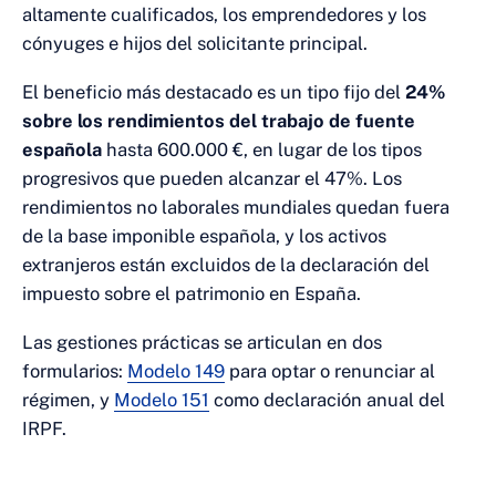
altamente cualificados, los emprendedores y los
cónyuges e hijos del solicitante principal.
El beneficio más destacado es un tipo fijo del
24%
sobre los rendimientos del trabajo de fuente
española
hasta 600.000 €, en lugar de los tipos
progresivos que pueden alcanzar el 47%. Los
rendimientos no laborales mundiales quedan fuera
de la base imponible española, y los activos
extranjeros están excluidos de la declaración del
impuesto sobre el patrimonio en España.
Las gestiones prácticas se articulan en dos
formularios:
Modelo 149
para optar o renunciar al
régimen, y
Modelo 151
como declaración anual del
IRPF.