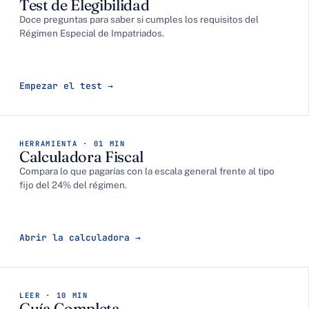
Test de Elegibilidad
Doce preguntas para saber si cumples los requisitos del
Régimen Especial de Impatriados.
Empezar el test
HERRAMIENTA · 01 MIN
Calculadora Fiscal
Compara lo que pagarías con la escala general frente al tipo
fijo del 24% del régimen.
Abrir la calculadora
LEER · 10 MIN
Guía Completa