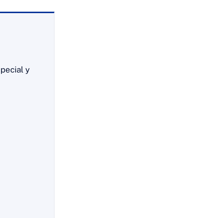
pecial y