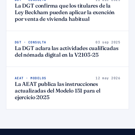
La DGT confirma que los titulares de la
Ley Beckham pueden aplicar la exención
por venta de vivienda habitual
DGT · CONSULTA
03 sep 2025
La DGT aclara las actividades cualificadas
del nómada digital en la V2103-25
AEAT · MODELOS
12 may 2026
La AEAT publica las instrucciones
actualizadas del Modelo 151 para el
ejercicio 2025