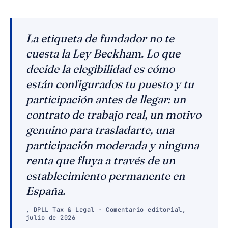
La etiqueta de fundador no te
cuesta la Ley Beckham. Lo que
decide la elegibilidad es cómo
están configurados tu puesto y tu
participación antes de llegar: un
contrato de trabajo real, un motivo
genuino para trasladarte, una
participación moderada y ninguna
renta que fluya a través de un
establecimiento permanente en
España.
, DPLL Tax & Legal · Comentario editorial,
julio de 2026