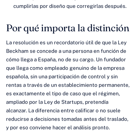
cumplirlas por diseño que corregirlas después.
Por qué importa la distinción
La resolución es un recordatorio útil de que la Ley
Beckham se concede a una persona en función de
cómo llega a España, no de su cargo. Un fundador
que llega como empleado genuino de la empresa
española, sin una participación de control y sin
rentas a través de un establecimiento permanente,
es exactamente el tipo de caso que el régimen,
ampliado por la Ley de Startups, pretendía
alcanzar. La diferencia entre calificar o no suele
reducirse a decisiones tomadas antes del traslado,
y por eso conviene hacer el análisis pronto.