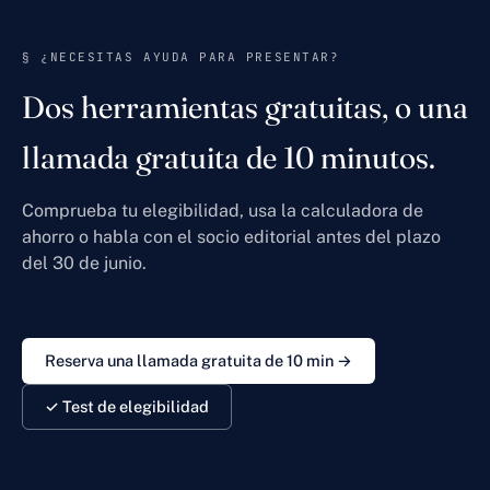
§ ¿NECESITAS AYUDA PARA PRESENTAR?
Dos herramientas gratuitas, o una
llamada gratuita de 10 minutos.
Comprueba tu elegibilidad, usa la calculadora de
ahorro o habla con el socio editorial antes del plazo
del 30 de junio.
Reserva una llamada gratuita de 10 min →
✓ Test de elegibilidad