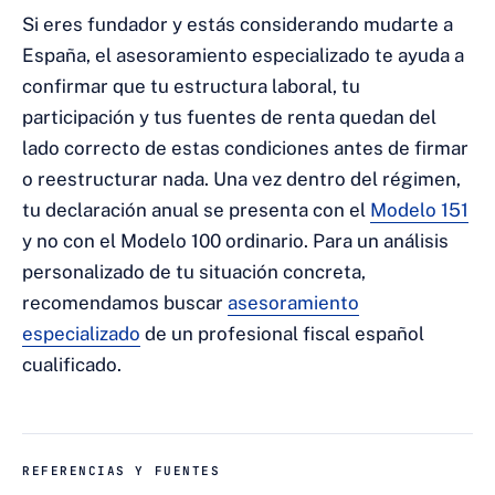
Si eres fundador y estás considerando mudarte a
España, el asesoramiento especializado te ayuda a
confirmar que tu estructura laboral, tu
participación y tus fuentes de renta quedan del
lado correcto de estas condiciones antes de firmar
o reestructurar nada. Una vez dentro del régimen,
tu declaración anual se presenta con el
Modelo 151
y no con el Modelo 100 ordinario. Para un análisis
personalizado de tu situación concreta,
recomendamos buscar
asesoramiento
especializado
de un profesional fiscal español
cualificado.
REFERENCIAS Y FUENTES