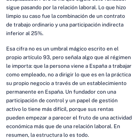
sigue pasando por la relación laboral. Lo que hizo
limpio su caso fue la combinación de un contrato
de trabajo ordinario y una participación indirecta
inferior al 25%.
Esa cifra no es un umbral mágico escrito en el
propio artículo 93, pero señala algo que al régimen
le importa: que la persona viene a España a trabajar
como empleado, no a dirigir lo que es en la práctica
su propio negocio a través de un establecimiento
permanente en España. Un fundador con una
participación de control y un papel de gestión
activo lo tiene más difícil, porque sus rentas
pueden empezar a parecer el fruto de una actividad
económica más que de una relación laboral. En
resumen, la estructura lo es todo.