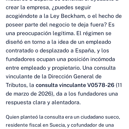
crear la empresa, ¿puedes seguir
acogiéndote a la Ley Beckham, o el hecho de
poseer parte del negocio te deja fuera? Es
una preocupación legítima. El régimen se
diseñó en torno a la idea de un empleado
contratado o desplazado a España, y los
fundadores ocupan una posición incómoda
entre empleado y propietario. Una consulta
vinculante de la Dirección General de
Tributos, la
consulta vinculante V0578-26
(11
de marzo de 2026), da a los fundadores una
respuesta clara y alentadora.
Quien planteó la consulta era un ciudadano sueco,
residente fiscal en Suecia, y cofundador de una