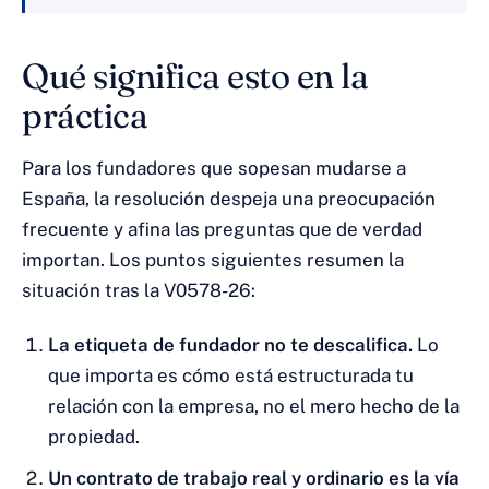
Qué significa esto en la
práctica
Para los fundadores que sopesan mudarse a
España, la resolución despeja una preocupación
frecuente y afina las preguntas que de verdad
importan. Los puntos siguientes resumen la
situación tras la V0578-26:
La etiqueta de fundador no te descalifica.
Lo
que importa es cómo está estructurada tu
relación con la empresa, no el mero hecho de la
propiedad.
Un contrato de trabajo real y ordinario es la vía