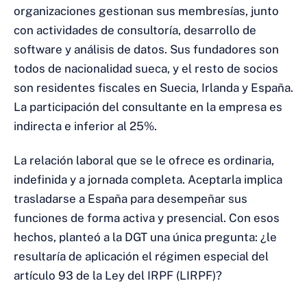
organizaciones gestionan sus membresías, junto
con actividades de consultoría, desarrollo de
software y análisis de datos. Sus fundadores son
todos de nacionalidad sueca, y el resto de socios
son residentes fiscales en Suecia, Irlanda y España.
La participación del consultante en la empresa es
indirecta e inferior al 25%.
La relación laboral que se le ofrece es ordinaria,
indefinida y a jornada completa. Aceptarla implica
trasladarse a España para desempeñar sus
funciones de forma activa y presencial. Con esos
hechos, planteó a la DGT una única pregunta: ¿le
resultaría de aplicación el régimen especial del
artículo 93 de la Ley del IRPF (LIRPF)?