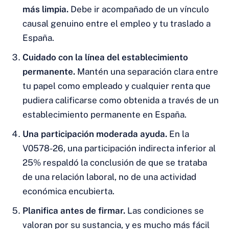
más limpia.
Debe ir acompañado de un vínculo
causal genuino entre el empleo y tu traslado a
España.
Cuidado con la línea del establecimiento
permanente.
Mantén una separación clara entre
tu papel como empleado y cualquier renta que
pudiera calificarse como obtenida a través de un
establecimiento permanente en España.
Una participación moderada ayuda.
En la
V0578-26, una participación indirecta inferior al
25% respaldó la conclusión de que se trataba
de una relación laboral, no de una actividad
económica encubierta.
Planifica antes de firmar.
Las condiciones se
valoran por su sustancia, y es mucho más fácil