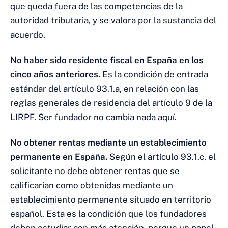
que queda fuera de las competencias de la
autoridad tributaria, y se valora por la sustancia del
acuerdo.
No haber sido residente fiscal en España en los
cinco años anteriores.
Es la condición de entrada
estándar del artículo 93.1.a, en relación con las
reglas generales de residencia del artículo 9 de la
LIRPF. Ser fundador no cambia nada aquí.
No obtener rentas mediante un establecimiento
permanente en España.
Según el artículo 93.1.c, el
solicitante no debe obtener rentas que se
calificarían como obtenidas mediante un
establecimiento permanente situado en territorio
español. Esta es la condición que los fundadores