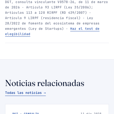
DGT, consulta vinculante V0578-26, de 11 de marzo
de 2026 · Artículo 93 LIRPF (Ley 35/2006);
Artículos 113 a 120 RIRPF (RD 439/2007) ·
Artículo 9 LIRPF (residencia fiscal) · Ley
28/2022 de fomento del ecosistema de empresas
emergentes (Ley de Startups) ·
Haz el test de
elegibilidad
Noticias relacionadas
Todas las noticias →
DGT · CONSULTA
11 dic 2025