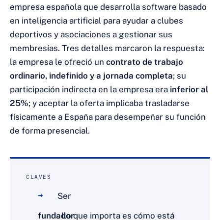
empresa española que desarrolla software basado
en inteligencia artificial para ayudar a clubes
deportivos y asociaciones a gestionar sus
membresías. Tres detalles marcaron la respuesta:
la empresa le ofreció un
contrato de trabajo
ordinario, indefinido y a jornada completa
; su
participación indirecta en la empresa era
inferior al
25%
; y aceptar la oferta implicaba trasladarse
físicamente a España para desempeñar su función
de forma presencial.
CLAVES
Ser
fundador
. Lo que importa es cómo está