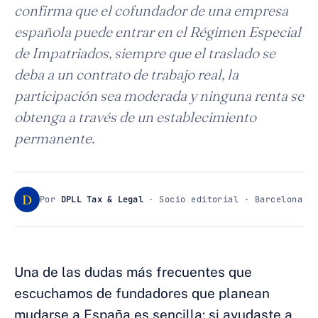
confirma que el cofundador de una empresa
española puede entrar en el Régimen Especial
de Impatriados, siempre que el traslado se
deba a un contrato de trabajo real, la
participación sea moderada y ninguna renta se
obtenga a través de un establecimiento
permanente.
D
Por
DPLL Tax & Legal
· Socio editorial · Barcelona
Una de las dudas más frecuentes que
escuchamos de fundadores que planean
mudarse a España es sencilla: si ayudaste a