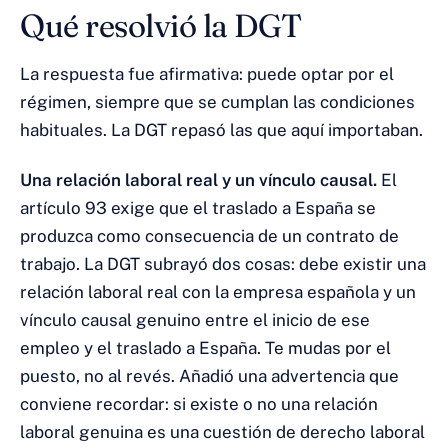
Qué resolvió la DGT
La respuesta fue afirmativa: puede optar por el
régimen, siempre que se cumplan las condiciones
habituales. La DGT repasó las que aquí importaban.
Una relación laboral real y un vínculo causal.
El
artículo 93 exige que el traslado a España se
produzca como consecuencia de un contrato de
trabajo. La DGT subrayó dos cosas: debe existir una
relación laboral real con la empresa española y un
vínculo causal genuino entre el inicio de ese
empleo y el traslado a España. Te mudas por el
puesto, no al revés. Añadió una advertencia que
conviene recordar: si existe o no una relación
laboral genuina es una cuestión de derecho laboral