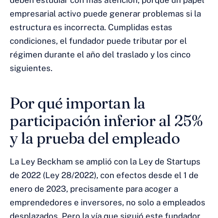
deben estudiar con más atención, porque un papel
empresarial activo puede generar problemas si la
estructura es incorrecta. Cumplidas estas
condiciones, el fundador puede tributar por el
régimen durante el año del traslado y los cinco
siguientes.
Por qué importan la
participación inferior al 25%
y la prueba del empleado
La Ley Beckham se amplió con la Ley de Startups
de 2022 (Ley 28/2022), con efectos desde el 1 de
enero de 2023, precisamente para acoger a
emprendedores e inversores, no solo a empleados
desplazados. Pero la vía que siguió este fundador