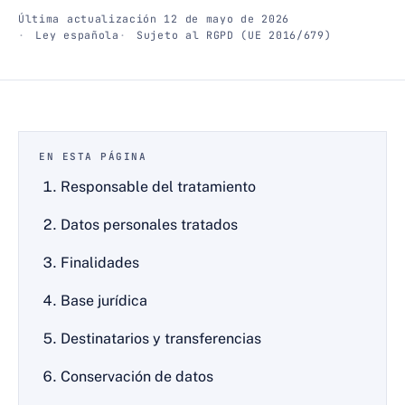
Última actualización 12 de mayo de 2026
Ley española
Sujeto al RGPD (UE 2016/679)
EN ESTA PÁGINA
Responsable del tratamiento
Datos personales tratados
Finalidades
Base jurídica
Destinatarios y transferencias
Conservación de datos