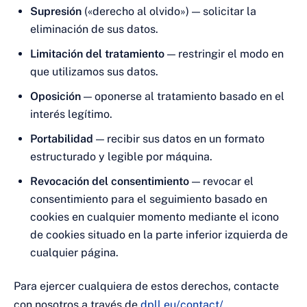
Supresión
(«derecho al olvido») — solicitar la
eliminación de sus datos.
Limitación del tratamiento
— restringir el modo en
que utilizamos sus datos.
Oposición
— oponerse al tratamiento basado en el
interés legítimo.
Portabilidad
— recibir sus datos en un formato
estructurado y legible por máquina.
Revocación del consentimiento
— revocar el
consentimiento para el seguimiento basado en
cookies en cualquier momento mediante el icono
de cookies situado en la parte inferior izquierda de
cualquier página.
Para ejercer cualquiera de estos derechos, contacte
con nosotros a través de
dpll.eu/contact/
.