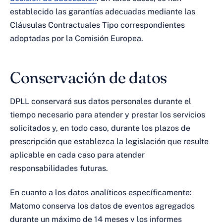
establecido las garantías adecuadas mediante las
Cláusulas Contractuales Tipo correspondientes
adoptadas por la Comisión Europea.
Conservación de datos
DPLL conservará sus datos personales durante el
tiempo necesario para atender y prestar los servicios
solicitados y, en todo caso, durante los plazos de
prescripción que establezca la legislación que resulte
aplicable en cada caso para atender
responsabilidades futuras.
En cuanto a los datos analíticos específicamente:
Matomo conserva los datos de eventos agregados
durante un máximo de 14 meses y los informes