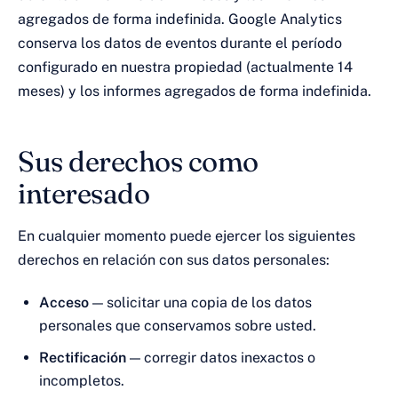
agregados de forma indefinida. Google Analytics
conserva los datos de eventos durante el período
configurado en nuestra propiedad (actualmente 14
meses) y los informes agregados de forma indefinida.
Sus derechos como
interesado
En cualquier momento puede ejercer los siguientes
derechos en relación con sus datos personales:
Acceso
— solicitar una copia de los datos
personales que conservamos sobre usted.
Rectificación
— corregir datos inexactos o
incompletos.