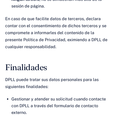
sesión de página.
En caso de que facilite datos de terceros, declara
contar con el consentimiento de dichos terceros y se
compromete a informarles del contenido de la
presente Política de Privacidad, eximiendo a DPLL de
cualquier responsabilidad.
Finalidades
DPLL puede tratar sus datos personales para las
siguientes finalidades:
Gestionar y atender su solicitud cuando contacte
con DPLL a través del formulario de contacto
externo.