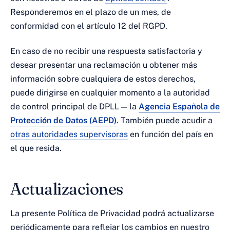
Responderemos en el plazo de un mes, de
conformidad con el artículo 12 del RGPD.
En caso de no recibir una respuesta satisfactoria y
desear presentar una reclamación u obtener más
información sobre cualquiera de estos derechos,
puede dirigirse en cualquier momento a la autoridad
de control principal de DPLL — la
Agencia Española de
Protección de Datos (AEPD)
. También puede acudir a
otras autoridades supervisoras
en función del país en
el que resida.
Actualizaciones
La presente Política de Privacidad podrá actualizarse
periódicamente para reflejar los cambios en nuestro