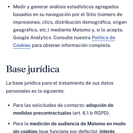
Medir y generar análisis estadísticos agregados
basados en su navegación por el Sitio (número de
impresiones, clics, distribución demográfica, origen
geográfico, etc.) mediante Matomo y, si lo acepta,
Google Analytics. Consulte nuestra
Política de
Cookies
para obtener información completa.
Base jurídica
La base jurídica para el tratamiento de sus datos
personales es la siguiente:
Para las solicitudes de contacto:
adopción de
medidas precontractuales
(art. 6.1.b RGPD).
Para la
medición de audiencia de Matomo en modo
sin cookies
(que funciona por defecto):
interés