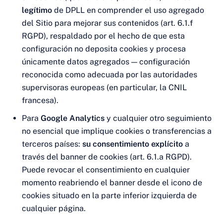
legítimo
de DPLL en comprender el uso agregado
del Sitio para mejorar sus contenidos (art. 6.1.f
RGPD), respaldado por el hecho de que esta
configuración no deposita cookies y procesa
únicamente datos agregados — configuración
reconocida como adecuada por las autoridades
supervisoras europeas (en particular, la CNIL
francesa).
Para
Google Analytics
y cualquier otro seguimiento
no esencial que implique cookies o transferencias a
terceros países:
su consentimiento explícito
a
través del banner de cookies (art. 6.1.a RGPD).
Puede revocar el consentimiento en cualquier
momento reabriendo el banner desde el icono de
cookies situado en la parte inferior izquierda de
cualquier página.