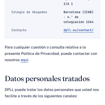
I/A 1
Colegio de Abogados
Barcelona (ICAB)
· n.º de
colegiación 1264
Contacto
dpll.eu/contact/
Para cualquier cuestión o consulta relativa a la
presente Política de Privacidad, puede contactar con
nosotros
aquí
.
Datos personales tratados
DPLL puede tratar los datos personales que usted nos
facilite a través de los siguientes canales: