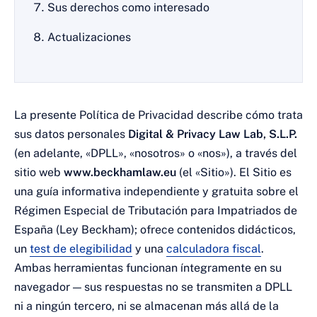
Sus derechos como interesado
Actualizaciones
La presente Política de Privacidad describe cómo trata
sus datos personales
Digital & Privacy Law Lab, S.L.P.
(en adelante, «DPLL», «nosotros» o «nos»), a través del
sitio web
www.beckhamlaw.eu
(el «Sitio»). El Sitio es
una guía informativa independiente y gratuita sobre el
Régimen Especial de Tributación para Impatriados de
España (Ley Beckham); ofrece contenidos didácticos,
un
test de elegibilidad
y una
calculadora fiscal
.
Ambas herramientas funcionan íntegramente en su
navegador — sus respuestas no se transmiten a DPLL
ni a ningún tercero, ni se almacenan más allá de la