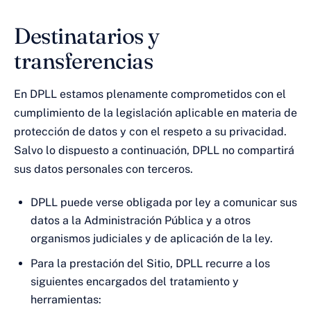
Destinatarios y
transferencias
En DPLL estamos plenamente comprometidos con el
cumplimiento de la legislación aplicable en materia de
protección de datos y con el respeto a su privacidad.
Salvo lo dispuesto a continuación, DPLL no compartirá
sus datos personales con terceros.
DPLL puede verse obligada por ley a comunicar sus
datos a la Administración Pública y a otros
organismos judiciales y de aplicación de la ley.
Para la prestación del Sitio, DPLL recurre a los
siguientes encargados del tratamiento y
herramientas: