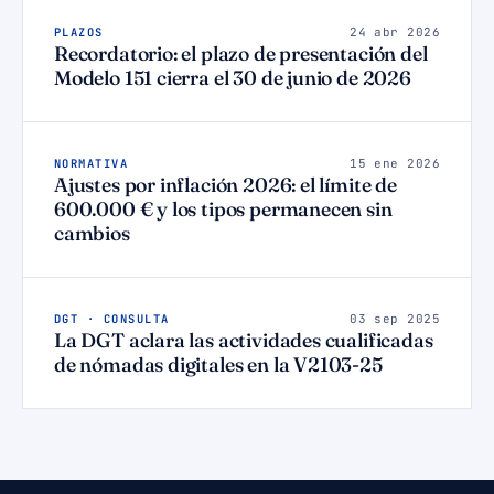
PLAZOS
24 abr 2026
Recordatorio: el plazo de presentación del
Modelo 151 cierra el 30 de junio de 2026
NORMATIVA
15 ene 2026
Ajustes por inflación 2026: el límite de
600.000 € y los tipos permanecen sin
cambios
DGT · CONSULTA
03 sep 2025
La DGT aclara las actividades cualificadas
de nómadas digitales en la V2103-25