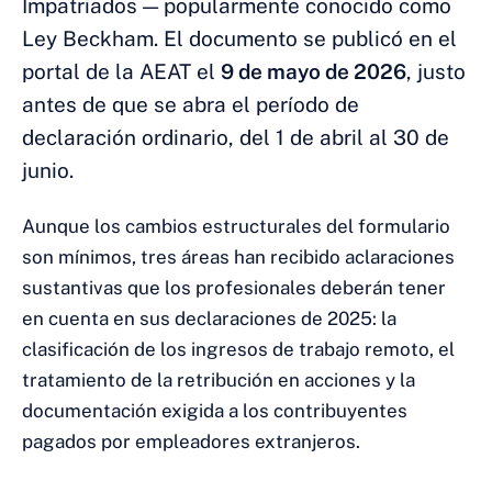
Impatriados — popularmente conocido como
Ley Beckham. El documento se publicó en el
portal de la AEAT el
9 de mayo de 2026
, justo
antes de que se abra el período de
declaración ordinario, del 1 de abril al 30 de
junio.
Aunque los cambios estructurales del formulario
son mínimos, tres áreas han recibido aclaraciones
sustantivas que los profesionales deberán tener
en cuenta en sus declaraciones de 2025: la
clasificación de los ingresos de trabajo remoto, el
tratamiento de la retribución en acciones y la
documentación exigida a los contribuyentes
pagados por empleadores extranjeros.