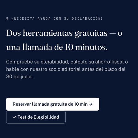
§ ¿NECESITA AYUDA CON SU DECLARACIÓN?
Dos herramientas gratuitas — o
una llamada de 10 minutos.
Compruebe su elegibilidad, calcule su ahorro fiscal o
hable con nuestro socio editorial antes del plazo del
30 de junio.
Reservar llamada gratuita de 10 min →
✓ Test de Elegibilidad