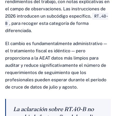
rendimientos del trabajo, con notas explicativas en
el campo de observaciones. Las instrucciones de
2026 introducen un subcódigo específico,
RT.40-
B
, para recoger esta categoría de forma
diferenciada.
El cambio es fundamentalmente administrativo —
el tratamiento fiscal es idéntico — pero
proporciona a la AEAT datos más limpios para
auditar y reduce significativamente el número de
requerimientos de seguimiento que los
profesionales pueden esperar durante el período
de cruce de datos de julio y agosto.
La aclaración sobre RT.40-B no