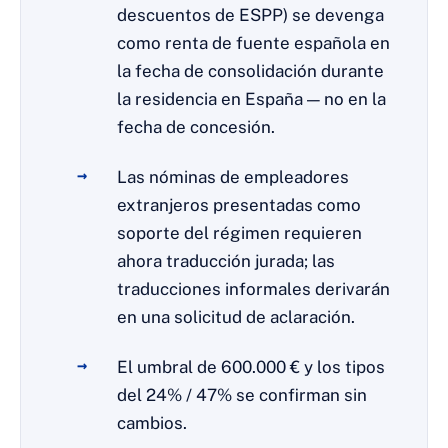
descuentos de ESPP) se devenga
como renta de fuente española en
la fecha de consolidación durante
la residencia en España — no en la
fecha de concesión.
Las nóminas de empleadores
extranjeros presentadas como
soporte del régimen requieren
ahora traducción jurada; las
traducciones informales derivarán
en una solicitud de aclaración.
El umbral de 600.000 € y los tipos
del 24% / 47% se confirman sin
cambios.