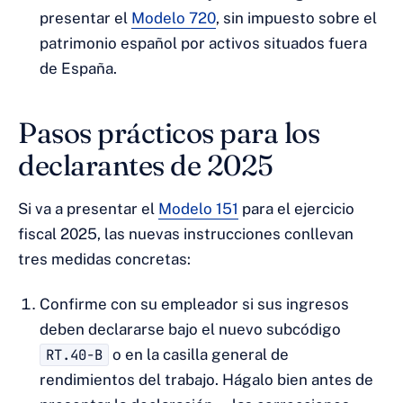
presentar el
Modelo 720
, sin impuesto sobre el
patrimonio español por activos situados fuera
de España.
Pasos prácticos para los
declarantes de 2025
Si va a presentar el
Modelo 151
para el ejercicio
fiscal 2025, las nuevas instrucciones conllevan
tres medidas concretas:
Confirme con su empleador si sus ingresos
deben declararse bajo el nuevo subcódigo
RT.40-B
o en la casilla general de
rendimientos del trabajo. Hágalo bien antes de