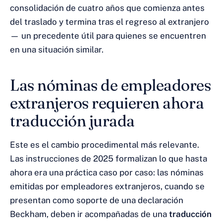
consolidación de cuatro años que comienza antes
del traslado y termina tras el regreso al extranjero
— un precedente útil para quienes se encuentren
en una situación similar.
Las nóminas de empleadores
extranjeros requieren ahora
traducción jurada
Este es el cambio procedimental más relevante.
Las instrucciones de 2025 formalizan lo que hasta
ahora era una práctica caso por caso: las nóminas
emitidas por empleadores extranjeros, cuando se
presentan como soporte de una declaración
Beckham, deben ir acompañadas de una
traducción