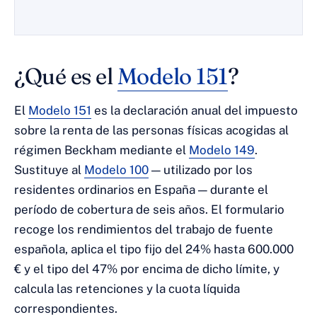
¿Qué es el
Modelo 151
?
El
Modelo 151
es la declaración anual del impuesto
sobre la renta de las personas físicas acogidas al
régimen Beckham mediante el
Modelo 149
.
Sustituye al
Modelo 100
— utilizado por los
residentes ordinarios en España — durante el
período de cobertura de seis años. El formulario
recoge los rendimientos del trabajo de fuente
española, aplica el tipo fijo del 24% hasta 600.000
€ y el tipo del 47% por encima de dicho límite, y
calcula las retenciones y la cuota líquida
correspondientes.