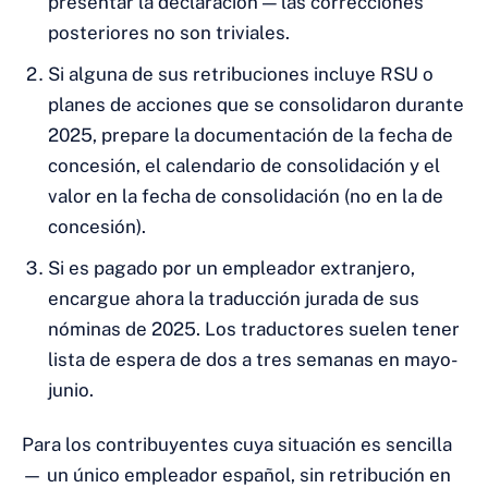
presentar la declaración — las correcciones
posteriores no son triviales.
Si alguna de sus retribuciones incluye RSU o
planes de acciones que se consolidaron durante
2025, prepare la documentación de la fecha de
concesión, el calendario de consolidación y el
valor en la fecha de consolidación (no en la de
concesión).
Si es pagado por un empleador extranjero,
encargue ahora la traducción jurada de sus
nóminas de 2025. Los traductores suelen tener
lista de espera de dos a tres semanas en mayo-
junio.
Para los contribuyentes cuya situación es sencilla
— un único empleador español, sin retribución en