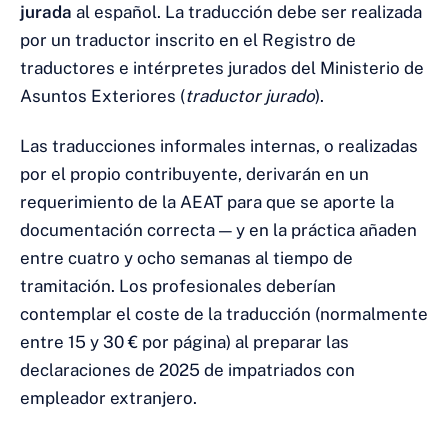
jurada
al español. La traducción debe ser realizada
por un traductor inscrito en el Registro de
traductores e intérpretes jurados del Ministerio de
Asuntos Exteriores (
traductor jurado
).
Las traducciones informales internas, o realizadas
por el propio contribuyente, derivarán en un
requerimiento de la AEAT para que se aporte la
documentación correcta — y en la práctica añaden
entre cuatro y ocho semanas al tiempo de
tramitación. Los profesionales deberían
contemplar el coste de la traducción (normalmente
entre 15 y 30 € por página) al preparar las
declaraciones de 2025 de impatriados con
empleador extranjero.