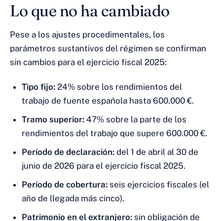
Lo que no ha cambiado
Pese a los ajustes procedimentales, los
parámetros sustantivos del régimen se confirman
sin cambios para el ejercicio fiscal 2025:
Tipo fijo:
24% sobre los rendimientos del
trabajo de fuente española hasta 600.000 €.
Tramo superior:
47% sobre la parte de los
rendimientos del trabajo que supere 600.000 €.
Período de declaración:
del 1 de abril al 30 de
junio de 2026 para el ejercicio fiscal 2025.
Período de cobertura:
seis ejercicios fiscales (el
año de llegada más cinco).
Patrimonio en el extranjero:
sin obligación de