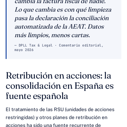
cambia la factura fiscal de nadie.
Lo que cambia es con qué limpieza
pasa la declaración la conciliación
automatizada de la AEAT. Datos
más limpios, menos cartas.
— DPLL Tax & Legal · Comentario editorial,
mayo 2026
Retribución en acciones: la
consolidación en España es
fuente española
El tratamiento de las RSU (unidades de acciones
restringidas) y otros planes de retribución en
acciones ha sido una fuente recurrente de