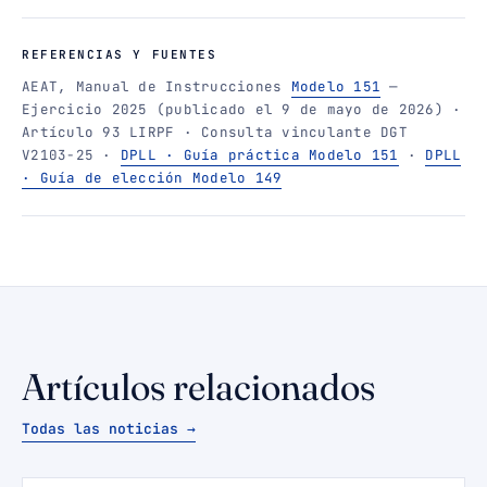
REFERENCIAS Y FUENTES
AEAT, Manual de Instrucciones
Modelo 151
—
Ejercicio 2025 (publicado el 9 de mayo de 2026) ·
Artículo 93 LIRPF · Consulta vinculante DGT
V2103-25 ·
DPLL · Guía práctica Modelo 151
·
DPLL
· Guía de elección Modelo 149
Artículos relacionados
Todas las noticias →