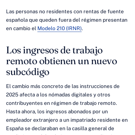
Las personas no residentes con rentas de fuente
española que queden fuera del régimen presentan
en cambio el
Modelo 210 (IRNR)
.
Los ingresos de trabajo
remoto obtienen un nuevo
subcódigo
El cambio más concreto de las instrucciones de
2025 afecta a los nómadas digitales y otros
contribuyentes en régimen de trabajo remoto.
Hasta ahora, los ingresos abonados por un
empleador extranjero a un impatriado residente en
España se declaraban en la casilla general de