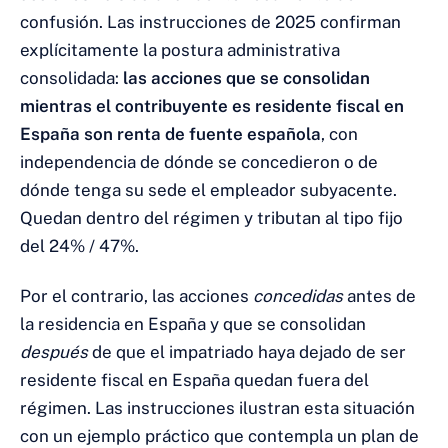
confusión. Las instrucciones de 2025 confirman
explícitamente la postura administrativa
consolidada:
las acciones que se consolidan
mientras el contribuyente es residente fiscal en
España son renta de fuente española
, con
independencia de dónde se concedieron o de
dónde tenga su sede el empleador subyacente.
Quedan dentro del régimen y tributan al tipo fijo
del 24% / 47%.
Por el contrario, las acciones
concedidas
antes de
la residencia en España y que se consolidan
después
de que el impatriado haya dejado de ser
residente fiscal en España quedan fuera del
régimen. Las instrucciones ilustran esta situación
con un ejemplo práctico que contempla un plan de