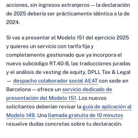
acciones, sin ingresos extranjeros — la declaración
de 2025 debería ser prácticamente idéntica a la de
2024.
Si vas a presentar el Modelo 151 del ejercicio 2025
y quieres un servicio con tarifa fija y
completamente gestionado que ya incorpora el
nuevo subcódigo RT.40-B, las traducciones juradas
y el análisis de vesting de equity, DPLL Tax & Legal
—
despacho colaborador social AEAT
con sede en
Barcelona — ofrece un
servicio dedicado de
presentación del Modelo 151
. Los nuevos
solicitantes deberían revisar la
guía de aplicación al
Modelo 149
. Una
llamada gratuita de 10 minutos
resuelve dudas concretas sobre tu declaración.