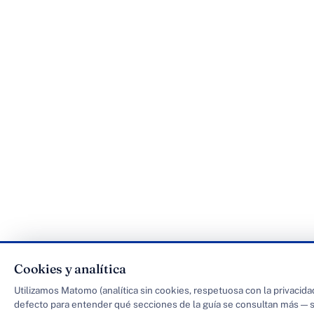
Cookies y analítica
Utilizamos Matomo (analítica sin cookies, respetuosa con la privacida
defecto para entender qué secciones de la guía se consultan más — s