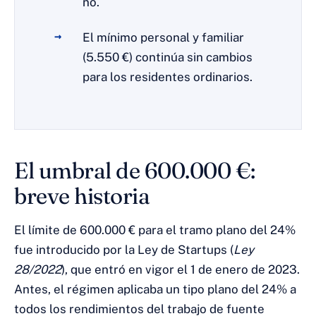
no.
El mínimo personal y familiar
(5.550 €) continúa sin cambios
para los residentes ordinarios.
El umbral de 600.000 €:
breve historia
El límite de 600.000 € para el tramo plano del 24%
fue introducido por la Ley de Startups (
Ley
28/2022
), que entró en vigor el 1 de enero de 2023.
Antes, el régimen aplicaba un tipo plano del 24% a
todos los rendimientos del trabajo de fuente