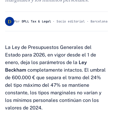
D
Por
DPLL Tax & Legal
· Socio editorial · Barcelona
La Ley de Presupuestos Generales del
Estado para 2026, en vigor desde el 1 de
enero, deja los parámetros de la
Ley
Beckham
completamente intactos. El umbral
de 600.000 € que separa el tramo del 24%
del tipo máximo del 47% se mantiene
constante, los tipos marginales no varían y
los mínimos personales continúan con los
valores de 2024.