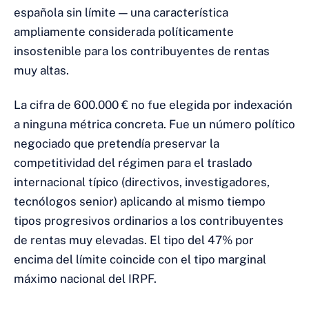
española sin límite — una característica
ampliamente considerada políticamente
insostenible para los contribuyentes de rentas
muy altas.
La cifra de 600.000 € no fue elegida por indexación
a ninguna métrica concreta. Fue un número político
negociado que pretendía preservar la
competitividad del régimen para el traslado
internacional típico (directivos, investigadores,
tecnólogos senior) aplicando al mismo tiempo
tipos progresivos ordinarios a los contribuyentes
de rentas muy elevadas. El tipo del 47% por
encima del límite coincide con el tipo marginal
máximo nacional del IRPF.