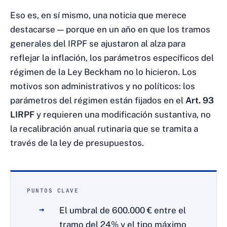
Eso es, en sí mismo, una noticia que merece
destacarse — porque en un año en que los tramos
generales del IRPF se ajustaron al alza para
reflejar la inflación, los parámetros específicos del
régimen de la Ley Beckham no lo hicieron. Los
motivos son administrativos y no políticos: los
parámetros del régimen están fijados en el
Art. 93
LIRPF
y requieren una modificación sustantiva, no
la recalibración anual rutinaria que se tramita a
través de la ley de presupuestos.
PUNTOS CLAVE
El umbral de 600.000 € entre el
tramo del 24% y el tipo máximo