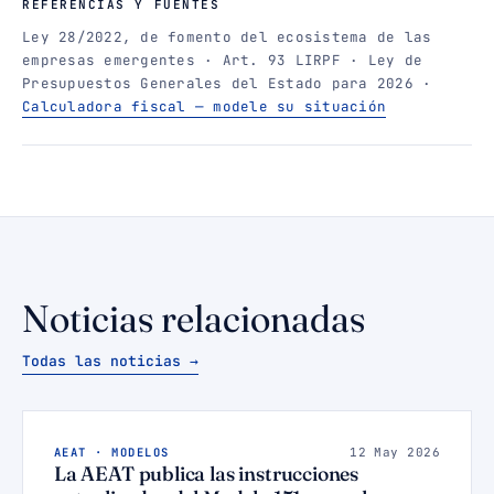
REFERENCIAS Y FUENTES
Ley 28/2022, de fomento del ecosistema de las
empresas emergentes · Art. 93 LIRPF · Ley de
Presupuestos Generales del Estado para 2026 ·
Calculadora fiscal — modele su situación
Noticias relacionadas
Todas las noticias →
AEAT · MODELOS
12 May 2026
La AEAT publica las instrucciones