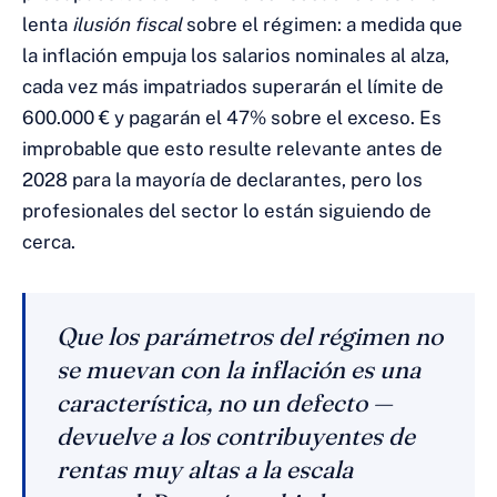
lenta
ilusión fiscal
sobre el régimen: a medida que
la inflación empuja los salarios nominales al alza,
cada vez más impatriados superarán el límite de
600.000 € y pagarán el 47% sobre el exceso. Es
improbable que esto resulte relevante antes de
2028 para la mayoría de declarantes, pero los
profesionales del sector lo están siguiendo de
cerca.
Que los parámetros del régimen no
se muevan con la inflación es una
característica, no un defecto —
devuelve a los contribuyentes de
rentas muy altas a la escala