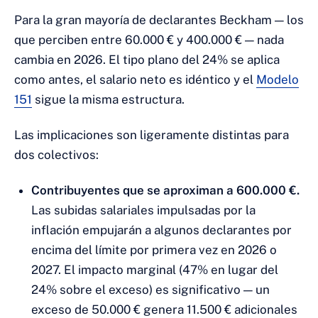
Para la gran mayoría de declarantes Beckham — los
que perciben entre 60.000 € y 400.000 € — nada
cambia en 2026. El tipo plano del 24% se aplica
como antes, el salario neto es idéntico y el
Modelo
151
sigue la misma estructura.
Las implicaciones son ligeramente distintas para
dos colectivos:
Contribuyentes que se aproximan a 600.000 €.
Las subidas salariales impulsadas por la
inflación empujarán a algunos declarantes por
encima del límite por primera vez en 2026 o
2027. El impacto marginal (47% en lugar del
24% sobre el exceso) es significativo — un
exceso de 50.000 € genera 11.500 € adicionales