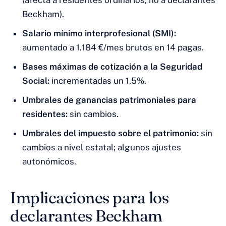
(afecta a residentes ordinarios, no a declarantes
Beckham).
Salario mínimo interprofesional (SMI):
aumentado a 1.184 €/mes brutos en 14 pagas.
Bases máximas de cotización a la Seguridad
Social:
incrementadas un 1,5%.
Umbrales de ganancias patrimoniales para
residentes:
sin cambios.
Umbrales del impuesto sobre el patrimonio:
sin
cambios a nivel estatal; algunos ajustes
autonómicos.
Implicaciones para los
declarantes Beckham