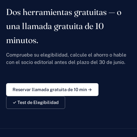
Dos herramientas gratuitas — o
una llamada gratuita de 10
minutos.
Compruebe su elegibilidad, calcule el ahorro o hable
con el socio editorial antes del plazo del 30 de junio.
Reservar llamada gratuita de 10 min →
✓ Test de Elegibilidad