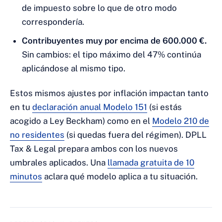
de impuesto sobre lo que de otro modo
correspondería.
Contribuyentes muy por encima de 600.000 €.
Sin cambios: el tipo máximo del 47% continúa
aplicándose al mismo tipo.
Estos mismos ajustes por inflación impactan tanto
en tu
declaración anual Modelo 151
(si estás
acogido a Ley Beckham) como en el
Modelo 210 de
no residentes
(si quedas fuera del régimen). DPLL
Tax & Legal prepara ambos con los nuevos
umbrales aplicados. Una
llamada gratuita de 10
minutos
aclara qué modelo aplica a tu situación.