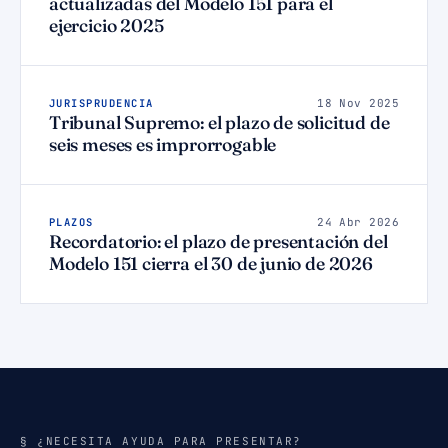
actualizadas del Modelo 151 para el
ejercicio 2025
JURISPRUDENCIA
18 Nov 2025
Tribunal Supremo: el plazo de solicitud de
seis meses es improrrogable
PLAZOS
24 Abr 2026
Recordatorio: el plazo de presentación del
Modelo 151 cierra el 30 de junio de 2026
§ ¿NECESITA AYUDA PARA PRESENTAR?