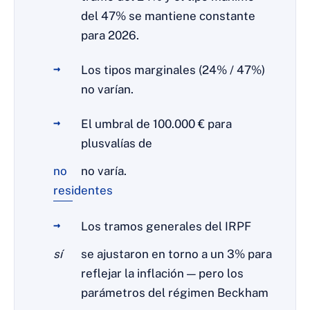
del 47% se mantiene constante
para 2026.
Los tipos marginales (24% / 47%)
no varían.
El umbral de 100.000 € para
plusvalías de
no
no varía.
residentes
Los tramos generales del IRPF
sí
se ajustaron en torno a un 3% para
reflejar la inflación — pero los
parámetros del régimen Beckham