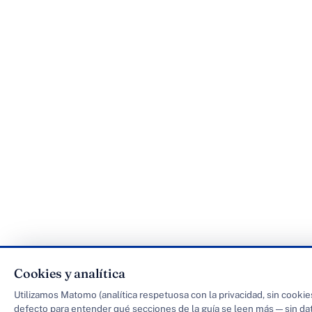
Cookies y analítica
Utilizamos Matomo (analítica respetuosa con la privacidad, sin cookie
defecto para entender qué secciones de la guía se leen más — sin da