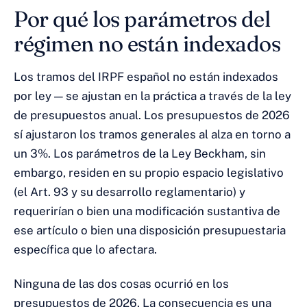
Por qué los parámetros del
régimen no están indexados
Los tramos del IRPF español no están indexados
por ley — se ajustan en la práctica a través de la ley
de presupuestos anual. Los presupuestos de 2026
sí ajustaron los tramos generales al alza en torno a
un 3%. Los parámetros de la Ley Beckham, sin
embargo, residen en su propio espacio legislativo
(el Art. 93 y su desarrollo reglamentario) y
requerirían o bien una modificación sustantiva de
ese artículo o bien una disposición presupuestaria
específica que lo afectara.
Ninguna de las dos cosas ocurrió en los
presupuestos de 2026. La consecuencia es una