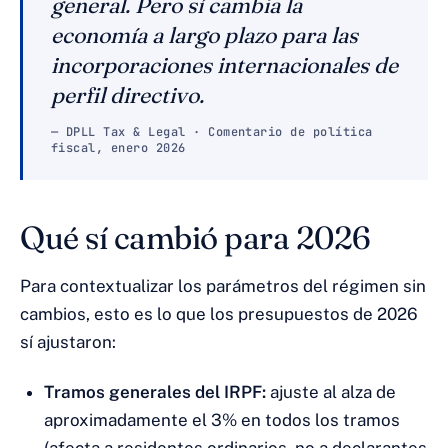
general. Pero sí cambia la
economía a largo plazo para las
incorporaciones internacionales de
perfil directivo.
— DPLL Tax & Legal · Comentario de política
fiscal, enero 2026
Qué sí cambió para 2026
Para contextualizar los parámetros del régimen sin
cambios, esto es lo que los presupuestos de 2026
sí ajustaron:
Tramos generales del IRPF:
ajuste al alza de
aproximadamente el 3% en todos los tramos