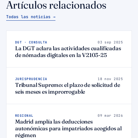
Artículos relacionados
Todas las noticias →
DGT · CONSULTA
03 sep 2025
La DGT aclara las actividades cualificadas
de nómadas digitales en la V2103-25
JURISPRUDENCIA
18 nov 2025
Tribunal Supremo: el plazo de solicitud de
seis meses es improrrogable
REGIONAL
09 mar 2026
Madrid amplía las deducciones
autonómicas para impatriados acogidos al
régimen