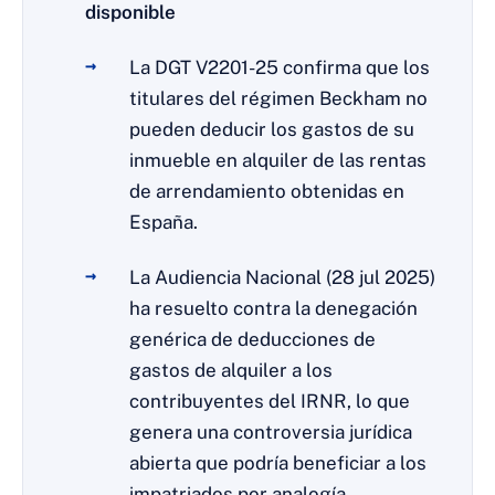
disponible
La DGT V2201-25 confirma que los
titulares del régimen Beckham no
pueden deducir los gastos de su
inmueble en alquiler de las rentas
de arrendamiento obtenidas en
España.
La Audiencia Nacional (28 jul 2025)
ha resuelto contra la denegación
genérica de deducciones de
gastos de alquiler a los
contribuyentes del IRNR, lo que
genera una controversia jurídica
abierta que podría beneficiar a los
impatriados por analogía.