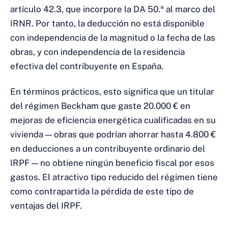
artículo 42.3, que incorpore la DA 50.ª al marco del
IRNR. Por tanto, la deducción no está disponible
con independencia de la magnitud o la fecha de las
obras, y con independencia de la residencia
efectiva del contribuyente en España.
En términos prácticos, esto significa que un titular
del régimen Beckham que gaste 20.000 € en
mejoras de eficiencia energética cualificadas en su
vivienda — obras que podrían ahorrar hasta 4.800 €
en deducciones a un contribuyente ordinario del
IRPF — no obtiene ningún beneficio fiscal por esos
gastos. El atractivo tipo reducido del régimen tiene
como contrapartida la pérdida de este tipo de
ventajas del IRPF.