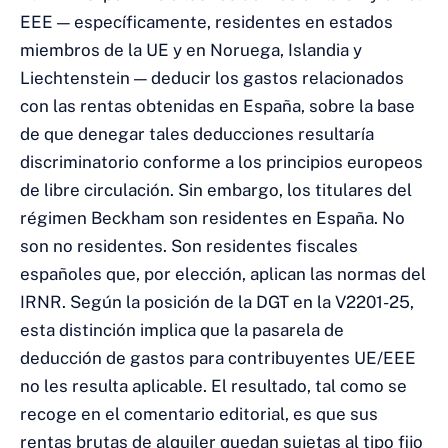
EEE — específicamente, residentes en estados
miembros de la UE y en Noruega, Islandia y
Liechtenstein — deducir los gastos relacionados
con las rentas obtenidas en España, sobre la base
de que denegar tales deducciones resultaría
discriminatorio conforme a los principios europeos
de libre circulación. Sin embargo, los titulares del
régimen Beckham son residentes en España. No
son no residentes. Son residentes fiscales
españoles que, por elección, aplican las normas del
IRNR. Según la posición de la DGT en la V2201-25,
esta distinción implica que la pasarela de
deducción de gastos para contribuyentes UE/EEE
no les resulta aplicable. El resultado, tal como se
recoge en el comentario editorial, es que sus
rentas brutas de alquiler quedan sujetas al tipo fijo