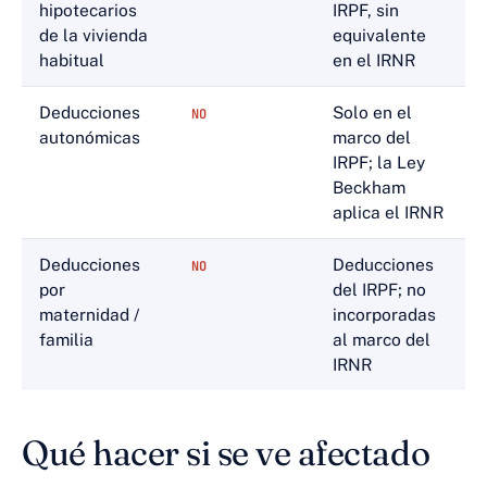
hipotecarios
IRPF, sin
de la vivienda
equivalente
habitual
en el IRNR
Deducciones
Solo en el
NO
autonómicas
marco del
IRPF; la Ley
Beckham
aplica el IRNR
Deducciones
Deducciones
NO
por
del IRPF; no
maternidad /
incorporadas
familia
al marco del
IRNR
Qué hacer si se ve afectado