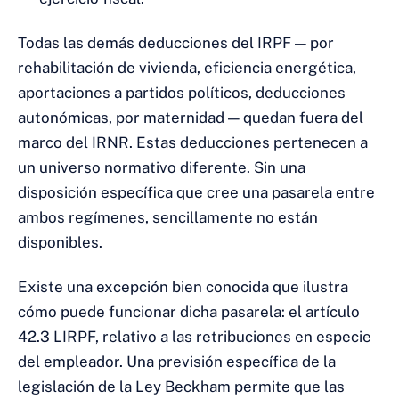
Todas las demás deducciones del IRPF — por
rehabilitación de vivienda, eficiencia energética,
aportaciones a partidos políticos, deducciones
autonómicas, por maternidad — quedan fuera del
marco del IRNR. Estas deducciones pertenecen a
un universo normativo diferente. Sin una
disposición específica que cree una pasarela entre
ambos regímenes, sencillamente no están
disponibles.
Existe una excepción bien conocida que ilustra
cómo puede funcionar dicha pasarela: el artículo
42.3 LIRPF, relativo a las retribuciones en especie
del empleador. Una previsión específica de la
legislación de la Ley Beckham permite que las