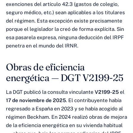
exenciones del artículo 42.3 (gastos de colegio,
seguro médico, etc.) sean aplicables a los titulares
del régimen. Esta excepción existe precisamente
porque el legislador la creó de forma explícita. Sin
esa pasarela expresa, ninguna deducción del IRPF
penetra en el mundo del IRNR.
Obras de eficiencia
energética — DGT V2199-25
La DGT publicó la consulta vinculante
V2199-25
el
17 de noviembre de 2025
. El contribuyente había
regresado a España en 2023 y se había acogido al
régimen Beckham. En 2024 realizó obras de mejora
de la eficiencia energética en su vivienda habitual