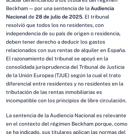
acabar beneficiando a los titulares del régimen
Beckham — por una sentencia de la
Audiencia
Nacional
de
28 de julio de 2025
. El tribunal
resolvió que todos los no residentes, con
independencia de su país de origen o residencia,
deben tener derecho a deducir los gastos
relacionados con sus rentas de alquiler en España.
El razonamiento del tribunal se apoyó en la
consolidada jurisprudencia del Tribunal de Justicia
de la Unión Europea (TJUE) según la cual el trato
diferencial entre residentes y no residentes en la
tributación de las rentas inmobiliarias es
incompatible con los principios de libre circulación.
La sentencia de la Audiencia Nacional es relevante
en el contexto del régimen Beckham porque, como
se ha indicado, sus titulares aplican las normas del