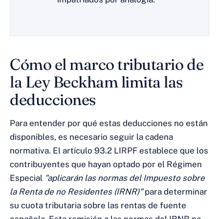
Cómo el marco tributario de
la Ley Beckham limita las
deducciones
Para entender por qué estas deducciones no están
disponibles, es necesario seguir la cadena
normativa. El artículo 93.2 LIRPF establece que los
contribuyentes que hayan optado por el Régimen
Especial
"aplicarán las normas del Impuesto sobre
la Renta de no Residentes (IRNR)"
para determinar
su cuota tributaria sobre las rentas de fuente