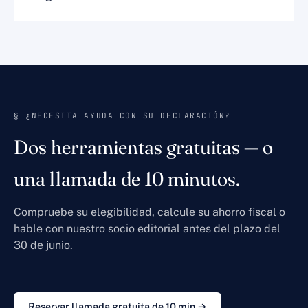
§ ¿NECESITA AYUDA CON SU DECLARACIÓN?
Dos herramientas gratuitas — o
una llamada de 10 minutos.
Compruebe su elegibilidad, calcule su ahorro fiscal o
hable con nuestro socio editorial antes del plazo del
30 de junio.
Reservar llamada gratuita de 10 min →