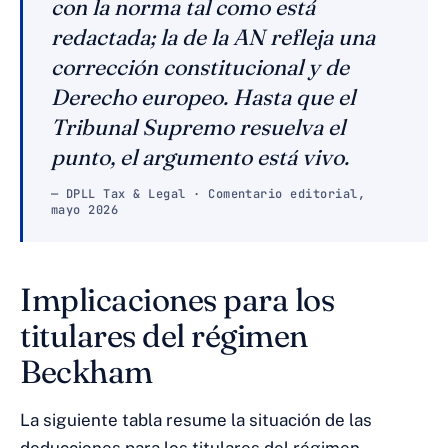
con la norma tal como está
redactada; la de la AN refleja una
corrección constitucional y de
Derecho europeo. Hasta que el
Tribunal Supremo resuelva el
punto, el argumento está vivo.
— DPLL Tax & Legal · Comentario editorial,
mayo 2026
Implicaciones para los
titulares del régimen
Beckham
La siguiente tabla resume la situación de las