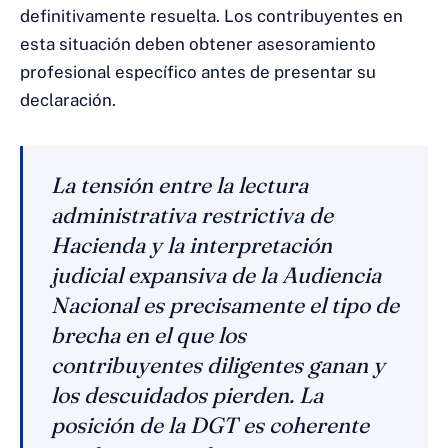
definitivamente resuelta. Los contribuyentes en
esta situación deben obtener asesoramiento
profesional específico antes de presentar su
declaración.
La tensión entre la lectura
administrativa restrictiva de
Hacienda y la interpretación
judicial expansiva de la Audiencia
Nacional es precisamente el tipo de
brecha en el que los
contribuyentes diligentes ganan y
los descuidados pierden. La
posición de la DGT es coherente