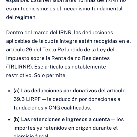
española. Esta remisión a las normas del IRNR no
es un tecnicismo: es el mecanismo fundamental
del régimen.
Dentro del marco del IRNR, las deducciones
aplicables de la cuota íntegra están recogidas en el
artículo 26 del Texto Refundido de la Ley del
Impuesto sobre la Renta de no Residentes
(TRLIRNR). Ese artículo es notablemente
restrictivo. Solo permite:
(a) Las deducciones por donativos
del artículo
69.3 LIRPF — la deducción por donaciones a
fundaciones y ONG cualificadas.
(b) Las retenciones e ingresos a cuenta
— los
importes ya retenidos en origen durante el
ejercicio fiscal.