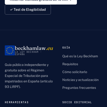
✓ Test de Elegibilidad
beckhamlaw
.eu
GUÍA
LA LEY BECKHAM ·
ESPAÑA
Qué es la Ley Beckham
Requisitos
Guía pública independiente y
gratuita sobre el Régimen
Cómo solicitarlo
Especial de Tributación para
Noticias y actualización
impatriados en España (artículo
93 LIRPF).
Preguntas frecuentes
HERRAMIENTAS
SOCIO EDITORIAL