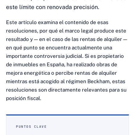
este límite con renovada precisión.
Este artículo examina el contenido de esas
resoluciones, por qué el marco legal produce este
resultado y — en el caso de las rentas de alquiler —
en qué punto se encuentra actualmente una
importante controversia judicial. Si es propietario
de inmuebles en España, ha realizado obras de
mejora energética o percibe rentas de alquiler
mientras está acogido al régimen Beckham, estas
resoluciones son directamente relevantes para su
posición fiscal.
PUNTOS CLAVE