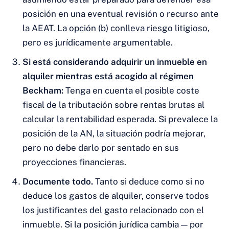
posición en una eventual revisión o recurso ante
la AEAT. La opción (b) conlleva riesgo litigioso,
pero es jurídicamente argumentable.
Si está considerando adquirir un inmueble en
alquiler mientras está acogido al régimen
Beckham:
Tenga en cuenta el posible coste
fiscal de la tributación sobre rentas brutas al
calcular la rentabilidad esperada. Si prevalece la
posición de la AN, la situación podría mejorar,
pero no debe darlo por sentado en sus
proyecciones financieras.
Documente todo.
Tanto si deduce como si no
deduce los gastos de alquiler, conserve todos
los justificantes del gasto relacionado con el
inmueble. Si la posición jurídica cambia — por