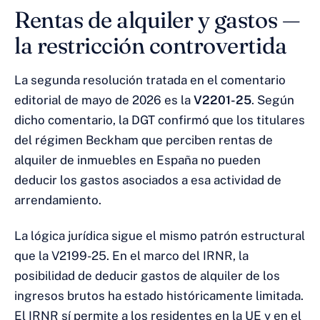
Rentas de alquiler y gastos —
la restricción controvertida
La segunda resolución tratada en el comentario
editorial de mayo de 2026 es la
V2201-25
. Según
dicho comentario, la DGT confirmó que los titulares
del régimen Beckham que perciben rentas de
alquiler de inmuebles en España no pueden
deducir los gastos asociados a esa actividad de
arrendamiento.
La lógica jurídica sigue el mismo patrón estructural
que la V2199-25. En el marco del IRNR, la
posibilidad de deducir gastos de alquiler de los
ingresos brutos ha estado históricamente limitada.
El IRNR sí permite a los residentes en la UE y en el