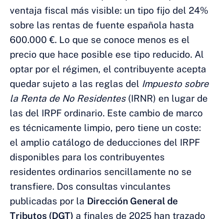
ventaja fiscal más visible: un tipo fijo del 24%
sobre las rentas de fuente española hasta
600.000 €. Lo que se conoce menos es el
precio que hace posible ese tipo reducido. Al
optar por el régimen, el contribuyente acepta
quedar sujeto a las reglas del
Impuesto sobre
la Renta de No Residentes
(IRNR) en lugar de
las del IRPF ordinario. Este cambio de marco
es técnicamente limpio, pero tiene un coste:
el amplio catálogo de deducciones del IRPF
disponibles para los contribuyentes
residentes ordinarios sencillamente no se
transfiere. Dos consultas vinculantes
publicadas por la
Dirección General de
Tributos (DGT)
a finales de 2025 han trazado