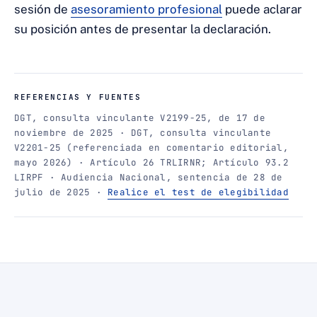
sesión de
asesoramiento profesional
puede aclarar
su posición antes de presentar la declaración.
REFERENCIAS Y FUENTES
DGT, consulta vinculante V2199-25, de 17 de
noviembre de 2025 · DGT, consulta vinculante
V2201-25 (referenciada en comentario editorial,
mayo 2026) · Artículo 26 TRLIRNR; Artículo 93.2
LIRPF · Audiencia Nacional, sentencia de 28 de
julio de 2025 ·
Realice el test de elegibilidad