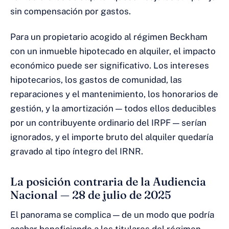
sin compensación por gastos.
Para un propietario acogido al régimen Beckham
con un inmueble hipotecado en alquiler, el impacto
económico puede ser significativo. Los intereses
hipotecarios, los gastos de comunidad, las
reparaciones y el mantenimiento, los honorarios de
gestión, y la amortización — todos ellos deducibles
por un contribuyente ordinario del IRPF — serían
ignorados, y el importe bruto del alquiler quedaría
gravado al tipo íntegro del IRNR.
La posición contraria de la Audiencia
Nacional — 28 de julio de 2025
El panorama se complica — de un modo que podría