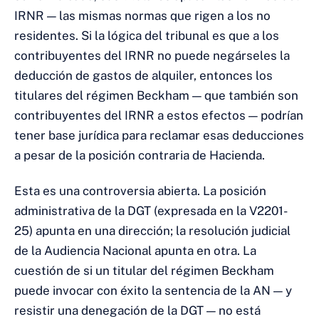
IRNR — las mismas normas que rigen a los no
residentes. Si la lógica del tribunal es que a los
contribuyentes del IRNR no puede negárseles la
deducción de gastos de alquiler, entonces los
titulares del régimen Beckham — que también son
contribuyentes del IRNR a estos efectos — podrían
tener base jurídica para reclamar esas deducciones
a pesar de la posición contraria de Hacienda.
Esta es una controversia abierta. La posición
administrativa de la DGT (expresada en la V2201-
25) apunta en una dirección; la resolución judicial
de la Audiencia Nacional apunta en otra. La
cuestión de si un titular del régimen Beckham
puede invocar con éxito la sentencia de la AN — y
resistir una denegación de la DGT — no está