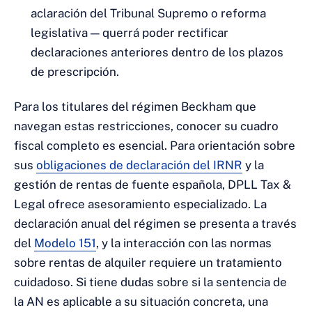
aclaración del Tribunal Supremo o reforma
legislativa — querrá poder rectificar
declaraciones anteriores dentro de los plazos
de prescripción.
Para los titulares del régimen Beckham que
navegan estas restricciones, conocer su cuadro
fiscal completo es esencial. Para orientación sobre
sus
obligaciones de declaración del IRNR
y la
gestión de rentas de fuente española, DPLL Tax &
Legal ofrece asesoramiento especializado. La
declaración anual del régimen se presenta a través
del
Modelo 151
, y la interacción con las normas
sobre rentas de alquiler requiere un tratamiento
cuidadoso. Si tiene dudas sobre si la sentencia de
la AN es aplicable a su situación concreta, una