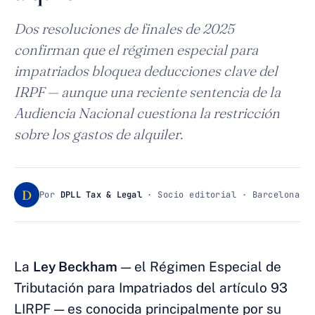
Dos resoluciones de finales de 2025
confirman que el régimen especial para
impatriados bloquea deducciones clave del
IRPF — aunque una reciente sentencia de la
Audiencia Nacional cuestiona la restricción
sobre los gastos de alquiler.
D
Por
DPLL Tax & Legal
· Socio editorial · Barcelona
La
Ley Beckham
— el Régimen Especial de
Tributación para Impatriados del artículo 93
LIRPF — es conocida principalmente por su