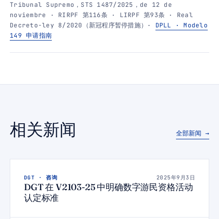
Tribunal Supremo，STS 1487/2025，de 12 de
noviembre · RIRPF 第116条 · LIRPF 第93条 · Real
Decreto-ley 8/2020（新冠程序暂停措施）·
DPLL · Modelo
149 申请指南
相关新闻
全部新闻 →
DGT · 咨询
2025年9月3日
DGT 在 V2103-25 中明确数字游民资格活动
认定标准