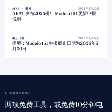
AEAT · 表格
2026年5月12日
AEAT 发布2025税年 Modelo 151 更新申报
说明
截止日期
2026年4月24日
提醒：Modelo 151 申报截止日期为2026年6
月30日
§ 需要申报帮助？
两项免费工具，或免费10分钟电