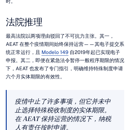
时。
法院推理
最高法院以两项理由驳回了不可抗力主张。其一，
AEAT 在整个疫情期间始终保持运营——其电子提交系
统正常运行，且
Modelo 149
自2019年起已实现电子
申报。其二，即便在紧急法令暂停一般程序期限的情况
下，AEAT 也发布了专门指引，明确维持特殊制度申请
六个月实体期限的有效性。
疫情中止了许多事项，但它并未中
止选择特殊税收制度的实体期限。
在 AEAT 保持运营的情况下，纳税
人有责任按时申请。