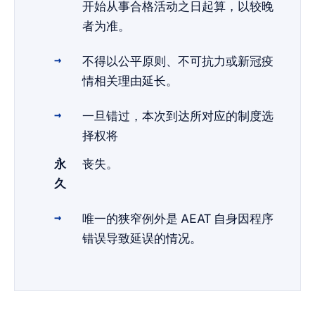
开始从事合格活动之日起算，以较晚
者为准。
不得以公平原则、不可抗力或新冠疫
情相关理由延长。
一旦错过，本次到达所对应的制度选
择权将
永
丧失。
久
唯一的狭窄例外是 AEAT 自身因程序
错误导致延误的情况。