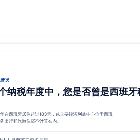
住情况
5个纳税年度中，您是否曾是西班牙
年在西班牙居住超过183天，或主要经济利益中心位于西班
务出行和旅游住宿不计算在内。