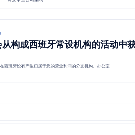
构
会从构成西班牙常设机构的活动中
在西班牙设有产生归属于您的营业利润的分支机构、办公室