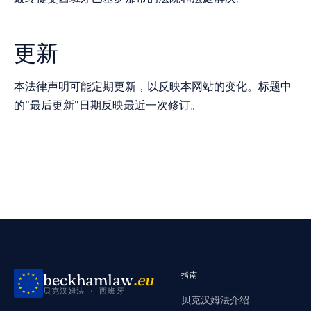
更新
本法律声明可能定期更新，以反映本网站的变化。标题中
的"最后更新"日期反映最近一次修订。
beckhamlaw
.eu
指南
贝克汉姆法 · 西班牙
贝克汉姆法介绍