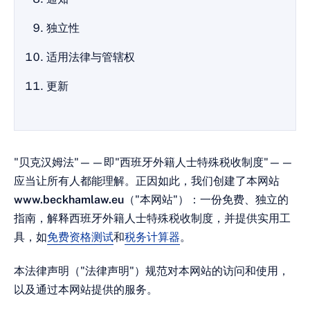
独立性
适用法律与管辖权
更新
"贝克汉姆法"——即"西班牙外籍人士特殊税收制度"——
应当让所有人都能理解。正因如此，我们创建了本网站
www.beckhamlaw.eu
（"本网站"）：一份免费、独立的
指南，解释西班牙外籍人士特殊税收制度，并提供实用工
具，如
免费资格测试
和
税务计算器
。
本法律声明（"法律声明"）规范对本网站的访问和使用，
以及通过本网站提供的服务。