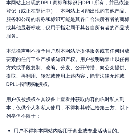
本网站上出现的DPLL商标和标识归DPLL所有，并已依法
登记（或正在登记中）。本网站上可能出现的其他产品、
服务和公司的名称和标识可能是其各自合法所有者的商标
或其他显著标志，仅用于指定属于其各自所有者的产品或
服务。
本法律声明不授予用户对本网站所提供服务或其任何组成
要素的任何工业产权或知识产权。用户被明确禁止以任何
方式或手段复制、改编、分发、公开传播、向公众提供、
提取、再利用、转发或使用上述内容，除非法律允许或
DPLL书面明确授权。
用户仅被授权在其设备上查看并获取内容的临时私人副
本，仅供个人和私人使用，不得将其转让给第三方。以下
列举但不限于：
用户不得将本网站内容用于商业或专业活动目的。