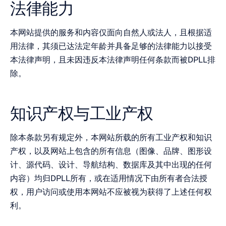
法律能力
本网站提供的服务和内容仅面向自然人或法人，且根据适
用法律，其须已达法定年龄并具备足够的法律能力以接受
本法律声明，且未因违反本法律声明任何条款而被DPLL排
除。
知识产权与工业产权
除本条款另有规定外，本网站所载的所有工业产权和知识
产权，以及网站上包含的所有信息（图像、品牌、图形设
计、源代码、设计、导航结构、数据库及其中出现的任何
内容）均归DPLL所有，或在适用情况下由所有者合法授
权，用户访问或使用本网站不应被视为获得了上述任何权
利。