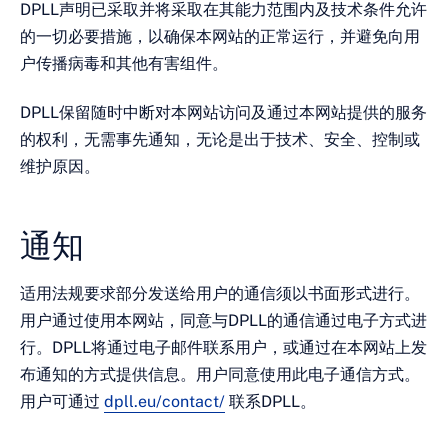
DPLL声明已采取并将采取在其能力范围内及技术条件允许
的一切必要措施，以确保本网站的正常运行，并避免向用
户传播病毒和其他有害组件。
DPLL保留随时中断对本网站访问及通过本网站提供的服务
的权利，无需事先通知，无论是出于技术、安全、控制或
维护原因。
通知
适用法规要求部分发送给用户的通信须以书面形式进行。
用户通过使用本网站，同意与DPLL的通信通过电子方式进
行。DPLL将通过电子邮件联系用户，或通过在本网站上发
布通知的方式提供信息。用户同意使用此电子通信方式。
用户可通过
dpll.eu/contact/
联系DPLL。