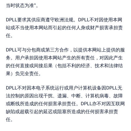
当时状态为准"。
DPLL要求其供应商遵守欧洲法规。DPLL不对因使用本网
站或不当使用本网站而引起的任何人身或财产损害承担责
任。
DPLL可与分包商或第三方合作，以提供本网站上提供的服
务。用户承担因使用本网站产生的所有责任，对因此产生
的任何直接或间接后果（包括不利的经济、技术和法律结
果）负完全责任。
DPLL不对因本电子系统运行或用户计算机设备因DPLL无
法控制的原因出现干扰、遗漏、中断、计算机病毒、故障
或断线所造成的任何损害承担责任。DPLL亦不对因互联网
缺陷或超载引起的延迟或阻塞所造成的任何损害承担责
任。