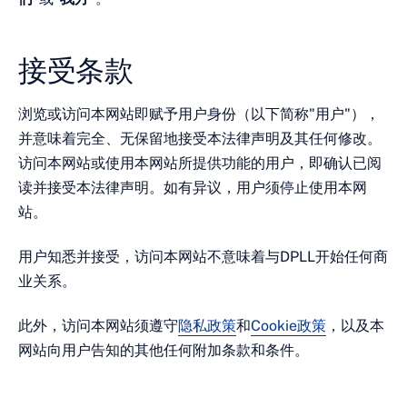
接受条款
浏览或访问本网站即赋予用户身份（以下简称"用户"），
并意味着完全、无保留地接受本法律声明及其任何修改。
访问本网站或使用本网站所提供功能的用户，即确认已阅
读并接受本法律声明。如有异议，用户须停止使用本网
站。
用户知悉并接受，访问本网站不意味着与DPLL开始任何商
业关系。
此外，访问本网站须遵守
隐私政策
和
Cookie政策
，以及本
网站向用户告知的其他任何附加条款和条件。