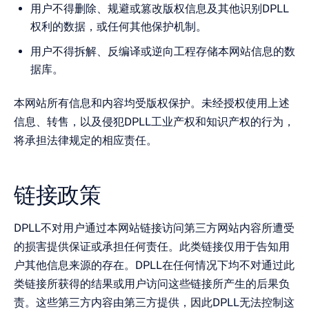
用户不得删除、规避或篡改版权信息及其他识别DPLL
权利的数据，或任何其他保护机制。
用户不得拆解、反编译或逆向工程存储本网站信息的数
据库。
本网站所有信息和内容均受版权保护。未经授权使用上述
信息、转售，以及侵犯DPLL工业产权和知识产权的行为，
将承担法律规定的相应责任。
链接政策
DPLL不对用户通过本网站链接访问第三方网站内容所遭受
的损害提供保证或承担任何责任。此类链接仅用于告知用
户其他信息来源的存在。DPLL在任何情况下均不对通过此
类链接所获得的结果或用户访问这些链接所产生的后果负
责。这些第三方内容由第三方提供，因此DPLL无法控制这