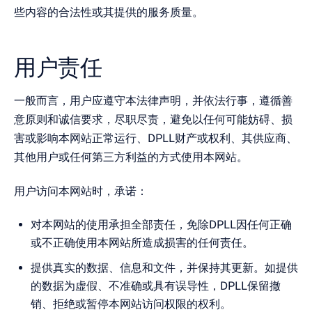
些内容的合法性或其提供的服务质量。
用户责任
一般而言，用户应遵守本法律声明，并依法行事，遵循善
意原则和诚信要求，尽职尽责，避免以任何可能妨碍、损
害或影响本网站正常运行、DPLL财产或权利、其供应商、
其他用户或任何第三方利益的方式使用本网站。
用户访问本网站时，承诺：
对本网站的使用承担全部责任，免除DPLL因任何正确
或不正确使用本网站所造成损害的任何责任。
提供真实的数据、信息和文件，并保持其更新。如提供
的数据为虚假、不准确或具有误导性，DPLL保留撤
销、拒绝或暂停本网站访问权限的权利。