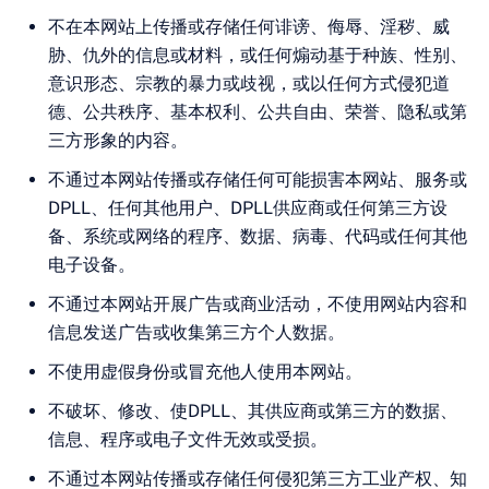
不在本网站上传播或存储任何诽谤、侮辱、淫秽、威
胁、仇外的信息或材料，或任何煽动基于种族、性别、
意识形态、宗教的暴力或歧视，或以任何方式侵犯道
德、公共秩序、基本权利、公共自由、荣誉、隐私或第
三方形象的内容。
不通过本网站传播或存储任何可能损害本网站、服务或
DPLL、任何其他用户、DPLL供应商或任何第三方设
备、系统或网络的程序、数据、病毒、代码或任何其他
电子设备。
不通过本网站开展广告或商业活动，不使用网站内容和
信息发送广告或收集第三方个人数据。
不使用虚假身份或冒充他人使用本网站。
不破坏、修改、使DPLL、其供应商或第三方的数据、
信息、程序或电子文件无效或受损。
不通过本网站传播或存储任何侵犯第三方工业产权、知