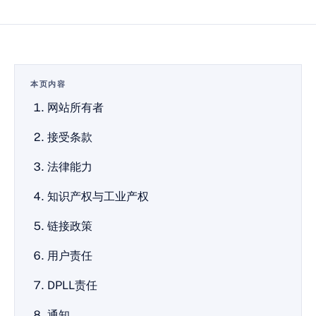
本页内容
网站所有者
接受条款
法律能力
知识产权与工业产权
链接政策
用户责任
DPLL责任
通知