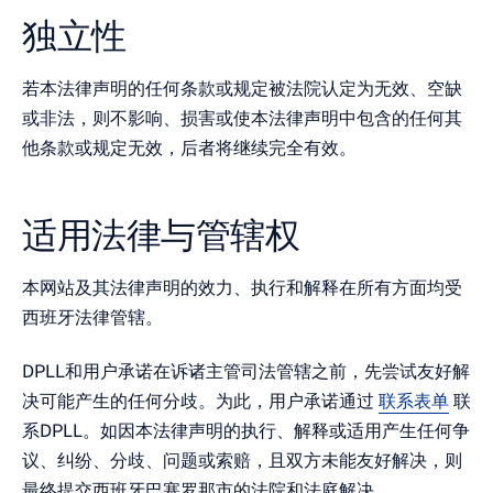
独立性
若本法律声明的任何条款或规定被法院认定为无效、空缺
或非法，则不影响、损害或使本法律声明中包含的任何其
他条款或规定无效，后者将继续完全有效。
适用法律与管辖权
本网站及其法律声明的效力、执行和解释在所有方面均受
西班牙法律管辖。
DPLL和用户承诺在诉诸主管司法管辖之前，先尝试友好解
决可能产生的任何分歧。为此，用户承诺通过
联系表单
联
系DPLL。如因本法律声明的执行、解释或适用产生任何争
议、纠纷、分歧、问题或索赔，且双方未能友好解决，则
最终提交西班牙巴塞罗那市的法院和法庭解决。