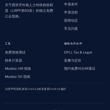
申请条件
关于西班牙外籍人士特殊税收制
度（LIRPF第93条）的独立免费
申请流程
公众指南。
新闻动态
常见问题
工具
编辑合作伙伴
免费资格测试
DPLL Tax & Legal
税务计算器
套餐与定价
Modelo 149 指南
预约免费10分钟通话
Modelo 151 指南
法律声明
隐私政策
Cookie政策
更新Cookie偏好