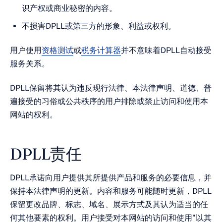
识产权或商业秘密的内容。
不损害DPLL或第三方的形象、利益或权利。
用户使用
资格测试
或
税务计算器
并不意味着DPLL自动接受
服务关系。
DPLL保留将其认为违反现行法律、本法律声明、道德、普
遍接受的习俗或公共秩序的用户排除或禁止访问和使用本
网站的权利。
DPLL责任
DPLL承诺向用户提供其所提供产品和服务的必要信息，并
保持本法律声明的更新。内容和服务可能随时更新，DPLL
保留更改品牌、标志、域名、展示方式及其认为适当的任
何其他要素的权利。用户接受对本网站的访问和使用"以其