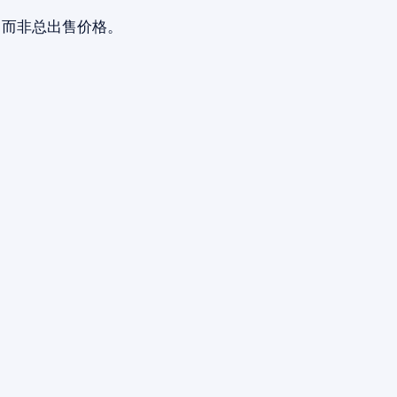
，而非总出售价格。