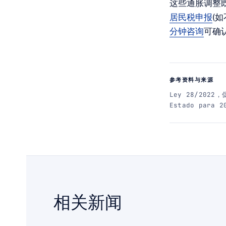
这些通胀调整
居民税申报
(如
分钟咨询
可确
参考资料与来源
Ley 28/2022，
Estado para 
相关新闻