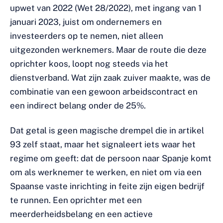
upwet van 2022 (Wet 28/2022), met ingang van 1
januari 2023, juist om ondernemers en
investeerders op te nemen, niet alleen
uitgezonden werknemers. Maar de route die deze
oprichter koos, loopt nog steeds via het
dienstverband. Wat zijn zaak zuiver maakte, was de
combinatie van een gewoon arbeidscontract en
een indirect belang onder de 25%.
Dat getal is geen magische drempel die in artikel
93 zelf staat, maar het signaleert iets waar het
regime om geeft: dat de persoon naar Spanje komt
om als werknemer te werken, en niet om via een
Spaanse vaste inrichting in feite zijn eigen bedrijf
te runnen. Een oprichter met een
meerderheidsbelang en een actieve