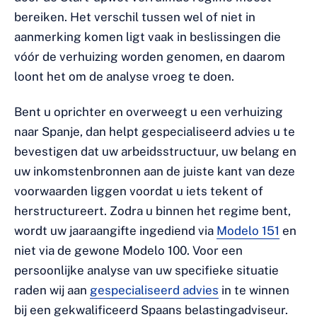
bereiken. Het verschil tussen wel of niet in
aanmerking komen ligt vaak in beslissingen die
vóór de verhuizing worden genomen, en daarom
loont het om de analyse vroeg te doen.
Bent u oprichter en overweegt u een verhuizing
naar Spanje, dan helpt gespecialiseerd advies u te
bevestigen dat uw arbeidsstructuur, uw belang en
uw inkomstenbronnen aan de juiste kant van deze
voorwaarden liggen voordat u iets tekent of
herstructureert. Zodra u binnen het regime bent,
wordt uw jaaraangifte ingediend via
Modelo 151
en
niet via de gewone Modelo 100. Voor een
persoonlijke analyse van uw specifieke situatie
raden wij aan
gespecialiseerd advies
in te winnen
bij een gekwalificeerd Spaans belastingadviseur.