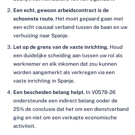
Een echt, gewoon arbeidscontract is de
schoonste route.
Het moet gepaard gaan met
een echt causaal verband tussen de baan en uw
verhuizing naar Spanje.
Let op de grens van de vaste inrichting.
Houd
een duidelijke scheiding aan tussen uw rol als
werknemer en elk inkomen dat zou kunnen
worden aangemerkt als verkregen via een
vaste inrichting in Spanje.
Een bescheiden belang helpt.
In V0578-26
ondersteunde een indirect belang onder de
25% de conclusie dat het om een dienstverband
ging en niet om een verkapte economische
activiteit.