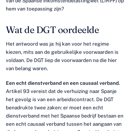
van de Spaanse inkomstenbelastingwet (LIRPF) op
hem van toepassing zijn?
Wat de DGT oordeelde
Het antwoord was ja: hij kan voor het regime
kiezen, mits aan de gebruikelijke voorwaarden is
voldaan. De DGT liep de voorwaarden na die hier
van belang waren.
Een echt dienstverband en een causaal verband.
Artikel 93 vereist dat de verhuizing naar Spanje
het gevolg is van een arbeidscontract. De DGT
benadrukte twee zaken: er moet een echt
dienstverband met het Spaanse bedrijf bestaan en
een echt causaal verband tussen het aangaan van