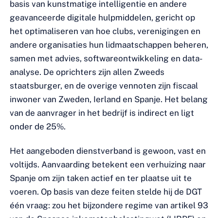
basis van kunstmatige intelligentie en andere
geavanceerde digitale hulpmiddelen, gericht op
het optimaliseren van hoe clubs, verenigingen en
andere organisaties hun lidmaatschappen beheren,
samen met advies, softwareontwikkeling en data-
analyse. De oprichters zijn allen Zweeds
staatsburger, en de overige vennoten zijn fiscaal
inwoner van Zweden, Ierland en Spanje. Het belang
van de aanvrager in het bedrijf is indirect en ligt
onder de 25%.
Het aangeboden dienstverband is gewoon, vast en
voltijds. Aanvaarding betekent een verhuizing naar
Spanje om zijn taken actief en ter plaatse uit te
voeren. Op basis van deze feiten stelde hij de DGT
één vraag: zou het bijzondere regime van artikel 93