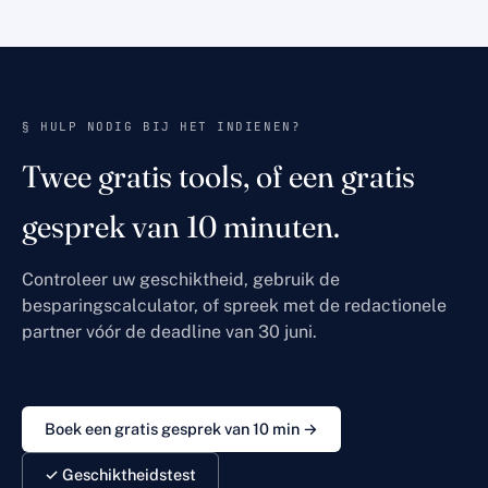
§ HULP NODIG BIJ HET INDIENEN?
Twee gratis tools, of een gratis
gesprek van 10 minuten.
Controleer uw geschiktheid, gebruik de
besparingscalculator, of spreek met de redactionele
partner vóór de deadline van 30 juni.
Boek een gratis gesprek van 10 min →
✓ Geschiktheidstest