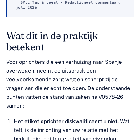
, DPLL Tax & Legal · Redactioneel commentaar,
juli 2026
Wat dit in de praktijk
betekent
Voor oprichters die een verhuizing naar Spanje
overwegen, neemt de uitspraak een
veelvoorkomende zorg weg en scherpt zij de
vragen aan die er echt toe doen. De onderstaande
punten vatten de stand van zaken na V0578-26
samen:
Het etiket oprichter diskwalificeert u niet.
Wat
telt, is de inrichting van uw relatie met het
bedrijf, niet het loutere feit van eigendom.