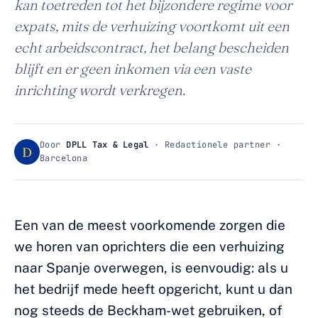
kan toetreden tot het bijzondere regime voor
expats, mits de verhuizing voortkomt uit een
echt arbeidscontract, het belang bescheiden
blijft en er geen inkomen via een vaste
inrichting wordt verkregen.
Door
DPLL Tax & Legal
· Redactionele partner ·
D
Barcelona
Een van de meest voorkomende zorgen die
we horen van oprichters die een verhuizing
naar Spanje overwegen, is eenvoudig: als u
het bedrijf mede heeft opgericht, kunt u dan
nog steeds de Beckham-wet gebruiken, of