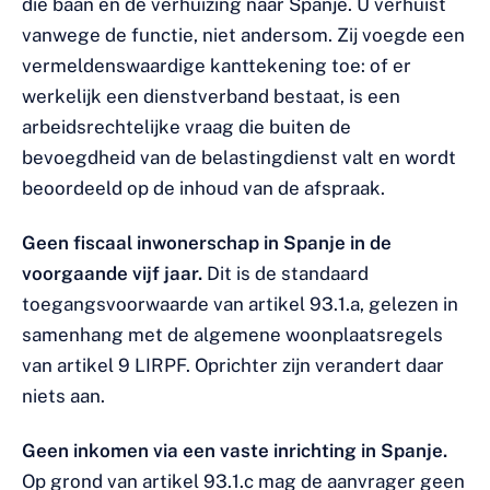
die baan en de verhuizing naar Spanje. U verhuist
vanwege de functie, niet andersom. Zij voegde een
vermeldenswaardige kanttekening toe: of er
werkelijk een dienstverband bestaat, is een
arbeidsrechtelijke vraag die buiten de
bevoegdheid van de belastingdienst valt en wordt
beoordeeld op de inhoud van de afspraak.
Geen fiscaal inwonerschap in Spanje in de
voorgaande vijf jaar.
Dit is de standaard
toegangsvoorwaarde van artikel 93.1.a, gelezen in
samenhang met de algemene woonplaatsregels
van artikel 9 LIRPF. Oprichter zijn verandert daar
niets aan.
Geen inkomen via een vaste inrichting in Spanje.
Op grond van artikel 93.1.c mag de aanvrager geen