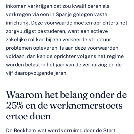
inkomen verkrijgen dat zou kwalificeren als
verkregen via een in Spanje gelegen vaste
inrichting. Deze voorwaarde moeten oprichters het
zorgvuldigst bestuderen, want een actieve
zakelijke rol kan bij een verkeerde structuur
problemen opleveren. Is aan deze voorwaarden
voldaan, dan kan de oprichter volgens het regime
worden belast in het jaar van de verhuizing en de
vijf daaropvolgende jaren.
Waarom het belang onder de
25% en de werknemerstoets
ertoe doen
De Beckham-wet werd verruimd door de Start-