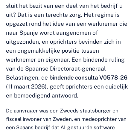
sluit het bezit van een deel van het bedrijf u
uit? Dat is een terechte zorg. Het regime is
opgezet rond het idee van een werknemer die
naar Spanje wordt aangenomen of
uitgezonden, en oprichters bevinden zich in
een ongemakkelijke positie tussen
werknemer en eigenaar. Een bindende ruling
van de Spaanse Directoraat-generaal
Belastingen, de
bindende consulta V0578-26
(11 maart 2026), geeft oprichters een duidelijk
en bemoedigend antwoord.
De aanvrager was een Zweeds staatsburger en
fiscaal inwoner van Zweden, en medeoprichter van
een Spaans bedrijf dat AI-gestuurde software