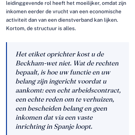
leidinggevende rol heeft het moeilijker, omdat zijn
inkomen eerder de vrucht van een economische
activiteit dan van een dienstverband kan lijken.
Kortom, de structuur is alles.
Het etiket oprichter kost u de
Beckham-wet niet. Wat de rechten
bepaalt, is hoe uw functie en uw
belang zijn ingericht voordat u
aankomt: een echt arbeidscontract,
een echte reden om te verhuizen,
een bescheiden belang en geen
inkomen dat via een vaste
inrichting in Spanje loopt.