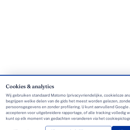
Cookies & analytics
Wij gebruiken standaard Matomo (privacyvriendelijke, cookieloze ana
begrijpen welke delen van de gids het meest worden gelezen, zonde
persoonsgegevens en zonder profilering. U kunt aanvullend Google 
accepteren voor uitgebreidere rapportage, of alle tracking volledig 
kunt op elk moment van gedachten veranderen via het cookiepictog