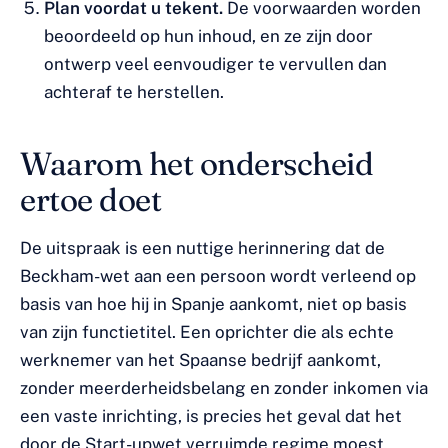
Plan voordat u tekent.
De voorwaarden worden
beoordeeld op hun inhoud, en ze zijn door
ontwerp veel eenvoudiger te vervullen dan
achteraf te herstellen.
Waarom het onderscheid
ertoe doet
De uitspraak is een nuttige herinnering dat de
Beckham-wet aan een persoon wordt verleend op
basis van hoe hij in Spanje aankomt, niet op basis
van zijn functietitel. Een oprichter die als echte
werknemer van het Spaanse bedrijf aankomt,
zonder meerderheidsbelang en zonder inkomen via
een vaste inrichting, is precies het geval dat het
door de Start-upwet verruimde regime moest