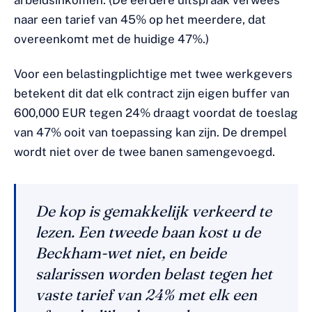
arbeidsinkomen. (De eerdere uitspraak verwees
naar een tarief van 45% op het meerdere, dat
overeenkomt met de huidige 47%.)
Voor een belastingplichtige met twee werkgevers
betekent dit dat elk contract zijn eigen buffer van
600,000 EUR tegen 24% draagt voordat de toeslag
van 47% ooit van toepassing kan zijn. De drempel
wordt niet over de twee banen samengevoegd.
De kop is gemakkelijk verkeerd te
lezen. Een tweede baan kost u de
Beckham-wet niet, en beide
salarissen worden belast tegen het
vaste tarief van 24% met elk een