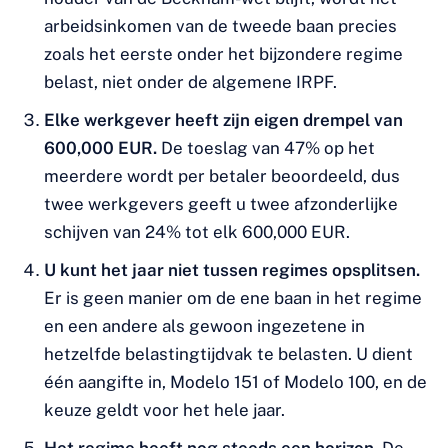
arbeidsinkomen van de tweede baan precies
zoals het eerste onder het bijzondere regime
belast, niet onder de algemene IRPF.
Elke werkgever heeft zijn eigen drempel van
600,000 EUR.
De toeslag van 47% op het
meerdere wordt per betaler beoordeeld, dus
twee werkgevers geeft u twee afzonderlijke
schijven van 24% tot elk 600,000 EUR.
U kunt het jaar niet tussen regimes opsplitsen.
Er is geen manier om de ene baan in het regime
en een andere als gewoon ingezetene in
hetzelfde belastingtijdvak te belasten. U dient
één aangifte in, Modelo 151 of Modelo 100, en de
keuze geldt voor het hele jaar.