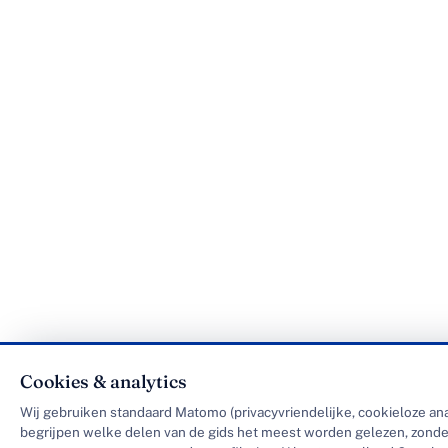
Cookies & analytics
Wij gebruiken standaard Matomo (privacyvriendelijke, cookieloze ana
begrijpen welke delen van de gids het meest worden gelezen, zonde