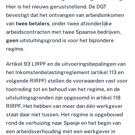
Hier is het nieuws geruststellend. De DGT
bevestigt dat het ontvangen van arbeidsinkomen
van
twee betalers
, onder twee afzonderlijke
arbeidscontracten met twee Spaanse bedrijven,
geen
uitsluitingsgrond is voor het bijzondere
regime.
Artikel 93 LIRPF en de uitvoeringsbepalingen van
het Inkomstenbelastingreglement (artikel 113 en
volgende RIRPF) stellen de voorwaarden vast voor
toetreding tot en behoud van het regime, en de
uitsluitingsgronden zijn opgesomd in artikel 118
RIRPF. Het hebben van meer dan één werkgever
staat daar niet tussen. Het regime is opgebouwd
rond de verhuizing naar Spanje en het begin van
een arbeidsverhouding met een werkgever in