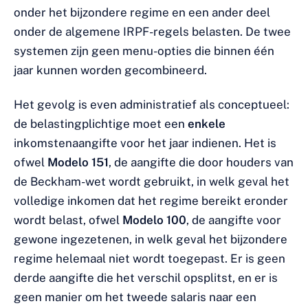
onder het bijzondere regime en een ander deel
onder de algemene IRPF-regels belasten. De twee
systemen zijn geen menu-opties die binnen één
jaar kunnen worden gecombineerd.
Het gevolg is even administratief als conceptueel:
de belastingplichtige moet een
enkele
inkomstenaangifte voor het jaar indienen. Het is
ofwel
Modelo 151
, de aangifte die door houders van
de Beckham-wet wordt gebruikt, in welk geval het
volledige inkomen dat het regime bereikt eronder
wordt belast, ofwel
Modelo 100
, de aangifte voor
gewone ingezetenen, in welk geval het bijzondere
regime helemaal niet wordt toegepast. Er is geen
derde aangifte die het verschil opsplitst, en er is
geen manier om het tweede salaris naar een