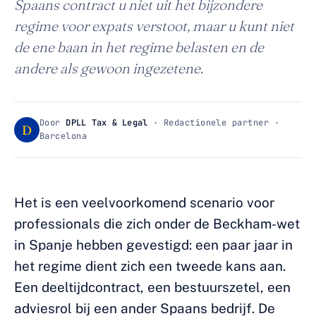
Spaans contract u niet uit het bijzondere
regime voor expats verstoot, maar u kunt niet
de ene baan in het regime belasten en de
andere als gewoon ingezetene.
Door
DPLL Tax & Legal
· Redactionele partner ·
D
Barcelona
Het is een veelvoorkomend scenario voor
professionals die zich onder de Beckham-wet
in Spanje hebben gevestigd: een paar jaar in
het regime dient zich een tweede kans aan.
Een deeltijdcontract, een bestuurszetel, een
adviesrol bij een ander Spaans bedrijf. De