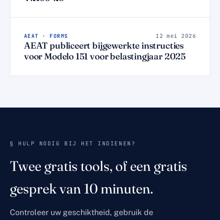
AEAT · FORMS
12 mei 2026
AEAT publiceert bijgewerkte instructies
voor Modelo 151 voor belastingjaar 2025
§ HULP NODIG BIJ HET INDIENEN?
Twee gratis tools, of een gratis
gesprek van 10 minuten.
Controleer uw geschiktheid, gebruik de