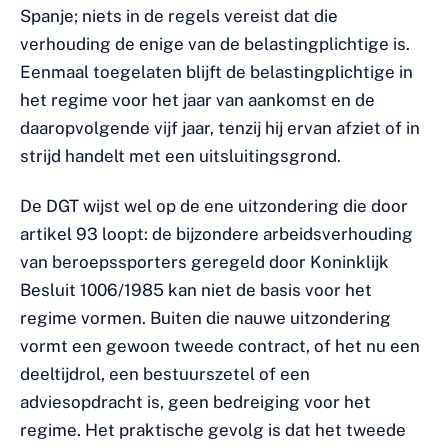
Spanje; niets in de regels vereist dat die
verhouding de enige van de belastingplichtige is.
Eenmaal toegelaten blijft de belastingplichtige in
het regime voor het jaar van aankomst en de
daaropvolgende vijf jaar, tenzij hij ervan afziet of in
strijd handelt met een uitsluitingsgrond.
De DGT wijst wel op de ene uitzondering die door
artikel 93 loopt: de bijzondere arbeidsverhouding
van beroepssporters geregeld door Koninklijk
Besluit 1006/1985 kan niet de basis voor het
regime vormen. Buiten die nauwe uitzondering
vormt een gewoon tweede contract, of het nu een
deeltijdrol, een bestuurszetel of een
adviesopdracht is, geen bedreiging voor het
regime. Het praktische gevolg is dat het tweede