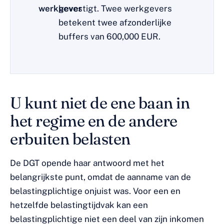
werkgever
bevestigt. Twee werkgevers
betekent twee afzonderlijke
buffers van 600,000 EUR.
U kunt niet de ene baan in
het regime en de andere
erbuiten belasten
De DGT opende haar antwoord met het
belangrijkste punt, omdat de aanname van de
belastingplichtige onjuist was. Voor een en
hetzelfde belastingtijdvak kan een
belastingplichtige niet een deel van zijn inkomen