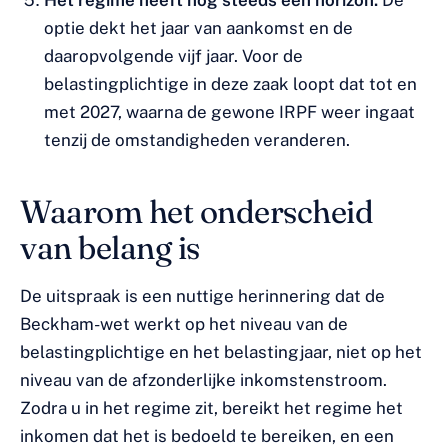
Het regime heeft nog steeds een horizon.
De
optie dekt het jaar van aankomst en de
daaropvolgende vijf jaar. Voor de
belastingplichtige in deze zaak loopt dat tot en
met 2027, waarna de gewone IRPF weer ingaat
tenzij de omstandigheden veranderen.
Waarom het onderscheid
van belang is
De uitspraak is een nuttige herinnering dat de
Beckham-wet werkt op het niveau van de
belastingplichtige en het belastingjaar, niet op het
niveau van de afzonderlijke inkomstenstroom.
Zodra u in het regime zit, bereikt het regime het
inkomen dat het is bedoeld te bereiken, en een