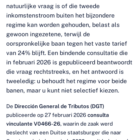
natuurlijke vraag is of die tweede
inkomstenstroom buiten het bijzondere
regime kan worden gehouden, belast als
gewoon ingezetene, terwijl de
oorspronkelijke baan tegen het vaste tarief
van 24% blijft. Een bindende consultatie die
in februari 2026 is gepubliceerd beantwoordt
die vraag rechtstreeks, en het antwoord is
tweeledig: u behoudt het regime voor beide
banen, maar u kunt niet selectief kiezen.
De
Dirección General de Tributos (DGT)
publiceerde op 27 februari 2026
consulta
vinculante V0466-26
, waarin de zaak werd
beslecht van een Duitse staatsburger die naar