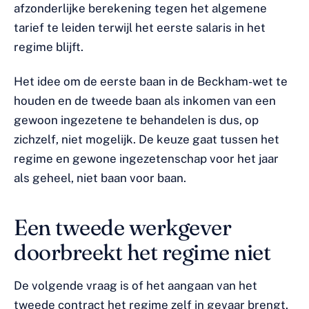
afzonderlijke berekening tegen het algemene
tarief te leiden terwijl het eerste salaris in het
regime blijft.
Het idee om de eerste baan in de Beckham-wet te
houden en de tweede baan als inkomen van een
gewoon ingezetene te behandelen is dus, op
zichzelf, niet mogelijk. De keuze gaat tussen het
regime en gewone ingezetenschap voor het jaar
als geheel, niet baan voor baan.
Een tweede werkgever
doorbreekt het regime niet
De volgende vraag is of het aangaan van het
tweede contract het regime zelf in gevaar brengt.