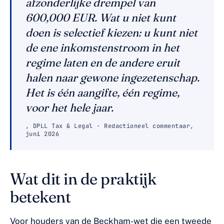
afzonderlijke drempel van
600,000 EUR. Wat u niet kunt
doen is selectief kiezen: u kunt niet
de ene inkomstenstroom in het
regime laten en de andere eruit
halen naar gewone ingezetenschap.
Het is één aangifte, één regime,
voor het hele jaar.
, DPLL Tax & Legal · Redactioneel commentaar,
juni 2026
Wat dit in de praktijk
betekent
Voor houders van de Beckham-wet die een tweede