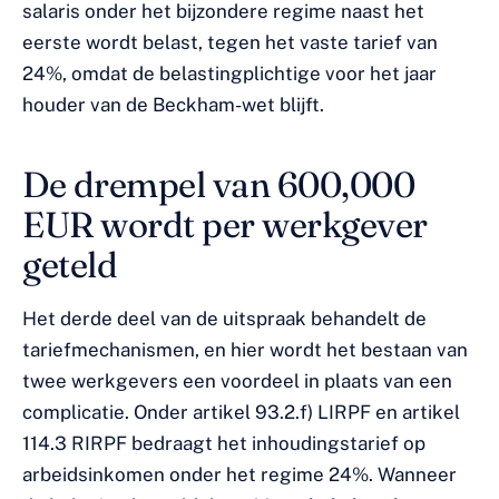
salaris onder het bijzondere regime naast het
eerste wordt belast, tegen het vaste tarief van
24%, omdat de belastingplichtige voor het jaar
houder van de Beckham-wet blijft.
De drempel van 600,000
EUR wordt per werkgever
geteld
Het derde deel van de uitspraak behandelt de
tariefmechanismen, en hier wordt het bestaan van
twee werkgevers een voordeel in plaats van een
complicatie. Onder artikel 93.2.f) LIRPF en artikel
114.3 RIRPF bedraagt het inhoudingstarief op
arbeidsinkomen onder het regime 24%. Wanneer