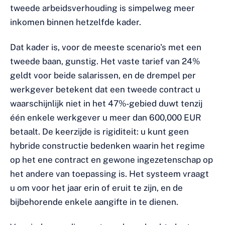
tweede arbeidsverhouding is simpelweg meer
inkomen binnen hetzelfde kader.
Dat kader is, voor de meeste scenario's met een
tweede baan, gunstig. Het vaste tarief van 24%
geldt voor beide salarissen, en de drempel per
werkgever betekent dat een tweede contract u
waarschijnlijk niet in het 47%-gebied duwt tenzij
één enkele werkgever u meer dan 600,000 EUR
betaalt. De keerzijde is rigiditeit: u kunt geen
hybride constructie bedenken waarin het regime
op het ene contract en gewone ingezetenschap op
het andere van toepassing is. Het systeem vraagt
u om voor het jaar erin of eruit te zijn, en de
bijbehorende enkele aangifte in te dienen.