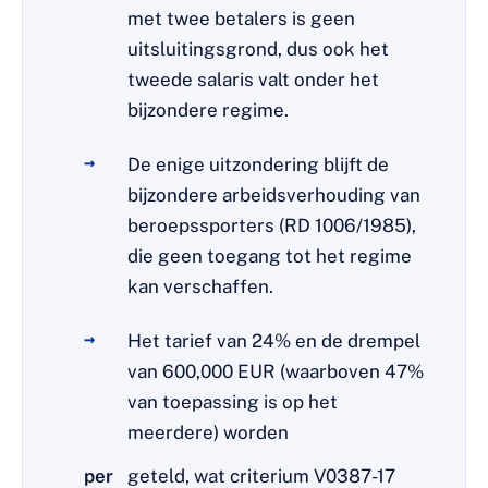
met twee betalers is geen
uitsluitingsgrond, dus ook het
tweede salaris valt onder het
bijzondere regime.
De enige uitzondering blijft de
bijzondere arbeidsverhouding van
beroepssporters (RD 1006/1985),
die geen toegang tot het regime
kan verschaffen.
Het tarief van 24% en de drempel
van 600,000 EUR (waarboven 47%
van toepassing is op het
meerdere) worden
per
geteld, wat criterium V0387-17