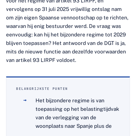
voor het regime van artikel 93 LIRPF, en
vervolgens op 31 juli 2025 vrijwillig ontslag nam
om zijn eigen Spaanse vennootschap op te richten,
waarvan hij enig bestuurder werd. De vraag was
eenvoudig: kan hij het bijzondere regime tot 2029
blijven toepassen? Het antwoord van de DGT is ja,
mits de nieuwe functie aan dezelfde voorwaarden
van artikel 93 LIRPF voldoet.
BELANGRIJKSTE PUNTEN
Het bijzondere regime is van
toepassing op het belastingtijdvak
van de verlegging van de
woonplaats naar Spanje plus de