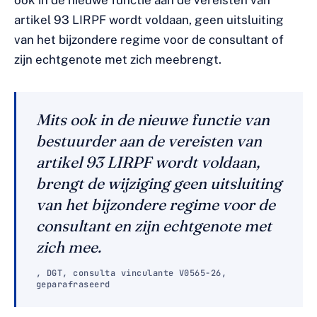
ook in de nieuwe functie aan de vereisten van
artikel 93 LIRPF wordt voldaan, geen uitsluiting
van het bijzondere regime voor de consultant of
zijn echtgenote met zich meebrengt.
Mits ook in de nieuwe functie van
bestuurder aan de vereisten van
artikel 93 LIRPF wordt voldaan,
brengt de wijziging geen uitsluiting
van het bijzondere regime voor de
consultant en zijn echtgenote met
zich mee.
, DGT, consulta vinculante V0565-26,
geparafraseerd