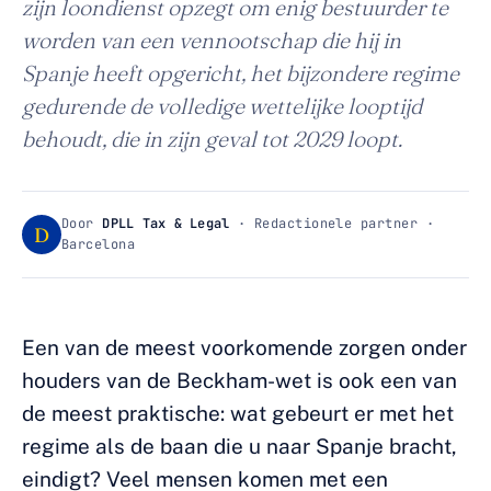
zijn loondienst opzegt om enig bestuurder te
worden van een vennootschap die hij in
Spanje heeft opgericht, het bijzondere regime
gedurende de volledige wettelijke looptijd
behoudt, die in zijn geval tot 2029 loopt.
Door
DPLL Tax & Legal
· Redactionele partner ·
D
Barcelona
Een van de meest voorkomende zorgen onder
houders van de Beckham-wet is ook een van
de meest praktische: wat gebeurt er met het
regime als de baan die u naar Spanje bracht,
eindigt? Veel mensen komen met een