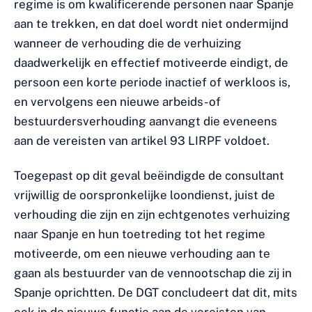
regime is om kwalificerende personen naar Spanje
aan te trekken, en dat doel wordt niet ondermijnd
wanneer de verhouding die de verhuizing
daadwerkelijk en effectief motiveerde eindigt, de
persoon een korte periode inactief of werkloos is,
en vervolgens een nieuwe arbeids- of
bestuurdersverhouding aanvangt die eveneens
aan de vereisten van artikel 93 LIRPF voldoet.
Toegepast op dit geval beëindigde de consultant
vrijwillig de oorspronkelijke loondienst, juist de
verhouding die zijn en zijn echtgenotes verhuizing
naar Spanje en hun toetreding tot het regime
motiveerde, om een nieuwe verhouding aan te
gaan als bestuurder van de vennootschap die zij in
Spanje oprichtten. De DGT concludeert dat dit, mits