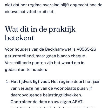
niet dat het regime overeind blijft ongeacht hoe de
nieuwe activiteit eruitziet.
Wat dit in de praktijk
betekent
Voor houders van de Beckham-wet is V0565-26
geruststellend, maar geen blanco cheque.
Verschillende punten zijn het waard om in
gedachten te houden:
Het tijdvak ligt vast.
Het regime duurt het jaar
van verlegging van de woonplaats plus vijf
daaropvolgende belastingtijdvakken.
Controleer de data op uw eigen AEAT-