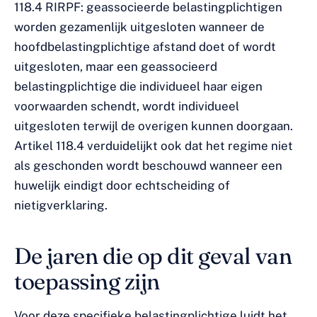
118.4 RIRPF: geassocieerde belastingplichtigen
worden gezamenlijk uitgesloten wanneer de
hoofdbelastingplichtige afstand doet of wordt
uitgesloten, maar een geassocieerd
belastingplichtige die individueel haar eigen
voorwaarden schendt, wordt individueel
uitgesloten terwijl de overigen kunnen doorgaan.
Artikel 118.4 verduidelijkt ook dat het regime niet
als geschonden wordt beschouwd wanneer een
huwelijk eindigt door echtscheiding of
nietigverklaring.
De jaren die op dit geval van
toepassing zijn
Voor deze specifieke belastingplichtige luidt het