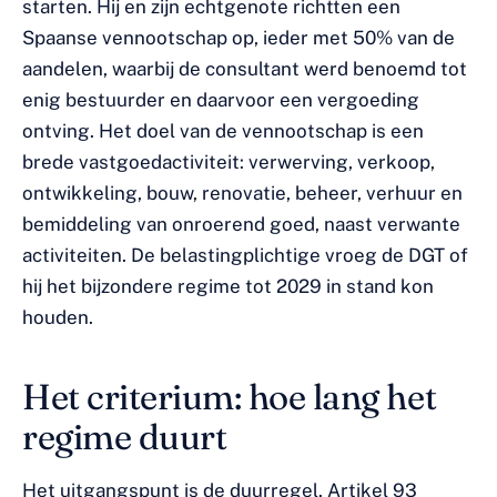
starten. Hij en zijn echtgenote richtten een
Spaanse vennootschap op, ieder met 50% van de
aandelen, waarbij de consultant werd benoemd tot
enig bestuurder en daarvoor een vergoeding
ontving. Het doel van de vennootschap is een
brede vastgoedactiviteit: verwerving, verkoop,
ontwikkeling, bouw, renovatie, beheer, verhuur en
bemiddeling van onroerend goed, naast verwante
activiteiten. De belastingplichtige vroeg de DGT of
hij het bijzondere regime tot 2029 in stand kon
houden.
Het criterium: hoe lang het
regime duurt
Het uitgangspunt is de duurregel. Artikel 93