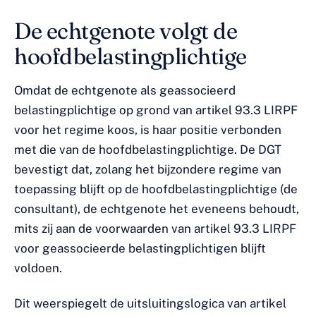
De echtgenote volgt de
hoofdbelastingplichtige
Omdat de echtgenote als geassocieerd
belastingplichtige op grond van artikel 93.3 LIRPF
voor het regime koos, is haar positie verbonden
met die van de hoofdbelastingplichtige. De DGT
bevestigt dat, zolang het bijzondere regime van
toepassing blijft op de hoofdbelastingplichtige (de
consultant), de echtgenote het eveneens behoudt,
mits zij aan de voorwaarden van artikel 93.3 LIRPF
voor geassocieerde belastingplichtigen blijft
voldoen.
Dit weerspiegelt de uitsluitingslogica van artikel