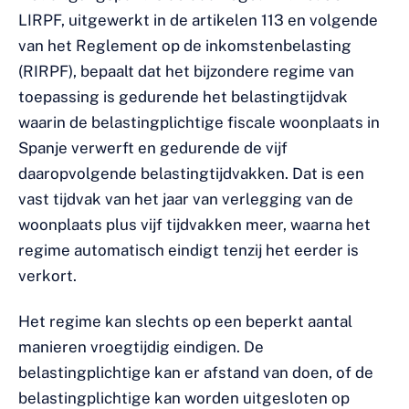
LIRPF, uitgewerkt in de artikelen 113 en volgende
van het Reglement op de inkomstenbelasting
(RIRPF), bepaalt dat het bijzondere regime van
toepassing is gedurende het belastingtijdvak
waarin de belastingplichtige fiscale woonplaats in
Spanje verwerft en gedurende de vijf
daaropvolgende belastingtijdvakken. Dat is een
vast tijdvak van het jaar van verlegging van de
woonplaats plus vijf tijdvakken meer, waarna het
regime automatisch eindigt tenzij het eerder is
verkort.
Het regime kan slechts op een beperkt aantal
manieren vroegtijdig eindigen. De
belastingplichtige kan er afstand van doen, of de
belastingplichtige kan worden uitgesloten op