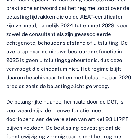
praktische antwoord dat het regime loopt over de
belastingtijdvakken die op de AEAT-certificaten
zijn vermeld, namelijk 2024 tot en met 2029, voor
zowel de consultant als zijn geassocieerde
echtgenote, behoudens afstand of uitsluiting. De
overstap naar de nieuwe bestuurdersfunctie in
2025 is geen uitsluitingsgebeurtenis, dus deze
vervroegt die einddatum niet. Het regime blijft
daarom beschikbaar tot en met belastingjaar 2029,
precies zoals de belastingplichtige vroeg.
De belangrijke nuance, herhaald door de DGT, is
voorwaardelijk: de nieuwe functie moet
doorlopend aan de vereisten van artikel 93 LIRPF
blijven voldoen. De beslissing bevestigt dat de
functiewijziging verenigbaar is met het regime,