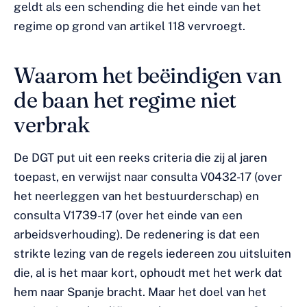
geldt als een schending die het einde van het
regime op grond van artikel 118 vervroegt.
Waarom het beëindigen van
de baan het regime niet
verbrak
De DGT put uit een reeks criteria die zij al jaren
toepast, en verwijst naar consulta V0432-17 (over
het neerleggen van het bestuurderschap) en
consulta V1739-17 (over het einde van een
arbeidsverhouding). De redenering is dat een
strikte lezing van de regels iedereen zou uitsluiten
die, al is het maar kort, ophoudt met het werk dat
hem naar Spanje bracht. Maar het doel van het