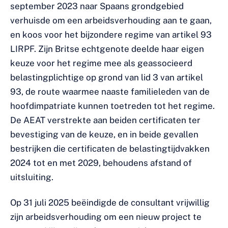
september 2023 naar Spaans grondgebied
verhuisde om een arbeidsverhouding aan te gaan,
en koos voor het bijzondere regime van artikel 93
LIRPF. Zijn Britse echtgenote deelde haar eigen
keuze voor het regime mee als geassocieerd
belastingplichtige op grond van lid 3 van artikel
93, de route waarmee naaste familieleden van de
hoofdimpatriate kunnen toetreden tot het regime.
De AEAT verstrekte aan beiden certificaten ter
bevestiging van de keuze, en in beide gevallen
bestrijken die certificaten de belastingtijdvakken
2024 tot en met 2029, behoudens afstand of
uitsluiting.
Op 31 juli 2025 beëindigde de consultant vrijwillig
zijn arbeidsverhouding om een nieuw project te