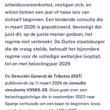
arbeidsovereenkomst, vestigen zich, en
willen binnen een jaar of twee iets van
zichzelf beginnen. Een bindende consulta die
in maart 2026 is gepubliceerd, bevestigt dat
juist dit, op de juiste manier gedaan, het
regime niet verbreekt. De Duitse staatsburger
die de vraag stelde, behoudt het bijzondere
regime voor de volledige wettelijke looptijd,
tot en met belastingjaar 2029.
De
Dirección General de Tributos (DGT)
publiceerde op 11 maart 2026 de
consulta
vinculante V0565-26
. Deze gaat over een
belastingplichtige die in september 2023 naar
Spanje verhuisde om een baan te beginnen, koos