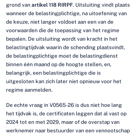
grond van
artikel 118 RIRPF
. Uitsluiting vindt plaats
wanneer de belastingplichtige, na uitoefening van
de keuze, niet langer voldoet aan een van de
voorwaarden die de toepassing van het regime
bepalen. De uitsluiting wordt van kracht in het
belastingtijdvak waarin de schending plaatsvindt,
de belastingplichtige moet de belastingdienst
binnen één maand op de hoogte stellen, en,
belangrijk, een belastingplichtige die is
uitgesloten kan zich later niet opnieuw voor het
regime aanmelden.
De echte vraag in V0565-26 is dus niet hoe lang
het tijdvak is, de certificaten leggen dat al vast op
2024 tot en met 2029, maar of de overstap van
werknemer naar bestuurder van een vennootschap