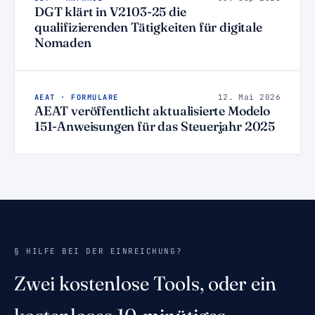
DGT klärt in V2103-25 die
qualifizierenden Tätigkeiten für digitale
Nomaden
AEAT · FORMULARE
12. Mai 2026
AEAT veröffentlicht aktualisierte Modelo
151-Anweisungen für das Steuerjahr 2025
§ HILFE BEI DER EINREICHUNG?
Zwei kostenlose Tools, oder ein