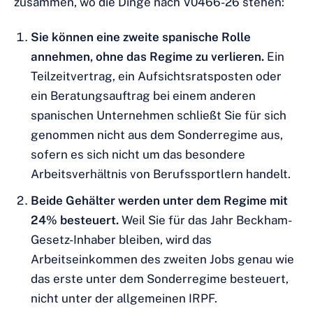
zusammen, wo die Dinge nach V0466-26 stehen:
Sie können eine zweite spanische Rolle
annehmen, ohne das Regime zu verlieren.
Ein
Teilzeitvertrag, ein Aufsichtsratsposten oder
ein Beratungsauftrag bei einem anderen
spanischen Unternehmen schließt Sie für sich
genommen nicht aus dem Sonderregime aus,
sofern es sich nicht um das besondere
Arbeitsverhältnis von Berufssportlern handelt.
Beide Gehälter werden unter dem Regime mit
24% besteuert.
Weil Sie für das Jahr Beckham-
Gesetz-Inhaber bleiben, wird das
Arbeitseinkommen des zweiten Jobs genau wie
das erste unter dem Sonderregime besteuert,
nicht unter der allgemeinen IRPF.