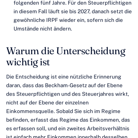
folgenden fünf Jahre. Für den Steuerpflichtigen
in diesem Fall läuft sie bis 2027, danach setzt die
gewöhnliche IRPF wieder ein, sofern sich die
Umstände nicht ändern.
Warum die Unterscheidung
wichtig ist
Die Entscheidung ist eine nützliche Erinnerung
daran, dass das Beckham-Gesetz auf der Ebene
des Steuerpflichtigen und des Steuerjahres wirkt,
nicht auf der Ebene der einzelnen
Einkommensquelle. Sobald Sie sich im Regime
befinden, erfasst das Regime das Einkommen, das
es erfassen soll, und ein zweites Arbeitsverhältnis
ist einfach mehr Einkommen innerhalb desselben