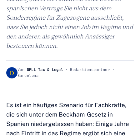
spanischen Vertrags Sie nicht aus dem
Sonderregime für Zugezogene ausschließt,
dass Sie jedoch nicht einen Job im Regime und
den anderen als gewöhnlich Ansässiger
besteuern können.
Von
DPLL Tax & Legal
· Redaktionspartner ·
D
Barcelona
Es ist ein häufiges Szenario für Fachkräfte,
die sich unter dem Beckham-Gesetz in
Spanien niedergelassen haben: Einige Jahre
nach Eintritt in das Regime ergibt sich eine