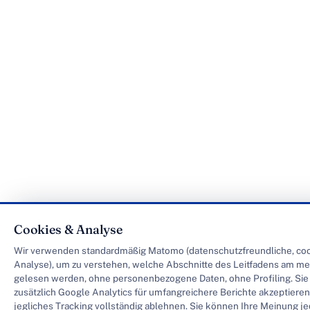
Cookies & Analyse
Wir verwenden standardmäßig Matomo (datenschutzfreundliche, co
Analyse), um zu verstehen, welche Abschnitte des Leitfadens am me
gelesen werden, ohne personenbezogene Daten, ohne Profiling. Si
zusätzlich Google Analytics für umfangreichere Berichte akzeptiere
jegliches Tracking vollständig ablehnen. Sie können Ihre Meinung je