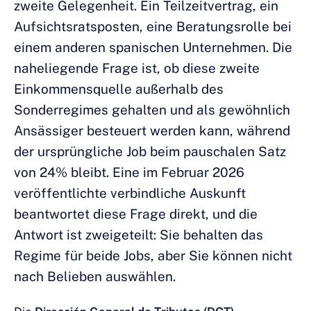
zweite Gelegenheit. Ein Teilzeitvertrag, ein
Aufsichtsratsposten, eine Beratungsrolle bei
einem anderen spanischen Unternehmen. Die
naheliegende Frage ist, ob diese zweite
Einkommensquelle außerhalb des
Sonderregimes gehalten und als gewöhnlich
Ansässiger besteuert werden kann, während
der ursprüngliche Job beim pauschalen Satz
von 24% bleibt. Eine im Februar 2026
veröffentlichte verbindliche Auskunft
beantwortet diese Frage direkt, und die
Antwort ist zweigeteilt: Sie behalten das
Regime für beide Jobs, aber Sie können nicht
nach Belieben auswählen.