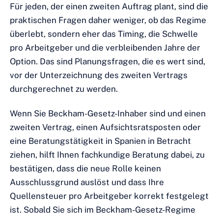
Für jeden, der einen zweiten Auftrag plant, sind die
praktischen Fragen daher weniger, ob das Regime
überlebt, sondern eher das Timing, die Schwelle
pro Arbeitgeber und die verbleibenden Jahre der
Option. Das sind Planungsfragen, die es wert sind,
vor der Unterzeichnung des zweiten Vertrags
durchgerechnet zu werden.
Wenn Sie Beckham-Gesetz-Inhaber sind und einen
zweiten Vertrag, einen Aufsichtsratsposten oder
eine Beratungstätigkeit in Spanien in Betracht
ziehen, hilft Ihnen fachkundige Beratung dabei, zu
bestätigen, dass die neue Rolle keinen
Ausschlussgrund auslöst und dass Ihre
Quellensteuer pro Arbeitgeber korrekt festgelegt
ist. Sobald Sie sich im Beckham-Gesetz-Regime