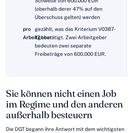
Schwelle von 600.000 EUR
(oberhalb derer 47% auf den
Überschuss gelten) werden
pro
gezählt, was das Kriterium V0387-
Arbeitgeber
17 bestätigt. Zwei Arbeitgeber
bedeuten zwei separate
Freibeträge von 600.000 EUR.
Sie können nicht einen Job
im Regime und den anderen
außerhalb besteuern
Die DGT begann ihre Antwort mit dem wichtigsten