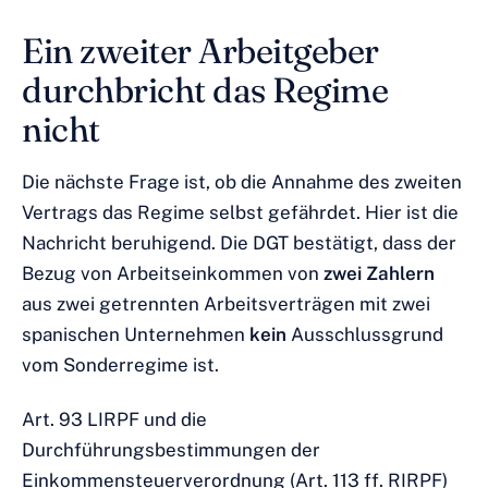
Ein zweiter Arbeitgeber
durchbricht das Regime
nicht
Die nächste Frage ist, ob die Annahme des zweiten
Vertrags das Regime selbst gefährdet. Hier ist die
Nachricht beruhigend. Die DGT bestätigt, dass der
Bezug von Arbeitseinkommen von
zwei Zahlern
aus zwei getrennten Arbeitsverträgen mit zwei
spanischen Unternehmen
kein
Ausschlussgrund
vom Sonderregime ist.
Art. 93 LIRPF und die
Durchführungsbestimmungen der
Einkommensteuerverordnung (Art. 113 ff. RIRPF)