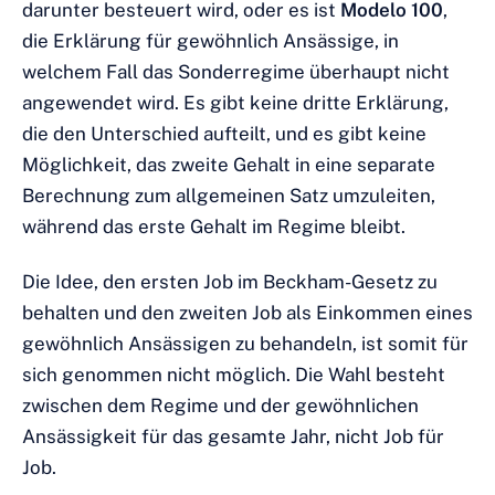
darunter besteuert wird, oder es ist
Modelo 100
,
die Erklärung für gewöhnlich Ansässige, in
welchem Fall das Sonderregime überhaupt nicht
angewendet wird. Es gibt keine dritte Erklärung,
die den Unterschied aufteilt, und es gibt keine
Möglichkeit, das zweite Gehalt in eine separate
Berechnung zum allgemeinen Satz umzuleiten,
während das erste Gehalt im Regime bleibt.
Die Idee, den ersten Job im Beckham-Gesetz zu
behalten und den zweiten Job als Einkommen eines
gewöhnlich Ansässigen zu behandeln, ist somit für
sich genommen nicht möglich. Die Wahl besteht
zwischen dem Regime und der gewöhnlichen
Ansässigkeit für das gesamte Jahr, nicht Job für
Job.