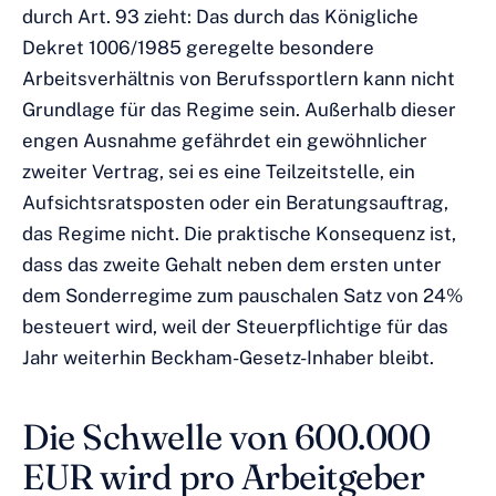
durch Art. 93 zieht: Das durch das Königliche
Dekret 1006/1985 geregelte besondere
Arbeitsverhältnis von Berufssportlern kann nicht
Grundlage für das Regime sein. Außerhalb dieser
engen Ausnahme gefährdet ein gewöhnlicher
zweiter Vertrag, sei es eine Teilzeitstelle, ein
Aufsichtsratsposten oder ein Beratungsauftrag,
das Regime nicht. Die praktische Konsequenz ist,
dass das zweite Gehalt neben dem ersten unter
dem Sonderregime zum pauschalen Satz von 24%
besteuert wird, weil der Steuerpflichtige für das
Jahr weiterhin Beckham-Gesetz-Inhaber bleibt.
Die Schwelle von 600.000
EUR wird pro Arbeitgeber