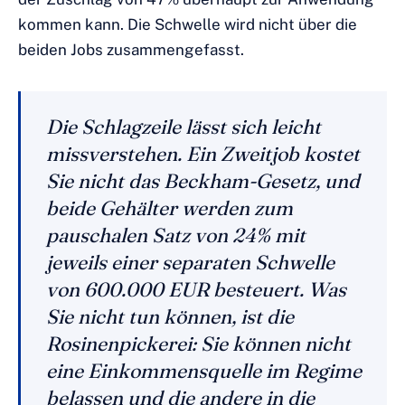
kommen kann. Die Schwelle wird nicht über die
beiden Jobs zusammengefasst.
Die Schlagzeile lässt sich leicht
missverstehen. Ein Zweitjob kostet
Sie nicht das Beckham-Gesetz, und
beide Gehälter werden zum
pauschalen Satz von 24% mit
jeweils einer separaten Schwelle
von 600.000 EUR besteuert. Was
Sie nicht tun können, ist die
Rosinenpickerei: Sie können nicht
eine Einkommensquelle im Regime
belassen und die andere in die