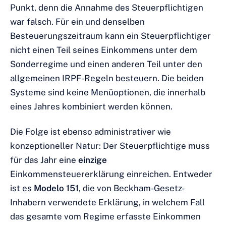
Punkt, denn die Annahme des Steuerpflichtigen
war falsch. Für ein und denselben
Besteuerungszeitraum kann ein Steuerpflichtiger
nicht einen Teil seines Einkommens unter dem
Sonderregime und einen anderen Teil unter den
allgemeinen IRPF-Regeln besteuern. Die beiden
Systeme sind keine Menüoptionen, die innerhalb
eines Jahres kombiniert werden können.
Die Folge ist ebenso administrativer wie
konzeptioneller Natur: Der Steuerpflichtige muss
für das Jahr eine
einzige
Einkommensteuererklärung einreichen. Entweder
ist es
Modelo 151
, die von Beckham-Gesetz-
Inhabern verwendete Erklärung, in welchem Fall
das gesamte vom Regime erfasste Einkommen