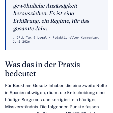
gewöhnliche Ansässigkeit
herausziehen. Es ist eine
Erklärung, ein Regime, für das
gesamte Jahr.
, DPLL Tax & Legal · Redaktioneller Kommentar,
Juni 2026
Was das in der Praxis
bedeutet
Für Beckham-Gesetz-Inhaber, die eine zweite Rolle
in Spanien abwägen, räumt die Entscheidung eine
häufige Sorge aus und korrigiert ein häufiges
Missverständnis. Die folgenden Punkte fassen