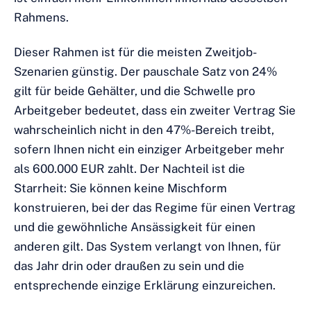
Rahmens.
Dieser Rahmen ist für die meisten Zweitjob-
Szenarien günstig. Der pauschale Satz von 24%
gilt für beide Gehälter, und die Schwelle pro
Arbeitgeber bedeutet, dass ein zweiter Vertrag Sie
wahrscheinlich nicht in den 47%-Bereich treibt,
sofern Ihnen nicht ein einziger Arbeitgeber mehr
als 600.000 EUR zahlt. Der Nachteil ist die
Starrheit: Sie können keine Mischform
konstruieren, bei der das Regime für einen Vertrag
und die gewöhnliche Ansässigkeit für einen
anderen gilt. Das System verlangt von Ihnen, für
das Jahr drin oder draußen zu sein und die
entsprechende einzige Erklärung einzureichen.