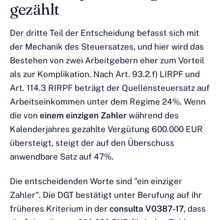
gezählt
Der dritte Teil der Entscheidung befasst sich mit
der Mechanik des Steuersatzes, und hier wird das
Bestehen von zwei Arbeitgebern eher zum Vorteil
als zur Komplikation. Nach Art. 93.2.f) LIRPF und
Art. 114.3 RIRPF beträgt der Quellensteuersatz auf
Arbeitseinkommen unter dem Regime 24%. Wenn
die von
einem einzigen Zahler
während des
Kalenderjahres gezahlte Vergütung 600.000 EUR
übersteigt, steigt der auf den Überschuss
anwendbare Satz auf 47%.
Die entscheidenden Worte sind "ein einziger
Zahler". Die DGT bestätigt unter Berufung auf ihr
früheres Kriterium in der
consulta V0387-17
, dass