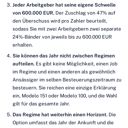
Jeder Arbeitgeber hat seine eigene Schwelle
von 600.000 EUR.
Der Zuschlag von 47% auf
den Überschuss wird pro Zahler beurteilt,
sodass Sie mit zwei Arbeitgebern zwei separate
24%-Bänder von jeweils bis zu 600.000 EUR
erhalten.
Sie können das Jahr nicht zwischen Regimen
aufteilen.
Es gibt keine Möglichkeit, einen Job
im Regime und einen anderen als gewöhnlich
Ansässiger im selben Besteuerungszeitraum zu
besteuern. Sie reichen eine einzige Erklärung
ein, Modelo 151 oder Modelo 100, und die Wahl
gilt für das gesamte Jahr.
Das Regime hat weiterhin einen Horizont.
Die
Option umfasst das Jahr der Ankunft und die