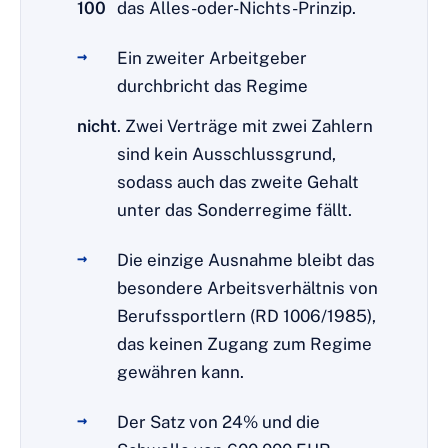
100
das Alles-oder-Nichts-Prinzip.
Ein zweiter Arbeitgeber
durchbricht das Regime
nicht
. Zwei Verträge mit zwei Zahlern
sind kein Ausschlussgrund,
sodass auch das zweite Gehalt
unter das Sonderregime fällt.
Die einzige Ausnahme bleibt das
besondere Arbeitsverhältnis von
Berufssportlern (RD 1006/1985),
das keinen Zugang zum Regime
gewähren kann.
Der Satz von 24% und die