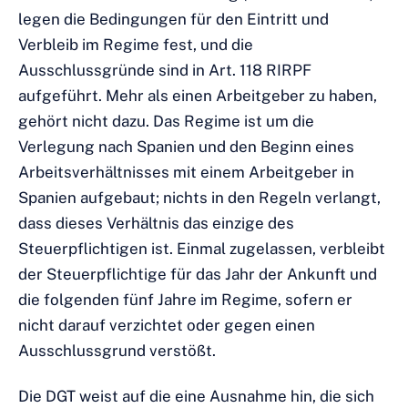
legen die Bedingungen für den Eintritt und
Verbleib im Regime fest, und die
Ausschlussgründe sind in Art. 118 RIRPF
aufgeführt. Mehr als einen Arbeitgeber zu haben,
gehört nicht dazu. Das Regime ist um die
Verlegung nach Spanien und den Beginn eines
Arbeitsverhältnisses mit einem Arbeitgeber in
Spanien aufgebaut; nichts in den Regeln verlangt,
dass dieses Verhältnis das einzige des
Steuerpflichtigen ist. Einmal zugelassen, verbleibt
der Steuerpflichtige für das Jahr der Ankunft und
die folgenden fünf Jahre im Regime, sofern er
nicht darauf verzichtet oder gegen einen
Ausschlussgrund verstößt.
Die DGT weist auf die eine Ausnahme hin, die sich