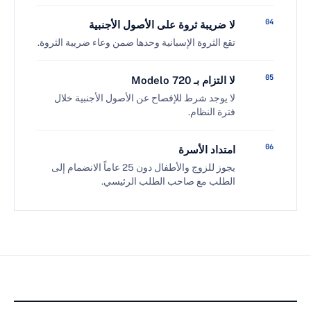
لا ضريبة ثروة على الأصول الأجنبية
تقع الثروة الإسبانية وحدها ضمن وعاء ضريبة الثروة.
لا التزام بـ
Modelo 720
لا يوجد شرط للإفصاح عن الأصول الأجنبية خلال
فترة النظام.
امتداد الأسرة
يجوز للزوج والأطفال دون 25 عاماً الانضمام إلى
الطلب مع صاحب الطلب الرئيسي.