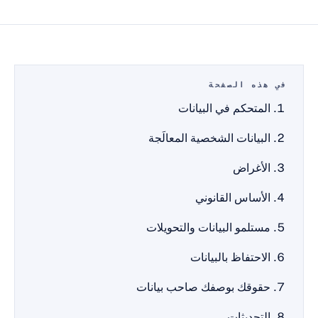
 هذه الصفحة
المتحكم في البيانات
البيانات الشخصية المعالَجة
الأغراض
الأساس القانوني
مستلمو البيانات والتحويلات
الاحتفاظ بالبيانات
حقوقك بوصفك صاحب بيانات
التحديثات