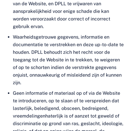
van de Website, en DPLL te vrijwaren van
aansprakelijkheid voor enige schade die kan
worden veroorzaakt door correct of incorrect
gebruik ervan.
Waarheidsgetrouwe gegevens, informatie en
documentatie te verstrekken en deze up-to-date te
houden. DPLL behoudt zich het recht voor de
toegang tot de Website in te trekken, te weigeren
of op te schorten indien de verstrekte gegevens
onjuist, onnauwkeurig of misleidend zijn of kunnen
zijn.
Geen informatie of materiaal op of via de Website
te introduceren, op te slaan of te verspreiden dat
lasterlijk, beledigend, obsceen, bedreigend,
vreemdelingenhaterlijk is of aanzet tot geweld of
discriminatie op grond van ras, geslacht, ideologie,