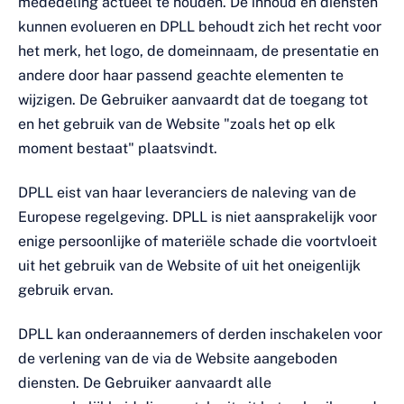
mededeling actueel te houden. De inhoud en diensten
kunnen evolueren en DPLL behoudt zich het recht voor
het merk, het logo, de domeinnaam, de presentatie en
andere door haar passend geachte elementen te
wijzigen. De Gebruiker aanvaardt dat de toegang tot
en het gebruik van de Website "zoals het op elk
moment bestaat" plaatsvindt.
DPLL eist van haar leveranciers de naleving van de
Europese regelgeving. DPLL is niet aansprakelijk voor
enige persoonlijke of materiële schade die voortvloeit
uit het gebruik van de Website of uit het oneigenlijk
gebruik ervan.
DPLL kan onderaannemers of derden inschakelen voor
de verlening van de via de Website aangeboden
diensten. De Gebruiker aanvaardt alle