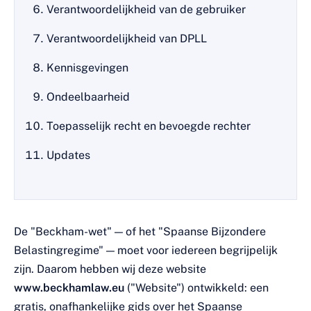
Verantwoordelijkheid van de gebruiker
Verantwoordelijkheid van DPLL
Kennisgevingen
Ondeelbaarheid
Toepasselijk recht en bevoegde rechter
Updates
De "Beckham-wet" — of het "Spaanse Bijzondere
Belastingregime" — moet voor iedereen begrijpelijk
zijn. Daarom hebben wij deze website
www.beckhamlaw.eu
("Website") ontwikkeld: een
gratis, onafhankelijke gids over het Spaanse