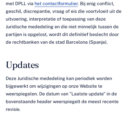
met DPLL via
het contactformulier
. Bij enig conflict,
geschil, discrepantie, vraag of eis die voortvloeit uit de
uitvoering, interpretatie of toepassing van deze
Juridische mededeling en die niet minnelijk tussen de
partijen is opgelost, wordt dit definitief beslecht door
de rechtbanken van de stad Barcelona (Spanje).
Updates
Deze Juridische mededeling kan periodiek worden
bijgewerkt om wijzigingen op onze Website te
weerspiegelen. De datum van "Laatste update" in de
bovenstaande header weerspiegelt de meest recente
revisie.