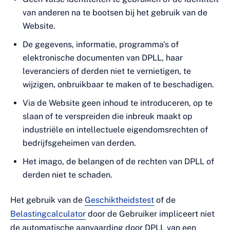
van anderen na te bootsen bij het gebruik van de
Website.
De gegevens, informatie, programma's of
elektronische documenten van DPLL, haar
leveranciers of derden niet te vernietigen, te
wijzigen, onbruikbaar te maken of te beschadigen.
Via de Website geen inhoud te introduceren, op te
slaan of te verspreiden die inbreuk maakt op
industriële en intellectuele eigendomsrechten of
bedrijfsgeheimen van derden.
Het imago, de belangen of de rechten van DPLL of
derden niet te schaden.
Het gebruik van de
Geschiktheidstest
of de
Belastingcalculator
door de Gebruiker impliceert niet
de automatische aanvaarding door DPLL van een