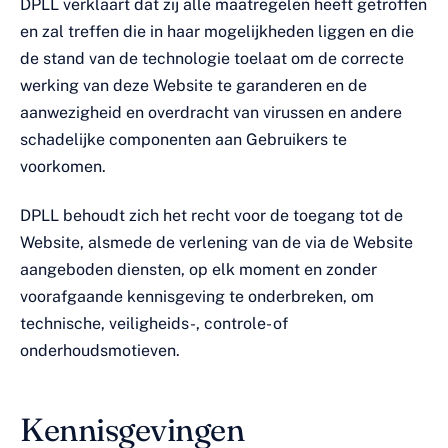
DPLL verklaart dat zij alle maatregelen heeft getroffen
en zal treffen die in haar mogelijkheden liggen en die
de stand van de technologie toelaat om de correcte
werking van deze Website te garanderen en de
aanwezigheid en overdracht van virussen en andere
schadelijke componenten aan Gebruikers te
voorkomen.
DPLL behoudt zich het recht voor de toegang tot de
Website, alsmede de verlening van de via de Website
aangeboden diensten, op elk moment en zonder
voorafgaande kennisgeving te onderbreken, om
technische, veiligheids-, controle- of
onderhoudsmotieven.
Kennisgevingen