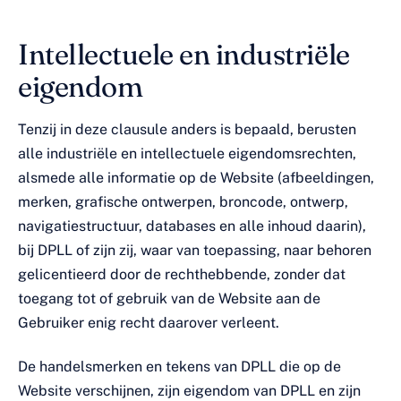
Intellectuele en industriële
eigendom
Tenzij in deze clausule anders is bepaald, berusten
alle industriële en intellectuele eigendomsrechten,
alsmede alle informatie op de Website (afbeeldingen,
merken, grafische ontwerpen, broncode, ontwerp,
navigatiestructuur, databases en alle inhoud daarin),
bij DPLL of zijn zij, waar van toepassing, naar behoren
gelicentieerd door de rechthebbende, zonder dat
toegang tot of gebruik van de Website aan de
Gebruiker enig recht daarover verleent.
De handelsmerken en tekens van DPLL die op de
Website verschijnen, zijn eigendom van DPLL en zijn