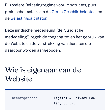
Bijzondere Belastingregime voor impatriates, plus
praktische tools zoals de
Gratis Geschiktheidstest
en
de
Belastingcalculator
.
Deze juridische mededeling (de "Juridische
mededeling") regelt de toegang tot en het gebruik van
de Website en de verstrekking van diensten die
daardoor worden aangeboden.
Wie is eigenaar van de
Website
Rechtspersoon
Digital & Privacy Law
Lab, S.L.P.