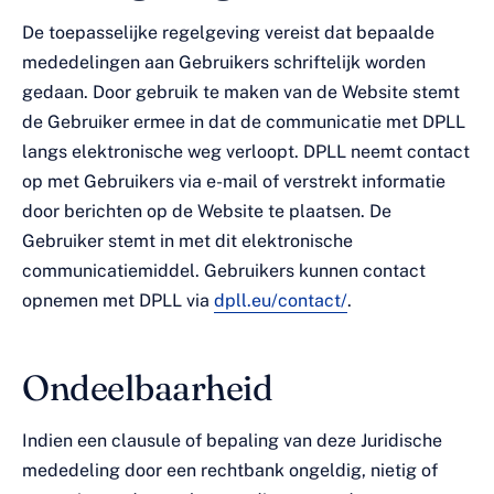
De toepasselijke regelgeving vereist dat bepaalde
mededelingen aan Gebruikers schriftelijk worden
gedaan. Door gebruik te maken van de Website stemt
de Gebruiker ermee in dat de communicatie met DPLL
langs elektronische weg verloopt. DPLL neemt contact
op met Gebruikers via e-mail of verstrekt informatie
door berichten op de Website te plaatsen. De
Gebruiker stemt in met dit elektronische
communicatiemiddel. Gebruikers kunnen contact
opnemen met DPLL via
dpll.eu/contact/
.
Ondeelbaarheid
Indien een clausule of bepaling van deze Juridische
mededeling door een rechtbank ongeldig, nietig of