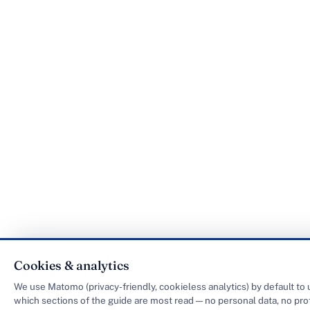
Cookies & analytics
We use Matomo (privacy-friendly, cookieless analytics) by default to
which sections of the guide are most read — no personal data, no prof