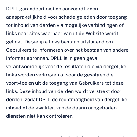
DPLL garandeert niet en aanvaardt geen
aansprakelijkheid voor schade geleden door toegang
tot inhoud van derden via mogelijke verbindingen of
links naar sites waarnaar vanuit de Website wordt
gelinkt. Dergelijke links bestaan uitsluitend om
Gebruikers te informeren over het bestaan van andere
informatiebronnen. DPLL is in geen geval
verantwoordelijk voor de resultaten die via dergelijke
links worden verkregen of voor de gevolgen die
voortvloeien uit de toegang van Gebruikers tot deze
links. Deze inhoud van derden wordt verstrekt door
derden, zodat DPLL de rechtmatigheid van dergelijke
inhoud of de kwaliteit van de daarin aangeboden
diensten niet kan controleren.