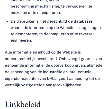
beschermingsmechanisme, te verwijderen, te
omzeilen of te manipuleren.
De Gebruiker is niet gerechtigd de databases
waarin de informatie op de Website is opgeslagen,
te demonteren, te decompileren of te reverse-
engineeren.
Alle informatie en inhoud op de Website is
auteursrechtelijk beschermd. Onbevoegd gebruik van
genoemde informatie, de doorverkoop ervan, alsmede
de schending van de industriële en intellectuele
eigendomsrechten van DPLL, geeft aanleiding tot de
wettelijk vastgestelde aansprakelijkheden.
Linkbeleid