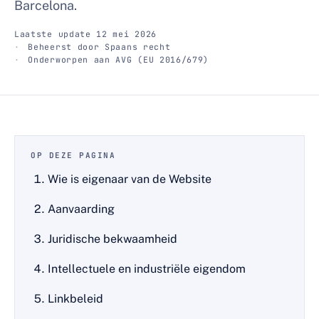
Barcelona.
Laatste update 12 mei 2026
Beheerst door Spaans recht
Onderworpen aan AVG (EU 2016/679)
OP DEZE PAGINA
Wie is eigenaar van de Website
Aanvaarding
Juridische bekwaamheid
Intellectuele en industriële eigendom
Linkbeleid