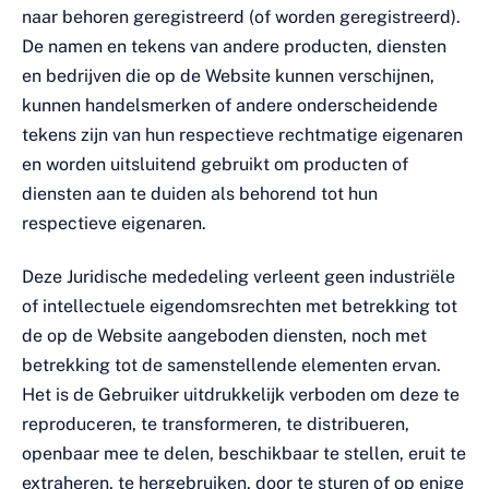
naar behoren geregistreerd (of worden geregistreerd).
De namen en tekens van andere producten, diensten
en bedrijven die op de Website kunnen verschijnen,
kunnen handelsmerken of andere onderscheidende
tekens zijn van hun respectieve rechtmatige eigenaren
en worden uitsluitend gebruikt om producten of
diensten aan te duiden als behorend tot hun
respectieve eigenaren.
Deze Juridische mededeling verleent geen industriële
of intellectuele eigendomsrechten met betrekking tot
de op de Website aangeboden diensten, noch met
betrekking tot de samenstellende elementen ervan.
Het is de Gebruiker uitdrukkelijk verboden om deze te
reproduceren, te transformeren, te distribueren,
openbaar mee te delen, beschikbaar te stellen, eruit te
extraheren, te hergebruiken, door te sturen of op enige