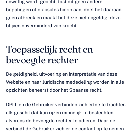
onwettig wordt geacht, tast dit geen andere
bepalingen of clausules hierin aan, doet het daaraan
geen afbreuk en maakt het deze niet ongeldig; deze
blijven onverminderd van kracht.
Toepasselijk recht en
bevoegde rechter
De geldigheid, uitvoering en interpretatie van deze
Website en haar Juridische mededeling worden in alle
opzichten beheerst door het Spaanse recht.
DPLL en de Gebruiker verbinden zich ertoe te trachten
elk geschil dat kan rijzen minnelijk te beslechten
alvorens de bevoegde rechter te adiëren. Daartoe
verbindt de Gebruiker zich ertoe contact op te nemen