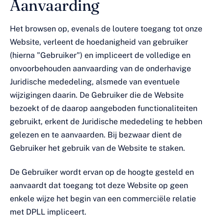
Aanvaarding
Het browsen op, evenals de loutere toegang tot onze
Website, verleent de hoedanigheid van gebruiker
(hierna "Gebruiker") en impliceert de volledige en
onvoorbehouden aanvaarding van de onderhavige
Juridische mededeling, alsmede van eventuele
wijzigingen daarin. De Gebruiker die de Website
bezoekt of de daarop aangeboden functionaliteiten
gebruikt, erkent de Juridische mededeling te hebben
gelezen en te aanvaarden. Bij bezwaar dient de
Gebruiker het gebruik van de Website te staken.
De Gebruiker wordt ervan op de hoogte gesteld en
aanvaardt dat toegang tot deze Website op geen
enkele wijze het begin van een commerciële relatie
met DPLL impliceert.