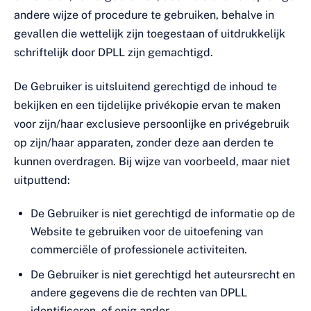
andere wijze of procedure te gebruiken, behalve in
gevallen die wettelijk zijn toegestaan of uitdrukkelijk
schriftelijk door DPLL zijn gemachtigd.
De Gebruiker is uitsluitend gerechtigd de inhoud te
bekijken en een tijdelijke privékopie ervan te maken
voor zijn/haar exclusieve persoonlijke en privégebruik
op zijn/haar apparaten, zonder deze aan derden te
kunnen overdragen. Bij wijze van voorbeeld, maar niet
uitputtend:
De Gebruiker is niet gerechtigd de informatie op de
Website te gebruiken voor de uitoefening van
commerciële of professionele activiteiten.
De Gebruiker is niet gerechtigd het auteursrecht en
andere gegevens die de rechten van DPLL
identificeren, of enig ander