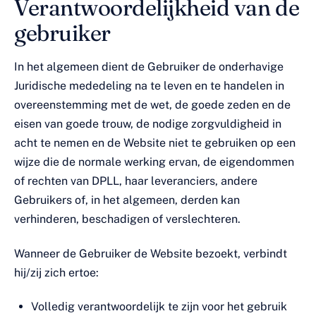
Verantwoordelijkheid van de
gebruiker
In het algemeen dient de Gebruiker de onderhavige
Juridische mededeling na te leven en te handelen in
overeenstemming met de wet, de goede zeden en de
eisen van goede trouw, de nodige zorgvuldigheid in
acht te nemen en de Website niet te gebruiken op een
wijze die de normale werking ervan, de eigendommen
of rechten van DPLL, haar leveranciers, andere
Gebruikers of, in het algemeen, derden kan
verhinderen, beschadigen of verslechteren.
Wanneer de Gebruiker de Website bezoekt, verbindt
hij/zij zich ertoe:
Volledig verantwoordelijk te zijn voor het gebruik