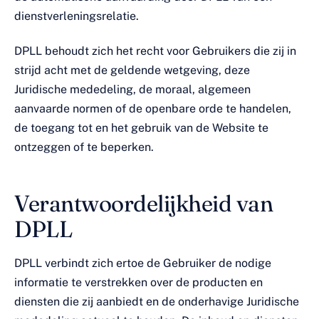
dienstverleningsrelatie.
DPLL behoudt zich het recht voor Gebruikers die zij in
strijd acht met de geldende wetgeving, deze
Juridische mededeling, de moraal, algemeen
aanvaarde normen of de openbare orde te handelen,
de toegang tot en het gebruik van de Website te
ontzeggen of te beperken.
Verantwoordelijkheid van
DPLL
DPLL verbindt zich ertoe de Gebruiker de nodige
informatie te verstrekken over de producten en
diensten die zij aanbiedt en de onderhavige Juridische