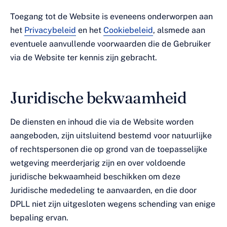
Toegang tot de Website is eveneens onderworpen aan
het
Privacybeleid
en het
Cookiebeleid
, alsmede aan
eventuele aanvullende voorwaarden die de Gebruiker
via de Website ter kennis zijn gebracht.
Juridische bekwaamheid
De diensten en inhoud die via de Website worden
aangeboden, zijn uitsluitend bestemd voor natuurlijke
of rechtspersonen die op grond van de toepasselijke
wetgeving meerderjarig zijn en over voldoende
juridische bekwaamheid beschikken om deze
Juridische mededeling te aanvaarden, en die door
DPLL niet zijn uitgesloten wegens schending van enige
bepaling ervan.