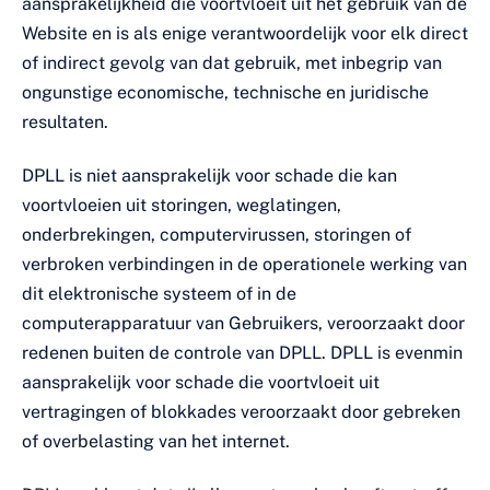
aansprakelijkheid die voortvloeit uit het gebruik van de
Website en is als enige verantwoordelijk voor elk direct
of indirect gevolg van dat gebruik, met inbegrip van
ongunstige economische, technische en juridische
resultaten.
DPLL is niet aansprakelijk voor schade die kan
voortvloeien uit storingen, weglatingen,
onderbrekingen, computervirussen, storingen of
verbroken verbindingen in de operationele werking van
dit elektronische systeem of in de
computerapparatuur van Gebruikers, veroorzaakt door
redenen buiten de controle van DPLL. DPLL is evenmin
aansprakelijk voor schade die voortvloeit uit
vertragingen of blokkades veroorzaakt door gebreken
of overbelasting van het internet.